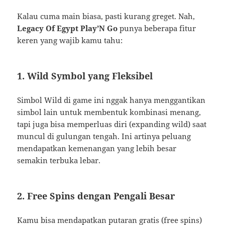
Kalau cuma main biasa, pasti kurang greget. Nah,
Legacy Of Egypt Play’N Go
punya beberapa fitur
keren yang wajib kamu tahu:
1. Wild Symbol yang Fleksibel
Simbol Wild di game ini nggak hanya menggantikan
simbol lain untuk membentuk kombinasi menang,
tapi juga bisa memperluas diri (expanding wild) saat
muncul di gulungan tengah. Ini artinya peluang
mendapatkan kemenangan yang lebih besar
semakin terbuka lebar.
2. Free Spins dengan Pengali Besar
Kamu bisa mendapatkan putaran gratis (free spins)