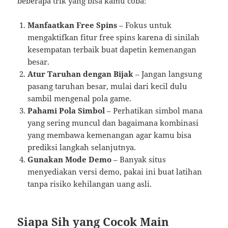
beberapa trik yang bisa kamu coba:
Manfaatkan Free Spins
– Fokus untuk
mengaktifkan fitur free spins karena di sinilah
kesempatan terbaik buat dapetin kemenangan
besar.
Atur Taruhan dengan Bijak
– Jangan langsung
pasang taruhan besar, mulai dari kecil dulu
sambil mengenal pola game.
Pahami Pola Simbol
– Perhatikan simbol mana
yang sering muncul dan bagaimana kombinasi
yang membawa kemenangan agar kamu bisa
prediksi langkah selanjutnya.
Gunakan Mode Demo
– Banyak situs
menyediakan versi demo, pakai ini buat latihan
tanpa risiko kehilangan uang asli.
Siapa Sih yang Cocok Main