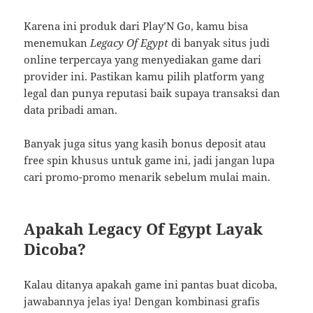
Karena ini produk dari Play’N Go, kamu bisa
menemukan
Legacy Of Egypt
di banyak situs judi
online terpercaya yang menyediakan game dari
provider ini. Pastikan kamu pilih platform yang
legal dan punya reputasi baik supaya transaksi dan
data pribadi aman.
Banyak juga situs yang kasih bonus deposit atau
free spin khusus untuk game ini, jadi jangan lupa
cari promo-promo menarik sebelum mulai main.
Apakah Legacy Of Egypt Layak
Dicoba?
Kalau ditanya apakah game ini pantas buat dicoba,
jawabannya jelas iya! Dengan kombinasi grafis