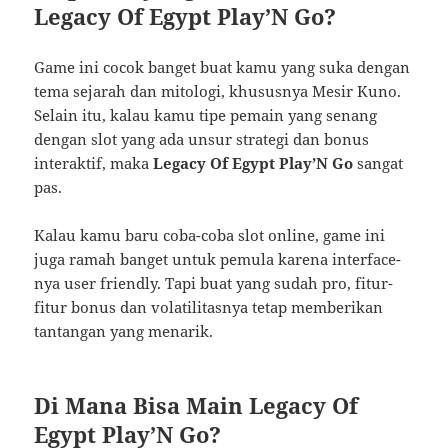
Legacy Of Egypt Play’N Go?
Game ini cocok banget buat kamu yang suka dengan
tema sejarah dan mitologi, khususnya Mesir Kuno.
Selain itu, kalau kamu tipe pemain yang senang
dengan slot yang ada unsur strategi dan bonus
interaktif, maka
Legacy Of Egypt Play’N Go
sangat
pas.
Kalau kamu baru coba-coba slot online, game ini
juga ramah banget untuk pemula karena interface-
nya user friendly. Tapi buat yang sudah pro, fitur-
fitur bonus dan volatilitasnya tetap memberikan
tantangan yang menarik.
Di Mana Bisa Main Legacy Of
Egypt Play’N Go?