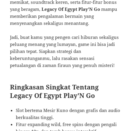
memikat, soundtrack keren, serta fitur-fitur bonus
yang beragam,
Legacy Of Egypt Play’N Go
mampu
memberikan pengalaman bermain yang
menyenangkan sekaligus menantang.
Jadi, buat kamu yang pengen cari hiburan sekaligus
peluang menang yang lumayan, game ini bisa jadi
pilihan tepat. Siapkan strategi dan
keberuntunganmu, lalu rasakan sensasi
petualangan di zaman firaun yang penuh misteri!
Ringkasan Singkat Tentang
Legacy Of Egypt Play’N Go
Slot bertema Mesir Kuno dengan grafis dan audio
berkualitas tinggi.
Fitur expanding wild, free spins dengan pengali