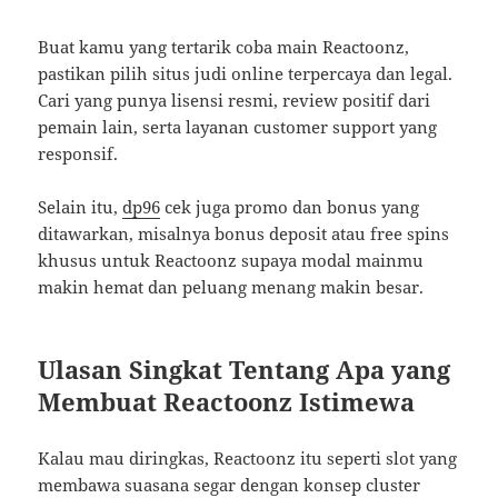
Buat kamu yang tertarik coba main Reactoonz,
pastikan pilih situs judi online terpercaya dan legal.
Cari yang punya lisensi resmi, review positif dari
pemain lain, serta layanan customer support yang
responsif.
Selain itu,
dp96
cek juga promo dan bonus yang
ditawarkan, misalnya bonus deposit atau free spins
khusus untuk Reactoonz supaya modal mainmu
makin hemat dan peluang menang makin besar.
Ulasan Singkat Tentang Apa yang
Membuat Reactoonz Istimewa
Kalau mau diringkas, Reactoonz itu seperti slot yang
membawa suasana segar dengan konsep cluster