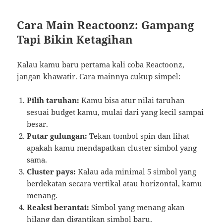
Cara Main Reactoonz: Gampang
Tapi Bikin Ketagihan
Kalau kamu baru pertama kali coba Reactoonz,
jangan khawatir. Cara mainnya cukup simpel:
Pilih taruhan:
Kamu bisa atur nilai taruhan
sesuai budget kamu, mulai dari yang kecil sampai
besar.
Putar gulungan:
Tekan tombol spin dan lihat
apakah kamu mendapatkan cluster simbol yang
sama.
Cluster pays:
Kalau ada minimal 5 simbol yang
berdekatan secara vertikal atau horizontal, kamu
menang.
Reaksi berantai:
Simbol yang menang akan
hilang dan digantikan simbol baru,