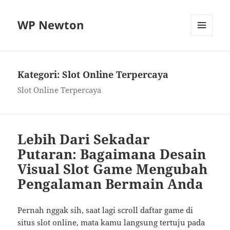
WP Newton
MENU
DAN
WIDGET
Kategori:
Slot Online Terpercaya
Slot Online Terpercaya
Lebih Dari Sekadar
Putaran: Bagaimana Desain
Visual Slot Game Mengubah
Pengalaman Bermain Anda
Pernah nggak sih, saat lagi scroll daftar game di
situs slot online, mata kamu langsung tertuju pada