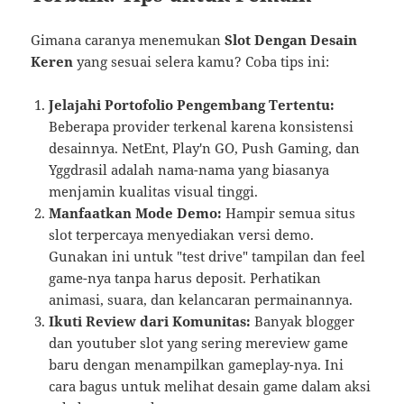
Gimana caranya menemukan
Slot Dengan Desain
Keren
yang sesuai selera kamu? Coba tips ini:
Jelajahi Portofolio Pengembang Tertentu:
Beberapa provider terkenal karena konsistensi
desainnya. NetEnt, Play'n GO, Push Gaming, dan
Yggdrasil adalah nama-nama yang biasanya
menjamin kualitas visual tinggi.
Manfaatkan Mode Demo:
Hampir semua situs
slot terpercaya menyediakan versi demo.
Gunakan ini untuk "test drive" tampilan dan feel
game-nya tanpa harus deposit. Perhatikan
animasi, suara, dan kelancaran permainannya.
Ikuti Review dari Komunitas:
Banyak blogger
dan youtuber slot yang sering mereview game
baru dengan menampilkan gameplay-nya. Ini
cara bagus untuk melihat desain game dalam aksi