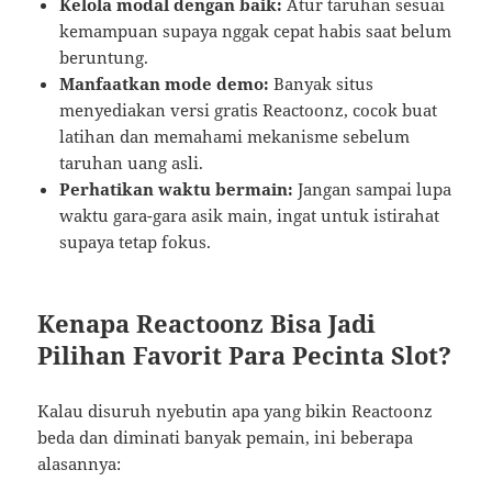
Kelola modal dengan baik:
Atur taruhan sesuai
kemampuan supaya nggak cepat habis saat belum
beruntung.
Manfaatkan mode demo:
Banyak situs
menyediakan versi gratis Reactoonz, cocok buat
latihan dan memahami mekanisme sebelum
taruhan uang asli.
Perhatikan waktu bermain:
Jangan sampai lupa
waktu gara-gara asik main, ingat untuk istirahat
supaya tetap fokus.
Kenapa Reactoonz Bisa Jadi
Pilihan Favorit Para Pecinta Slot?
Kalau disuruh nyebutin apa yang bikin Reactoonz
beda dan diminati banyak pemain, ini beberapa
alasannya: