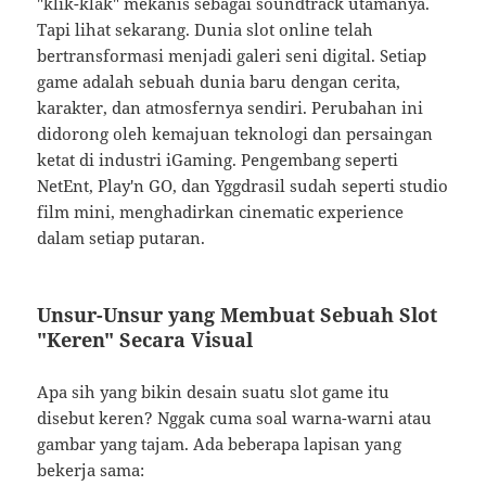
"klik-klak" mekanis sebagai soundtrack utamanya.
Tapi lihat sekarang. Dunia slot online telah
bertransformasi menjadi galeri seni digital. Setiap
game adalah sebuah dunia baru dengan cerita,
karakter, dan atmosfernya sendiri. Perubahan ini
didorong oleh kemajuan teknologi dan persaingan
ketat di industri iGaming. Pengembang seperti
NetEnt, Play'n GO, dan Yggdrasil sudah seperti studio
film mini, menghadirkan cinematic experience
dalam setiap putaran.
Unsur-Unsur yang Membuat Sebuah Slot
"Keren" Secara Visual
Apa sih yang bikin desain suatu slot game itu
disebut keren? Nggak cuma soal warna-warni atau
gambar yang tajam. Ada beberapa lapisan yang
bekerja sama: