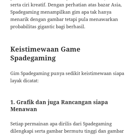
serta ciri kreatif. Dengan perhatian atas bazar Asia,
Spadegaming menampilkan gim apa tak hanya
menarik dengan gambar tetapi pula menawarkan
probabilitas gigantic bagi berhasil.
Keistimewaan Game
Spadegaming
Gim Spadegaming punya sedikit keistimewaan siapa
layak dicatat:
1. Grafik dan juga Rancangan siapa
Menawan
Setiap permainan apa dirilis dari Spadegaming
dilengkapi serta gambar bermutu tinggi dan gambar