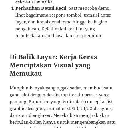
sebelum mencoba.
Perhatikan Detail Kecil:
Saat mencoba demo,
lihat bagaimana respons tombol, transisi antar
layar, dan konsistensi tema hingga ke bagian
pengaturan. Detail-detail kecil ini yang
membedakan slot biasa dan slot premium.
Di Balik Layar: Kerja Keras
Menciptakan Visual yang
Memukau
Mungkin banyak yang nggak sadar, membuat satu
game slot dengan desain top-tier itu proses yang
panjang. Butuh tim yang terdiri dari concept artist,
graphic designer, animator 2D/3D, UI/UX designer,
dan sound engineer. Mereka bisa menghabiskan
berbulan-bulan hanya untuk mengembangkan satu