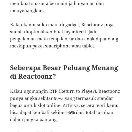
membuat suasana bermain jadi nyaman dan
menyenangkan.
Kalau kamu suka main di gadget, Reactoonz juga
sudah dioptimalkan buat layar kecil. Jadi,
pengalaman main tetap lancar dan enak dipandang
meskipun pakai smartphone atau tablet.
Seberapa Besar Peluang Menang
di Reactoonz?
Kalau ngomongin RTP (Return to Player), Reactoonz
punya angka sekitar 96%, yang termasuk standar
bagus untuk slot online. Artinya, secara teori kamu
bisa dapat kembali sekitar 96% dari total taruhan
dalam jangka panjang.