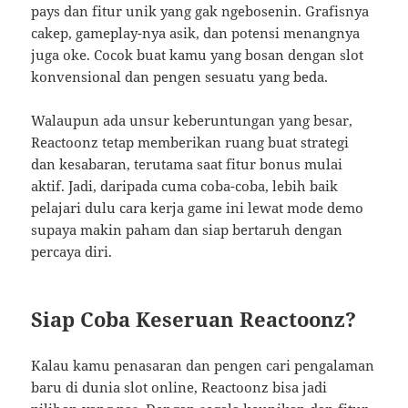
pays dan fitur unik yang gak ngebosenin. Grafisnya
cakep, gameplay-nya asik, dan potensi menangnya
juga oke. Cocok buat kamu yang bosan dengan slot
konvensional dan pengen sesuatu yang beda.
Walaupun ada unsur keberuntungan yang besar,
Reactoonz tetap memberikan ruang buat strategi
dan kesabaran, terutama saat fitur bonus mulai
aktif. Jadi, daripada cuma coba-coba, lebih baik
pelajari dulu cara kerja game ini lewat mode demo
supaya makin paham dan siap bertaruh dengan
percaya diri.
Siap Coba Keseruan Reactoonz?
Kalau kamu penasaran dan pengen cari pengalaman
baru di dunia slot online, Reactoonz bisa jadi