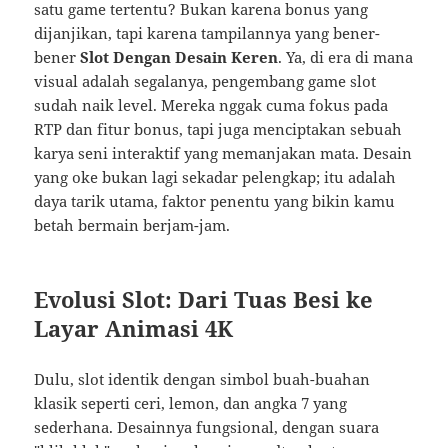
satu game tertentu? Bukan karena bonus yang
dijanjikan, tapi karena tampilannya yang bener-
bener
Slot Dengan Desain Keren
. Ya, di era di mana
visual adalah segalanya, pengembang game slot
sudah naik level. Mereka nggak cuma fokus pada
RTP dan fitur bonus, tapi juga menciptakan sebuah
karya seni interaktif yang memanjakan mata. Desain
yang oke bukan lagi sekadar pelengkap; itu adalah
daya tarik utama, faktor penentu yang bikin kamu
betah bermain berjam-jam.
Evolusi Slot: Dari Tuas Besi ke
Layar Animasi 4K
Dulu, slot identik dengan simbol buah-buahan
klasik seperti ceri, lemon, dan angka 7 yang
sederhana. Desainnya fungsional, dengan suara