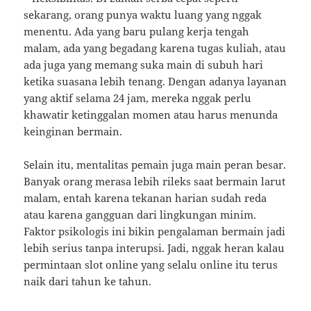
sekarang, orang punya waktu luang yang nggak
menentu. Ada yang baru pulang kerja tengah
malam, ada yang begadang karena tugas kuliah, atau
ada juga yang memang suka main di subuh hari
ketika suasana lebih tenang. Dengan adanya layanan
yang aktif selama 24 jam, mereka nggak perlu
khawatir ketinggalan momen atau harus menunda
keinginan bermain.
Selain itu, mentalitas pemain juga main peran besar.
Banyak orang merasa lebih rileks saat bermain larut
malam, entah karena tekanan harian sudah reda
atau karena gangguan dari lingkungan minim.
Faktor psikologis ini bikin pengalaman bermain jadi
lebih serius tanpa interupsi. Jadi, nggak heran kalau
permintaan slot online yang selalu online itu terus
naik dari tahun ke tahun.