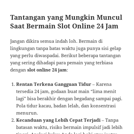
Tantangan yang Mungkin Muncul
Saat Bermain Slot Online 24 Jam
Jangan dikira semua indah loh. Bermain di
lingkungan tanpa batas waktu juga punya sisi gelap
yang perlu diwaspadai. Berikut beberapa tantangan
yang sering dihadapi para pemain yang terbiasa
dengan
slot online 24 jam
:
Rentan Terkena Gangguan Tidur
– Karena
tersedia 24 jam, godaan buat main “lima menit
lagi” bisa berakhir dengan begadang sampai pagi.
Pola tidur kacau, badan lelah, dan konsentrasi
menurun.
Kecanduan yang Lebih Cepat Terjadi
– Tanpa
batasan waktu, risiko bermain impulsif jadi lebih