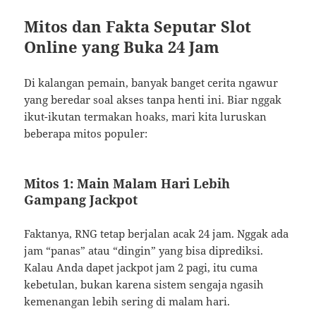
Mitos dan Fakta Seputar Slot
Online yang Buka 24 Jam
Di kalangan pemain, banyak banget cerita ngawur
yang beredar soal akses tanpa henti ini. Biar nggak
ikut-ikutan termakan hoaks, mari kita luruskan
beberapa mitos populer:
Mitos 1: Main Malam Hari Lebih
Gampang Jackpot
Faktanya, RNG tetap berjalan acak 24 jam. Nggak ada
jam “panas” atau “dingin” yang bisa diprediksi.
Kalau Anda dapet jackpot jam 2 pagi, itu cuma
kebetulan, bukan karena sistem sengaja ngasih
kemenangan lebih sering di malam hari.