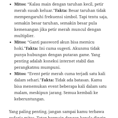
Mitos:
“Kalau main dengan taruhan kecil, petir
merah susah keluar.”
Fakta:
Besar taruhan tidak
mempengaruhi frekuensi simbol. Tapi tentu saja,
semakin besar taruhan, semakin besar pula
kemenangan jika petir merah muncul dengan
multiplier.
Mitos:
“Ganti password akun bisa memicu
hoki.”
Fakta:
Ini cuma sugesti. Akunmu tidak
punya hubungan dengan putaran game. Yang
penting adalah koneksi internet stabil dan
perangkatmu mumpuni.
Mitos:
“Event petir merah cuma terjadi satu kali
dalam sehari.”
Fakta:
Tidak ada batasan. Kamu
bisa menemukan event beberapa kali dalam satu
malam, meskipun jarang. Semua kembali ke
keberuntungan.
Yang paling penting, jangan sampai kamu terbawa
euforia mitos. Tetap bermain dengan kepala dingin