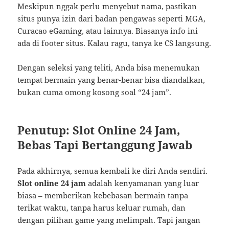
Meskipun nggak perlu menyebut nama, pastikan
situs punya izin dari badan pengawas seperti MGA,
Curacao eGaming, atau lainnya. Biasanya info ini
ada di footer situs. Kalau ragu, tanya ke CS langsung.
Dengan seleksi yang teliti, Anda bisa menemukan
tempat bermain yang benar-benar bisa diandalkan,
bukan cuma omong kosong soal “24 jam”.
Penutup: Slot Online 24 Jam,
Bebas Tapi Bertanggung Jawab
Pada akhirnya, semua kembali ke diri Anda sendiri.
Slot online 24 jam
adalah kenyamanan yang luar
biasa – memberikan kebebasan bermain tanpa
terikat waktu, tanpa harus keluar rumah, dan
dengan pilihan game yang melimpah. Tapi jangan