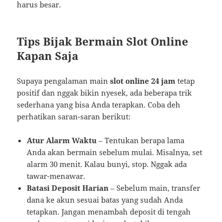
harus besar.
Tips Bijak Bermain Slot Online
Kapan Saja
Supaya pengalaman main
slot online 24 jam
tetap
positif dan nggak bikin nyesek, ada beberapa trik
sederhana yang bisa Anda terapkan. Coba deh
perhatikan saran-saran berikut:
Atur Alarm Waktu
– Tentukan berapa lama
Anda akan bermain sebelum mulai. Misalnya, set
alarm 30 menit. Kalau bunyi, stop. Nggak ada
tawar-menawar.
Batasi Deposit Harian
– Sebelum main, transfer
dana ke akun sesuai batas yang sudah Anda
tetapkan. Jangan menambah deposit di tengah