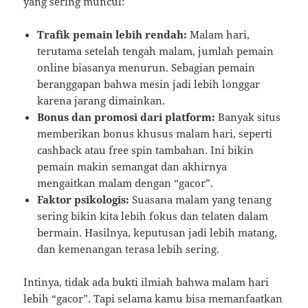
yang sering muncul:
Trafik pemain lebih rendah:
Malam hari,
terutama setelah tengah malam, jumlah pemain
online biasanya menurun. Sebagian pemain
beranggapan bahwa mesin jadi lebih longgar
karena jarang dimainkan.
Bonus dan promosi dari platform:
Banyak situs
memberikan bonus khusus malam hari, seperti
cashback atau free spin tambahan. Ini bikin
pemain makin semangat dan akhirnya
mengaitkan malam dengan “gacor”.
Faktor psikologis:
Suasana malam yang tenang
sering bikin kita lebih fokus dan telaten dalam
bermain. Hasilnya, keputusan jadi lebih matang,
dan kemenangan terasa lebih sering.
Intinya, tidak ada bukti ilmiah bahwa malam hari
lebih “gacor”. Tapi selama kamu bisa memanfaatkan