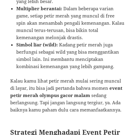
yang lebih besar.
Multiplier berantai:
Dalam beberapa varian
game, setiap petir merah yang muncul di free
spin akan menambah pengali kemenangan. Kalau
muncul terus-terusan, bisa bikin total
kemenangan melonjak drastis.
Simbol liar (wild):
Kadang petir merah juga
berfungsi sebagai wild yang bisa menggantikan
simbol lain. Ini membantu menciptakan
kombinasi kemenangan yang lebih gampang.
Kalau kamu lihat petir merah mulai sering muncul
di layar, itu bisa jadi pertanda bahwa momen
event
petir merah olympus gacor malam
sedang
berlangsung. Tapi jangan langsung tergiur, ya. Ada
baiknya kamu paham dulu cara memanfaatkannya.
Strategi Menghadapi Event Petir