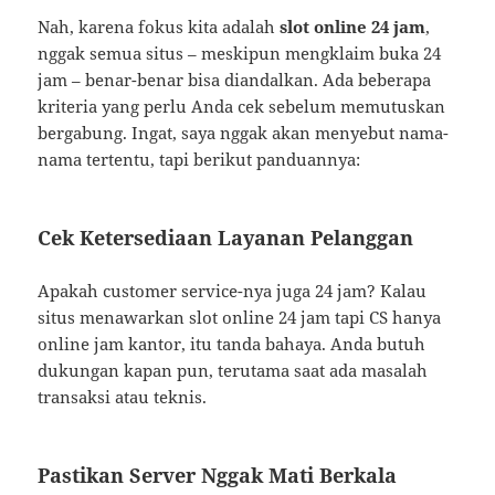
Nah, karena fokus kita adalah
slot online 24 jam
,
nggak semua situs – meskipun mengklaim buka 24
jam – benar-benar bisa diandalkan. Ada beberapa
kriteria yang perlu Anda cek sebelum memutuskan
bergabung. Ingat, saya nggak akan menyebut nama-
nama tertentu, tapi berikut panduannya:
Cek Ketersediaan Layanan Pelanggan
Apakah customer service-nya juga 24 jam? Kalau
situs menawarkan slot online 24 jam tapi CS hanya
online jam kantor, itu tanda bahaya. Anda butuh
dukungan kapan pun, terutama saat ada masalah
transaksi atau teknis.
Pastikan Server Nggak Mati Berkala