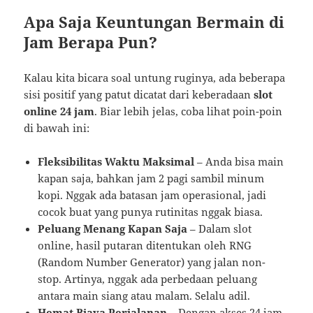
Apa Saja Keuntungan Bermain di
Jam Berapa Pun?
Kalau kita bicara soal untung ruginya, ada beberapa
sisi positif yang patut dicatat dari keberadaan
slot
online 24 jam
. Biar lebih jelas, coba lihat poin-poin
di bawah ini:
Fleksibilitas Waktu Maksimal
– Anda bisa main
kapan saja, bahkan jam 2 pagi sambil minum
kopi. Nggak ada batasan jam operasional, jadi
cocok buat yang punya rutinitas nggak biasa.
Peluang Menang Kapan Saja
– Dalam slot
online, hasil putaran ditentukan oleh RNG
(Random Number Generator) yang jalan non-
stop. Artinya, nggak ada perbedaan peluang
antara main siang atau malam. Selalu adil.
Hemat Biaya Perjalanan
– Dengan akses 24 jam