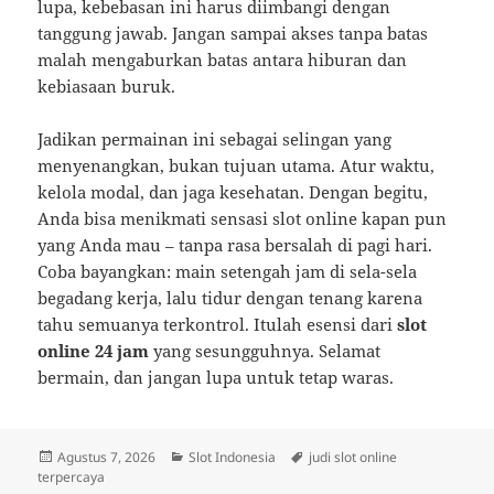
lupa, kebebasan ini harus diimbangi dengan
tanggung jawab. Jangan sampai akses tanpa batas
malah mengaburkan batas antara hiburan dan
kebiasaan buruk.
Jadikan permainan ini sebagai selingan yang
menyenangkan, bukan tujuan utama. Atur waktu,
kelola modal, dan jaga kesehatan. Dengan begitu,
Anda bisa menikmati sensasi slot online kapan pun
yang Anda mau – tanpa rasa bersalah di pagi hari.
Coba bayangkan: main setengah jam di sela-sela
begadang kerja, lalu tidur dengan tenang karena
tahu semuanya terkontrol. Itulah esensi dari
slot
online 24 jam
yang sesungguhnya. Selamat
bermain, dan jangan lupa untuk tetap waras.
Diposkan
Kategori
Tag
Agustus 7, 2026
Slot Indonesia
judi slot online
pada
terpercaya