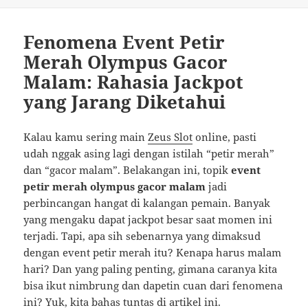
Fenomena Event Petir
Merah Olympus Gacor
Malam: Rahasia Jackpot
yang Jarang Diketahui
Kalau kamu sering main
Zeus Slot
online, pasti
udah nggak asing lagi dengan istilah “petir merah”
dan “gacor malam”. Belakangan ini, topik
event
petir merah olympus gacor malam
jadi
perbincangan hangat di kalangan pemain. Banyak
yang mengaku dapat jackpot besar saat momen ini
terjadi. Tapi, apa sih sebenarnya yang dimaksud
dengan event petir merah itu? Kenapa harus malam
hari? Dan yang paling penting, gimana caranya kita
bisa ikut nimbrung dan dapetin cuan dari fenomena
ini? Yuk, kita bahas tuntas di artikel ini.