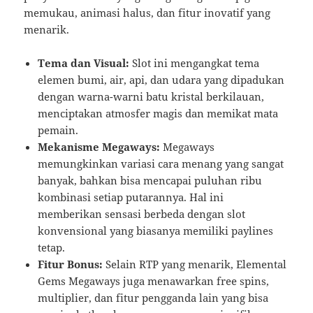
memukau, animasi halus, dan fitur inovatif yang
menarik.
Tema dan Visual:
Slot ini mengangkat tema
elemen bumi, air, api, dan udara yang dipadukan
dengan warna-warni batu kristal berkilauan,
menciptakan atmosfer magis dan memikat mata
pemain.
Mekanisme Megaways:
Megaways
memungkinkan variasi cara menang yang sangat
banyak, bahkan bisa mencapai puluhan ribu
kombinasi setiap putarannya. Hal ini
memberikan sensasi berbeda dengan slot
konvensional yang biasanya memiliki paylines
tetap.
Fitur Bonus:
Selain RTP yang menarik, Elemental
Gems Megaways juga menawarkan free spins,
multiplier, dan fitur pengganda lain yang bisa