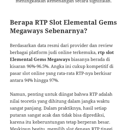
meningkatkan kemenangan secara signifikan.
Berapa RTP Slot Elemental Gems
Megaways Sebenarnya?
Berdasarkan data resmi dari provider dan review
berbagai platform judi online terkemuka,
rtp slot
Elemental Gems Megaways
biasanya berada di
kisaran 96%-96.5%. Angka ini cukup kompetitif di
pasar slot online yang rata-rata RTP-nya berkisar
antara 94% hingga 97%.
Namun, penting untuk diingat bahwa RTP adalah
nilai teoretis yang dihitung dalam jangka waktu
sangat panjang. Dalam praktiknya, hasil setiap
putaran sangat acak dan tidak bisa diprediksi,
karena itu keberuntungan tetap berperan besar.
Meskipun begitu, memilih slot dengan RTP tinggi