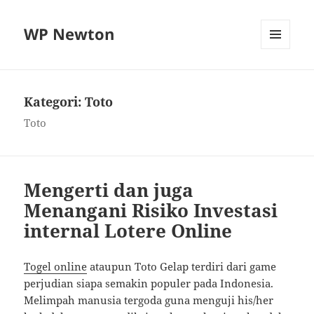
WP Newton
MENU
DAN
WIDGET
Kategori:
Toto
Toto
Mengerti dan juga
Menangani Risiko Investasi
internal Lotere Online
Togel online
ataupun Toto Gelap terdiri dari game
perjudian siapa semakin populer pada Indonesia.
Melimpah manusia tergoda guna menguji his/her