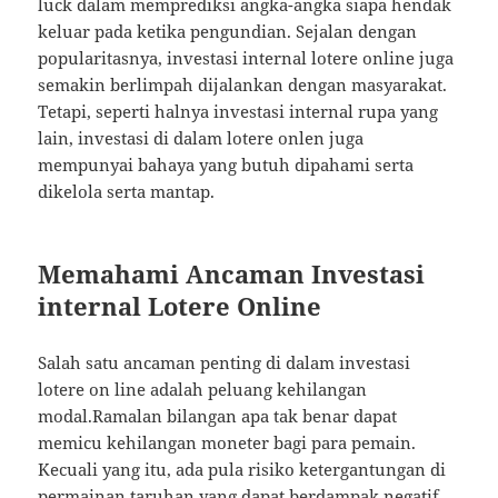
luck dalam memprediksi angka-angka siapa hendak
keluar pada ketika pengundian. Sejalan dengan
popularitasnya, investasi internal lotere online juga
semakin berlimpah dijalankan dengan masyarakat.
Tetapi, seperti halnya investasi internal rupa yang
lain, investasi di dalam lotere onlen juga
mempunyai bahaya yang butuh dipahami serta
dikelola serta mantap.
Memahami Ancaman Investasi
internal Lotere Online
Salah satu ancaman penting di dalam investasi
lotere on line adalah peluang kehilangan
modal.Ramalan bilangan apa tak benar dapat
memicu kehilangan moneter bagi para pemain.
Kecuali yang itu, ada pula risiko ketergantungan di
permainan taruhan yang dapat berdampak negatif