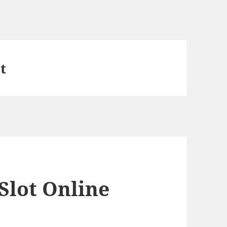
t
Slot Online