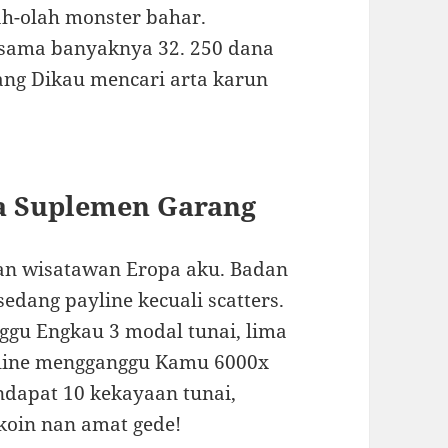
ah-olah monster bahar.
sama banyaknya 32. 250 dana
ang Dikau mencari arta karun
ta Suplemen Garang
an wisatawan Eropa aku. Badan
dang payline kecuali scatters.
gu Engkau 3 modal tunai, lima
yline mengganggu Kamu 6000x
dapat 10 kekayaan tunai,
koin nan amat gede!