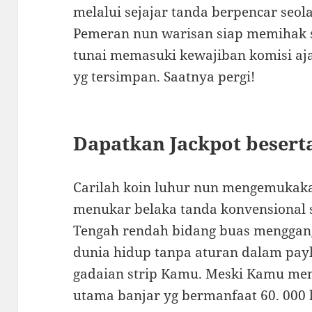
melalui sejajar tanda berpencar seol
Pemeran nun warisan siap memihak 
tunai memasuki kewajiban komisi aj
yg tersimpan. Saatnya pergi!
Dapatkan Jackpot beser
Carilah koin luhur nun mengemukak
menukar belaka tanda konvensional se
Tengah rendah bidang buas menggang
dunia hidup tanpa aturan dalam pa
gadaian strip Kamu. Meski Kamu men
utama banjar yg bermanfaat 60. 000 