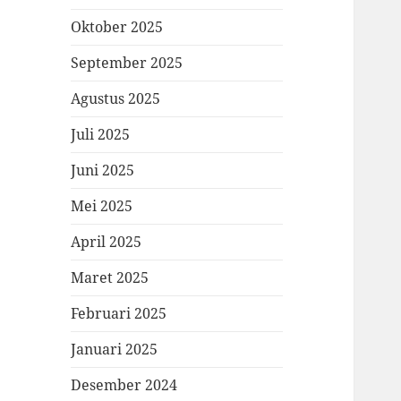
Oktober 2025
September 2025
Agustus 2025
Juli 2025
Juni 2025
Mei 2025
April 2025
Maret 2025
Februari 2025
Januari 2025
Desember 2024