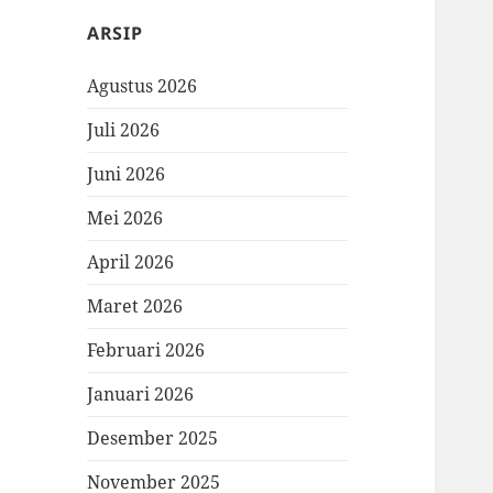
ARSIP
Agustus 2026
Juli 2026
Juni 2026
Mei 2026
April 2026
Maret 2026
Februari 2026
Januari 2026
Desember 2025
November 2025