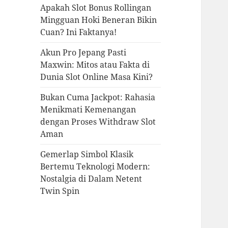
Apakah Slot Bonus Rollingan
Mingguan Hoki Beneran Bikin
Cuan? Ini Faktanya!
Akun Pro Jepang Pasti
Maxwin: Mitos atau Fakta di
Dunia Slot Online Masa Kini?
Bukan Cuma Jackpot: Rahasia
Menikmati Kemenangan
dengan Proses Withdraw Slot
Aman
Gemerlap Simbol Klasik
Bertemu Teknologi Modern:
Nostalgia di Dalam Netent
Twin Spin