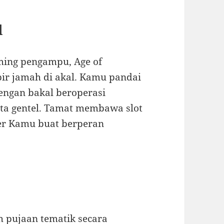
l
ming pengampu, Age of
bir jamah di akal. Kamu pandai
engan bakal beroperasi
ta gentel. Tamat membawa slot
ler Kamu buat berperan
 pujaan tematik secara