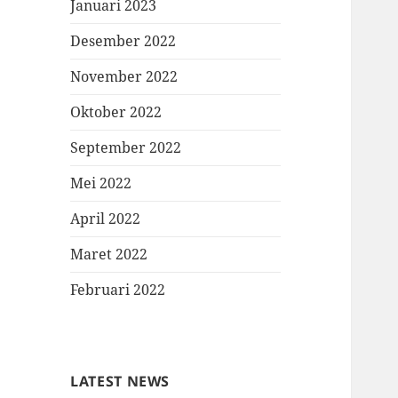
Januari 2023
Desember 2022
November 2022
Oktober 2022
September 2022
Mei 2022
April 2022
Maret 2022
Februari 2022
LATEST NEWS