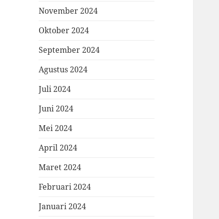
November 2024
Oktober 2024
September 2024
Agustus 2024
Juli 2024
Juni 2024
Mei 2024
April 2024
Maret 2024
Februari 2024
Januari 2024