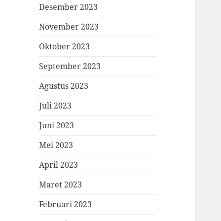
Desember 2023
November 2023
Oktober 2023
September 2023
Agustus 2023
Juli 2023
Juni 2023
Mei 2023
April 2023
Maret 2023
Februari 2023