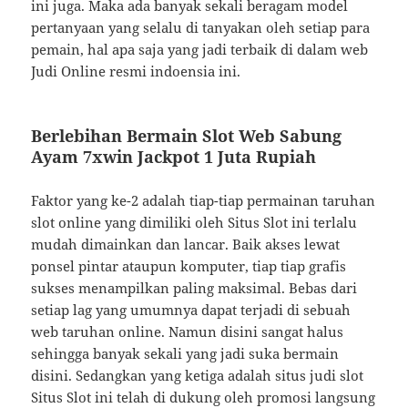
ini juga. Maka ada banyak sekali beragam model
pertanyaan yang selalu di tanyakan oleh setiap para
pemain, hal apa saja yang jadi terbaik di dalam web
Judi Online resmi indoensia ini.
Berlebihan Bermain Slot Web Sabung
Ayam 7xwin Jackpot 1 Juta Rupiah
Faktor yang ke-2 adalah tiap-tiap permainan taruhan
slot online yang dimiliki oleh Situs Slot ini terlalu
mudah dimainkan dan lancar. Baik akses lewat
ponsel pintar ataupun komputer, tiap tiap grafis
sukses menampilkan paling maksimal. Bebas dari
setiap lag yang umumnya dapat terjadi di sebuah
web taruhan online. Namun disini sangat halus
sehingga banyak sekali yang jadi suka bermain
disini. Sedangkan yang ketiga adalah situs judi slot
Situs Slot ini telah di dukung oleh promosi langsung