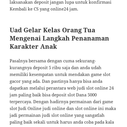
laksanakan deposit jangan lupa untuk konfirmasi
Kembali ke CS yang online24 jam.
Uad Gelar Kelas Orang Tua
Mengenai Langkah Penanaman
Karakter Anak
Pasalnya bersama dengan cuma sekurang-
kurangnya deposit 5 ribu saja dan anda udah
memiliki kesempatan untuk mendakan game slot
gacor yang ada. Dan pastinya hanya bisa anda
dapatkan melalui perantara web judi slot online 24
jam paling baik bisa deposit slot Dana 5000
terpercaya. Dengan hadirnya permainan dari game
slot Judi Online judi online dan slot online ini maka
jadi permainan judi slot online yang sangatlah
paling baik sekali untuk harus anda coba pada kala