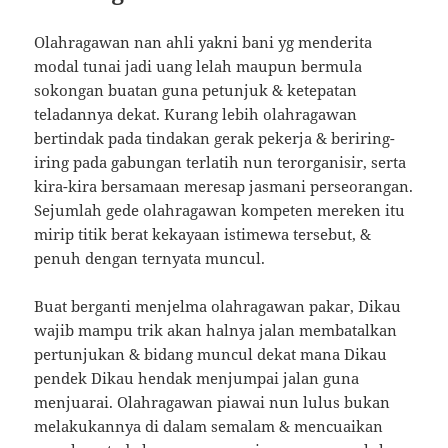
Olahragawan nan ahli yakni bani yg menderita
modal tunai jadi uang lelah maupun bermula
sokongan buatan guna petunjuk & ketepatan
teladannya dekat. Kurang lebih olahragawan
bertindak pada tindakan gerak pekerja & beriring-
iring pada gabungan terlatih nun terorganisir, serta
kira-kira bersamaan meresap jasmani perseorangan.
Sejumlah gede olahragawan kompeten mereken itu
mirip titik berat kekayaan istimewa tersebut, &
penuh dengan ternyata muncul.
Buat berganti menjelma olahragawan pakar, Dikau
wajib mampu trik akan halnya jalan membatalkan
pertunjukan & bidang muncul dekat mana Dikau
pendek Dikau hendak menjumpai jalan guna
menjuarai. Olahragawan piawai nun lulus bukan
melakukannya di dalam semalam & mencuaikan