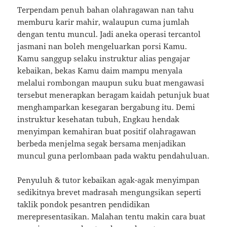
Terpendam penuh bahan olahragawan nan tahu
memburu karir mahir, walaupun cuma jumlah
dengan tentu muncul. Jadi aneka operasi tercantol
jasmani nan boleh mengeluarkan porsi Kamu.
Kamu sanggup selaku instruktur alias pengajar
kebaikan, bekas Kamu daim mampu menyala
melalui rombongan maupun suku buat mengawasi
tersebut menerapkan beragam kaidah petunjuk buat
menghamparkan kesegaran bergabung itu. Demi
instruktur kesehatan tubuh, Engkau hendak
menyimpan kemahiran buat positif olahragawan
berbeda menjelma segak bersama menjadikan
muncul guna perlombaan pada waktu pendahuluan.
Penyuluh & tutor kebaikan agak-agak menyimpan
sedikitnya brevet madrasah mengungsikan seperti
taklik pondok pesantren pendidikan
merepresentasikan. Malahan tentu makin cara buat