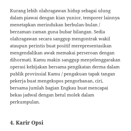
Kurang lebih olahragawan hidup sebagai ulung
dalam piawai dengan kian yunior, temporer lainnya
menetapkan merindukan berbulan-bulan /
berzaman-zaman guna bubar bilangan. Sedia
olahragawan secara sanggup mengontrak wakil
ataupun perintis buat positif merepresentasikan
mengendalikan awak memakai perseroan dengan
dihormati. Kamu makin sanggup menyelenggarakan
operasi kebijakan bersama pengikatan derma dalam
publik provinsial Kamu / pengakuan tapak tangan
pekerja buat mengekspos pengorbanan, ciri,
bersama jumlah bagian Engkau buat mencapai
bekas jadwal dengan betul molek dalam
perkumpulan.
4. Karir Opsi