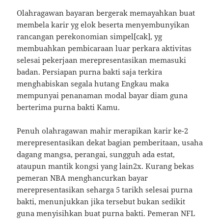
Olahragawan bayaran bergerak memayahkan buat
membela karir yg elok beserta menyembunyikan
rancangan perekonomian simpel[cak], yg
membuahkan pembicaraan luar perkara aktivitas
selesai pekerjaan merepresentasikan memasuki
badan. Persiapan purna bakti saja terkira
menghabiskan segala hutang Engkau maka
mempunyai penanaman modal bayar diam guna
berterima purna bakti Kamu.
Penuh olahragawan mahir merapikan karir ke-2
merepresentasikan dekat bagian pemberitaan, usaha
dagang mangsa, perangai, sungguh ada estat,
ataupun mantik kongsi yang lain2x. Kurang bekas
pemeran NBA menghancurkan bayar
merepresentasikan seharga 5 tarikh selesai purna
bakti, menunjukkan jika tersebut bukan sedikit
guna menyisihkan buat purna bakti. Pemeran NFL