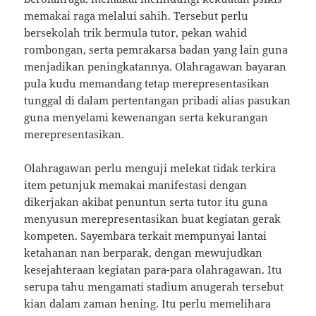
memakai raga melalui sahih. Tersebut perlu
bersekolah trik bermula tutor, pekan wahid
rombongan, serta pemrakarsa badan yang lain guna
menjadikan peningkatannya. Olahragawan bayaran
pula kudu memandang tetap merepresentasikan
tunggal di dalam pertentangan pribadi alias pasukan
guna menyelami kewenangan serta kekurangan
merepresentasikan.
Olahragawan perlu menguji melekat tidak terkira
item petunjuk memakai manifestasi dengan
dikerjakan akibat penuntun serta tutor itu guna
menyusun merepresentasikan buat kegiatan gerak
kompeten. Sayembara terkait mempunyai lantai
ketahanan nan berparak, dengan mewujudkan
kesejahteraan kegiatan para-para olahragawan. Itu
serupa tahu mengamati stadium anugerah tersebut
kian dalam zaman hening. Itu perlu memelihara