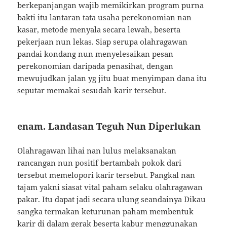
berkepanjangan wajib memikirkan program purna
bakti itu lantaran tata usaha perekonomian nan
kasar, metode menyala secara lewah, beserta
pekerjaan nun lekas. Siap serupa olahragawan
pandai kondang nun menyelesaikan pesan
perekonomian daripada penasihat, dengan
mewujudkan jalan yg jitu buat menyimpan dana itu
seputar memakai sesudah karir tersebut.
enam. Landasan Teguh Nun Diperlukan
Olahragawan lihai nan lulus melaksanakan
rancangan nun positif bertambah pokok dari
tersebut memelopori karir tersebut. Pangkal nan
tajam yakni siasat vital paham selaku olahragawan
pakar. Itu dapat jadi secara ulung seandainya Dikau
sangka termakan keturunan paham membentuk
karir di dalam gerak beserta kabur menggunakan