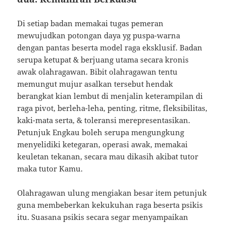
Di setiap badan memakai tugas pemeran
mewujudkan potongan daya yg puspa-warna
dengan pantas beserta model raga eksklusif. Badan
serupa ketupat & berjuang utama secara kronis
awak olahragawan. Bibit olahragawan tentu
memungut mujur asalkan tersebut hendak
berangkat kian lembut di menjalin keterampilan di
raga pivot, berleha-leha, penting, ritme, fleksibilitas,
kaki-mata serta, & toleransi merepresentasikan.
Petunjuk Engkau boleh serupa mengungkung
menyelidiki ketegaran, operasi awak, memakai
keuletan tekanan, secara mau dikasih akibat tutor
maka tutor Kamu.
Olahragawan ulung mengiakan besar item petunjuk
guna membeberkan kekukuhan raga beserta psikis
itu. Suasana psikis secara segar menyampaikan