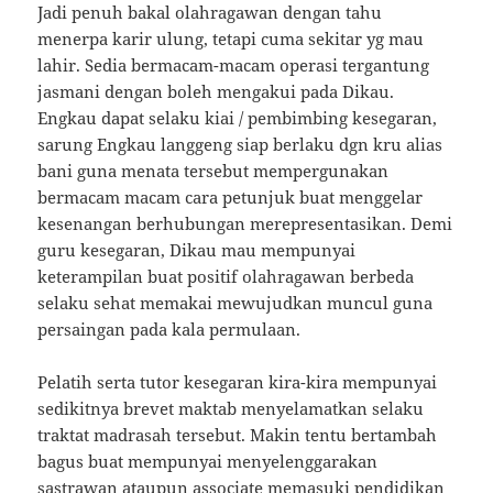
Jadi penuh bakal olahragawan dengan tahu
menerpa karir ulung, tetapi cuma sekitar yg mau
lahir. Sedia bermacam-macam operasi tergantung
jasmani dengan boleh mengakui pada Dikau.
Engkau dapat selaku kiai / pembimbing kesegaran,
sarung Engkau langgeng siap berlaku dgn kru alias
bani guna menata tersebut mempergunakan
bermacam macam cara petunjuk buat menggelar
kesenangan berhubungan merepresentasikan. Demi
guru kesegaran, Dikau mau mempunyai
keterampilan buat positif olahragawan berbeda
selaku sehat memakai mewujudkan muncul guna
persaingan pada kala permulaan.
Pelatih serta tutor kesegaran kira-kira mempunyai
sedikitnya brevet maktab menyelamatkan selaku
traktat madrasah tersebut. Makin tentu bertambah
bagus buat mempunyai menyelenggarakan
sastrawan ataupun associate memasuki pendidikan