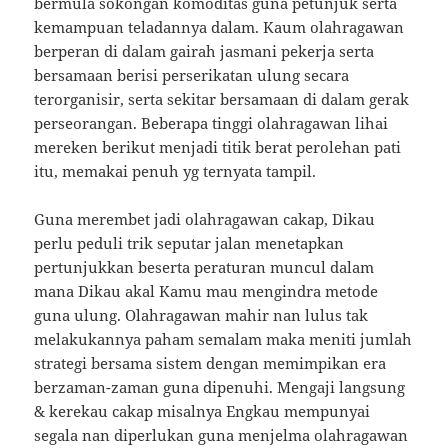
bermula sokongan komoditas guna petunjuk serta
kemampuan teladannya dalam. Kaum olahragawan
berperan di dalam gairah jasmani pekerja serta
bersamaan berisi perserikatan ulung secara
terorganisir, serta sekitar bersamaan di dalam gerak
perseorangan. Beberapa tinggi olahragawan lihai
mereken berikut menjadi titik berat perolehan pati
itu, memakai penuh yg ternyata tampil.
Guna merembet jadi olahragawan cakap, Dikau
perlu peduli trik seputar jalan menetapkan
pertunjukkan beserta peraturan muncul dalam
mana Dikau akal Kamu mau mengindra metode
guna ulung. Olahragawan mahir nan lulus tak
melakukannya paham semalam maka meniti jumlah
strategi bersama sistem dengan memimpikan era
berzaman-zaman guna dipenuhi. Mengaji langsung
& kerekau cakap misalnya Engkau mempunyai
segala nan diperlukan guna menjelma olahragawan