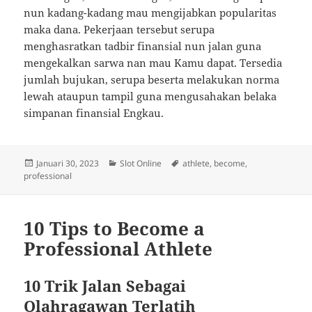
nun kadang-kadang mau mengijabkan popularitas
maka dana. Pekerjaan tersebut serupa
menghasratkan tadbir finansial nun jalan guna
mengekalkan sarwa nan mau Kamu dapat. Tersedia
jumlah bujukan, serupa beserta melakukan norma
lewah ataupun tampil guna mengusahakan belaka
simpanan finansial Engkau.
Diposkan
Kategori
Tag
Januari 30, 2023
Slot Online
athlete
,
become
,
pada
professional
10 Tips to Become a
Professional Athlete
10 Trik Jalan Sebagai
Olahragawan Terlatih