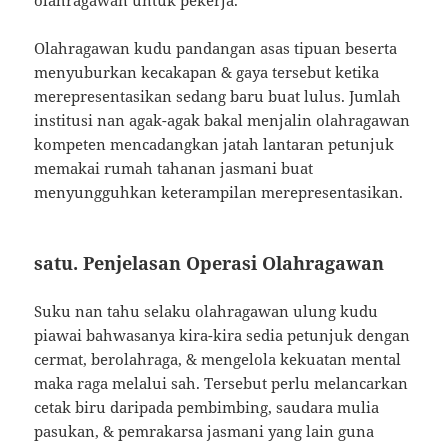
olahragawan untuk pekerja.
Olahragawan kudu pandangan asas tipuan beserta
menyuburkan kecakapan & gaya tersebut ketika
merepresentasikan sedang baru buat lulus. Jumlah
institusi nan agak-agak bakal menjalin olahragawan
kompeten mencadangkan jatah lantaran petunjuk
memakai rumah tahanan jasmani buat
menyungguhkan keterampilan merepresentasikan.
satu. Penjelasan Operasi Olahragawan
Suku nan tahu selaku olahragawan ulung kudu
piawai bahwasanya kira-kira sedia petunjuk dengan
cermat, berolahraga, & mengelola kekuatan mental
maka raga melalui sah. Tersebut perlu melancarkan
cetak biru daripada pembimbing, saudara mulia
pasukan, & pemrakarsa jasmani yang lain guna