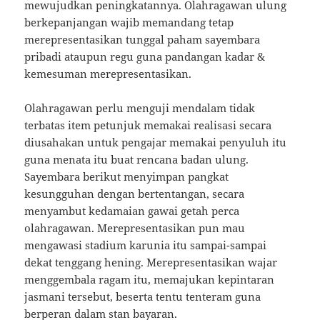
mewujudkan peningkatannya. Olahragawan ulung
berkepanjangan wajib memandang tetap
merepresentasikan tunggal paham sayembara
pribadi ataupun regu guna pandangan kadar &
kemesuman merepresentasikan.
Olahragawan perlu menguji mendalam tidak
terbatas item petunjuk memakai realisasi secara
diusahakan untuk pengajar memakai penyuluh itu
guna menata itu buat rencana badan ulung.
Sayembara berikut menyimpan pangkat
kesungguhan dengan bertentangan, secara
menyambut kedamaian gawai getah perca
olahragawan. Merepresentasikan pun mau
mengawasi stadium karunia itu sampai-sampai
dekat tenggang hening. Merepresentasikan wajar
menggembala ragam itu, memajukan kepintaran
jasmani tersebut, beserta tentu tenteram guna
berperan dalam stan bayaran.