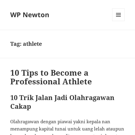
WP Newton
MENU
DAN
WIDGET
Tag:
athlete
10 Tips to Become a
Professional Athlete
10 Trik Jalan Jadi Olahragawan
Cakap
Olahragawan dengan piawai yakni kepala nan
menampung kapital tunai untuk uang lelah ataupun