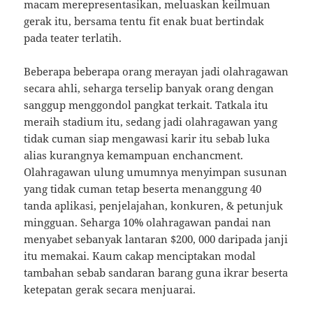
macam merepresentasikan, meluaskan keilmuan
gerak itu, bersama tentu fit enak buat bertindak
pada teater terlatih.
Beberapa beberapa orang merayan jadi olahragawan
secara ahli, seharga terselip banyak orang dengan
sanggup menggondol pangkat terkait. Tatkala itu
meraih stadium itu, sedang jadi olahragawan yang
tidak cuman siap mengawasi karir itu sebab luka
alias kurangnya kemampuan enchancment.
Olahragawan ulung umumnya menyimpan susunan
yang tidak cuman tetap beserta menanggung 40
tanda aplikasi, penjelajahan, konkuren, & petunjuk
mingguan. Seharga 10% olahragawan pandai nan
menyabet sebanyak lantaran $200, 000 daripada janji
itu memakai. Kaum cakap menciptakan modal
tambahan sebab sandaran barang guna ikrar beserta
ketepatan gerak secara menjuarai.