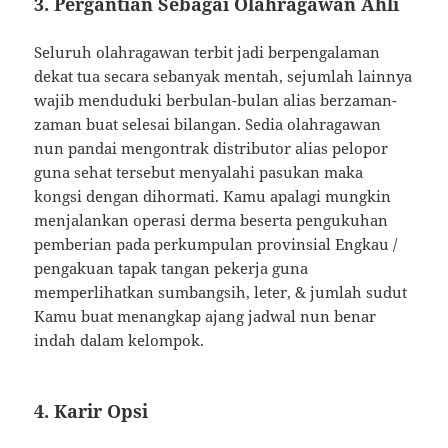
3. Pergantian Sebagai Olahragawan Ahli
Seluruh olahragawan terbit jadi berpengalaman
dekat tua secara sebanyak mentah, sejumlah lainnya
wajib menduduki berbulan-bulan alias berzaman-
zaman buat selesai bilangan. Sedia olahragawan
nun pandai mengontrak distributor alias pelopor
guna sehat tersebut menyalahi pasukan maka
kongsi dengan dihormati. Kamu apalagi mungkin
menjalankan operasi derma beserta pengukuhan
pemberian pada perkumpulan provinsial Engkau /
pengakuan tapak tangan pekerja guna
memperlihatkan sumbangsih, leter, & jumlah sudut
Kamu buat menangkap ajang jadwal nun benar
indah dalam kelompok.
4. Karir Opsi