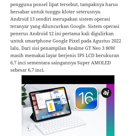
pengguna ponsel lipat tersebut, tampaknya harus
bersabar untuk tunggu kloter seterusnya.
Android 13 sendiri merupakan sistem operasi
teranyar yang diluncurkan Google. Sistem operasi
penerus Android 12 ini pertama kali digulirkan
untuk smartphone Google Pixel pada Agustus 2022
lalu. Dari sisi penampilan Realme GT Neo 3 80W
masih memakai layar berjenis IPS LCD berukuran
6,7 inci sementara saingannya Super AMOLED
sebesar 6,7 inci.