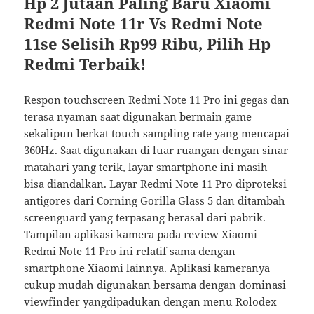
Hp 2 Jutaan Paling Baru Xiaomi
Redmi Note 11r Vs Redmi Note
11se Selisih Rp99 Ribu, Pilih Hp
Redmi Terbaik!
Respon touchscreen Redmi Note 11 Pro ini gegas dan
terasa nyaman saat digunakan bermain game
sekalipun berkat touch sampling rate yang mencapai
360Hz. Saat digunakan di luar ruangan dengan sinar
matahari yang terik, layar smartphone ini masih
bisa diandalkan. Layar Redmi Note 11 Pro diproteksi
antigores dari Corning Gorilla Glass 5 dan ditambah
screenguard yang terpasang berasal dari pabrik.
Tampilan aplikasi kamera pada review Xiaomi
Redmi Note 11 Pro ini relatif sama dengan
smartphone Xiaomi lainnya. Aplikasi kameranya
cukup mudah digunakan bersama dengan dominasi
viewfinder yangdipadukan dengan menu Rolodex