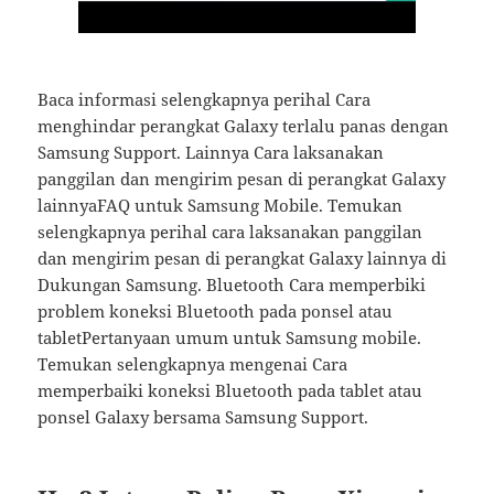
Baca informasi selengkapnya perihal Cara
menghindar perangkat Galaxy terlalu panas dengan
Samsung Support. Lainnya Cara laksanakan
panggilan dan mengirim pesan di perangkat Galaxy
lainnyaFAQ untuk Samsung Mobile. Temukan
selengkapnya perihal cara laksanakan panggilan
dan mengirim pesan di perangkat Galaxy lainnya di
Dukungan Samsung. Bluetooth Cara memperbiki
problem koneksi Bluetooth pada ponsel atau
tabletPertanyaan umum untuk Samsung mobile.
Temukan selengkapnya mengenai Cara
memperbaiki koneksi Bluetooth pada tablet atau
ponsel Galaxy bersama Samsung Support.