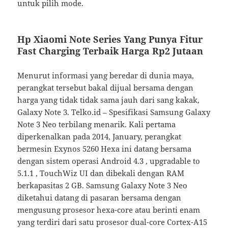
untuk pilih mode.
Hp Xiaomi Note Series Yang Punya Fitur
Fast Charging Terbaik Harga Rp2 Jutaan
Menurut informasi yang beredar di dunia maya,
perangkat tersebut bakal dijual bersama dengan
harga yang tidak tidak sama jauh dari sang kakak,
Galaxy Note 3. Telko.id – Spesifikasi Samsung Galaxy
Note 3 Neo terbilang menarik. Kali pertama
diperkenalkan pada 2014, January, perangkat
bermesin Exynos 5260 Hexa ini datang bersama
dengan sistem operasi Android 4.3 , upgradable to
5.1.1 , TouchWiz UI dan dibekali dengan RAM
berkapasitas 2 GB. Samsung Galaxy Note 3 Neo
diketahui datang di pasaran bersama dengan
mengusung prosesor hexa-core atau berinti enam
yang terdiri dari satu prosesor dual-core Cortex-A15