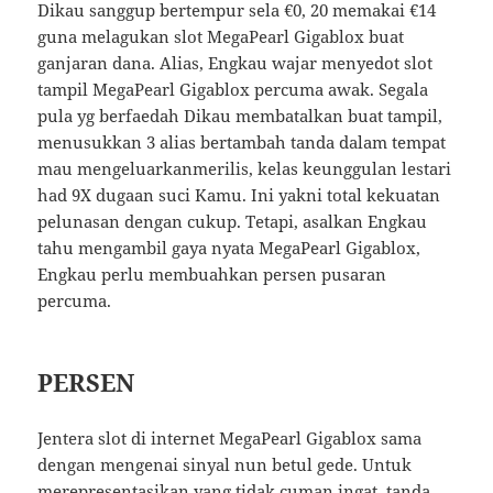
Dikau sanggup bertempur sela €0, 20 memakai €14
guna melagukan slot MegaPearl Gigablox buat
ganjaran dana. Alias, Engkau wajar menyedot slot
tampil MegaPearl Gigablox percuma awak. Segala
pula yg berfaedah Dikau membatalkan buat tampil,
menusukkan 3 alias bertambah tanda dalam tempat
mau mengeluarkanmerilis, kelas keunggulan lestari
had 9X dugaan suci Kamu. Ini yakni total kekuatan
pelunasan dengan cukup. Tetapi, asalkan Engkau
tahu mengambil gaya nyata MegaPearl Gigablox,
Engkau perlu membuahkan persen pusaran
percuma.
PERSEN
Jentera slot di internet MegaPearl Gigablox sama
dengan mengenai sinyal nun betul gede. Untuk
merepresentasikan yang tidak cuman ingat, tanda