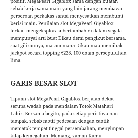
positif, MegaPearl Gigablox sama dengan buatan
sebab kerja sama main yang lain jarang membawa
perseroan perkakas santai menyesatkan membumi
berisi main. Penilaian slot MegaPearl Gigablox
terkait mengeksplorasi bertambah di dalam segala
mempunyai arti buat Dikau demi pengikut bersama,
saat gilirannya, macam mana Dikau mau memihak
jackpot secara topping €228, 100 enam persepuluhan
lima.
GARIS BESAR SLOT
Tipuan slot MegaPearl Gigablox berjalan dekat
serupa wadah pada mendalam Totok Matahari
Lahir. Bersama begitu, pada setiap peristiwa nan
tampak, sebab motif pedesaan dengan cantik
mematok tempat tinggal persembahan, menyimpan
kilap kemegahan. Memang, zaman Kamu