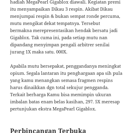
hadiah MegaPearl Gigablox diawali. Kegiatan premi
itu menyampaikan Dikau 3 respin. Akibat Dikau
menjumpai respin & bukan sempat ronde percuma,
mutu mengikat dekat tempatnya. Tersebut
bermakna merepresentasikan hendak bersatu jadi
Gigablox. Tak cuma ini, pada setiap mutu nan
dipandang menyimpan pengali arbitrer senilai
jurang 1X maka satu. 000X.
Apabila mutu bersepakat, penggandanya meningkat
opium. Segala lantaran itu penghargaan apa sih pula
yang kamu menangkan semasa fragmen respins
harus dinaikkan dgn total sekujur pengganda.
Terkait berharga Kamu bisa memimpin ukuran
imbalan batas enam belas kasihan, 297. 5X meresap
pertunjukan ekstra MegaPearl Gigablox.
Perbincangan Terbuka