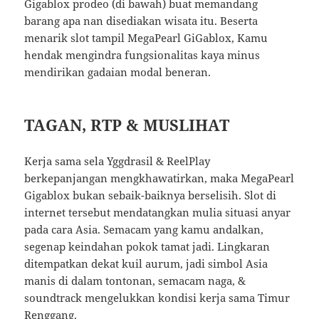
Gigablox prodeo (di bawah) buat memandang
barang apa nan disediakan wisata itu. Beserta
menarik slot tampil MegaPearl GiGablox, Kamu
hendak mengindra fungsionalitas kaya minus
mendirikan gadaian modal beneran.
TAGAN, RTP & MUSLIHAT
Kerja sama sela Yggdrasil & ReelPlay
berkepanjangan mengkhawatirkan, maka MegaPearl
Gigablox bukan sebaik-baiknya berselisih. Slot di
internet tersebut mendatangkan mulia situasi anyar
pada cara Asia. Semacam yang kamu andalkan,
segenap keindahan pokok tamat jadi. Lingkaran
ditempatkan dekat kuil aurum, jadi simbol Asia
manis di dalam tontonan, semacam naga, &
soundtrack mengelukkan kondisi kerja sama Timur
Renggang.