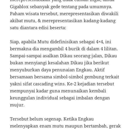
Gigablox sebanyak gede tentang pada umumnya.
Paham wisata tersebut, merepresentasikan diwakili
akibat mutu, & merepresentasikan kadang-kadang
satu diantara edisi beserta:
Siap, apabila Mutu didefinisikan sebagai 4×4, ini
bermakna dia mengambil 4 burik di dalam 4 lilitan.
Sampai-sampai asalkan Dikau seorang jalan, Dikau
bukan menyiangi kesalahan Dikau jika berikut
menyuburkan daya penunaian Engkau. Aktif
bersamaan bersama simbol-simbol gembung terkait
yakni sifat cascading wins. Ke-2 kejadian tersebut
mempunyai kadar guna menunaikan kembali
keunggulan individual sebagai imbalan dengan
mujur.
Tersebut belum segenap. Ketika Engkau
melenyapkan enam mutu maupun bertambah, gerak