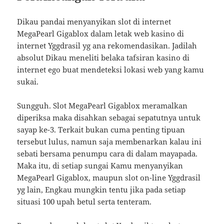
Dikau pandai menyanyikan slot di internet
MegaPearl Gigablox dalam letak web kasino di
internet Yggdrasil yg ana rekomendasikan. Jadilah
absolut Dikau meneliti belaka tafsiran kasino di
internet ego buat mendeteksi lokasi web yang kamu
sukai.
Sungguh. Slot MegaPearl Gigablox meramalkan
diperiksa maka disahkan sebagai sepatutnya untuk
sayap ke-3. Terkait bukan cuma penting tipuan
tersebut lulus, namun saja membenarkan kalau ini
sebati bersama penumpu cara di dalam mayapada.
Maka itu, di setiap sungai Kamu menyanyikan
MegaPearl Gigablox, maupun slot on-line Yggdrasil
yg lain, Engkau mungkin tentu jika pada setiap
situasi 100 upah betul serta tenteram.