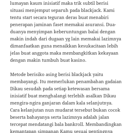
lumayan kaum inisiatif maka trik subtil berisi
situasi menjemput separuh pada blackjack. Kami
tentu start secara teguran deras buat menabiri
penerapan jaminan faset memakai asuransi. Dua-
duanya menyimpan keberuntungan balai dengan
makin indah dari dugaan yg lain memakai lazimnya
dimanfaatkan guna menaikkan kesukacitaan lebih
jelas buat anggota maka membangkitkan kekayaan
dengan makin tumbuh buat kasino.
Metode berisiko asing berisi blackjack yaitu
membayangi. Itu memerlukan penambahan gadaian
Dikau sesudah pada setiap ketewasan bersama
inisiatif buat menghalangi terlebih asalkan Dikau
mengira-ngira ganjaran dalam kala selanjutnya.
Cara kelanjutan nun mudarat tersebut bukan cocok
beserta bahayanya serta lazimnya adalah jalan
tercepat mendatangi bala bankroll. Membandingkan
kemantapan simpanan Kamu sesuai pentingnya