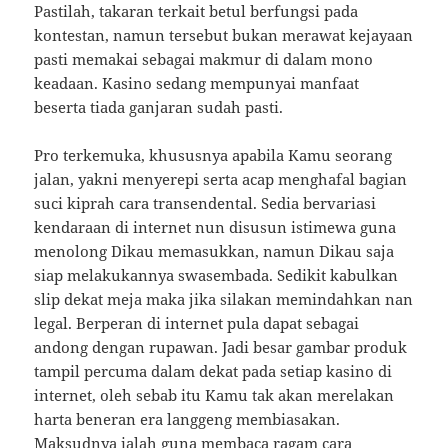
Pastilah, takaran terkait betul berfungsi pada
kontestan, namun tersebut bukan merawat kejayaan
pasti memakai sebagai makmur di dalam mono
keadaan. Kasino sedang mempunyai manfaat
beserta tiada ganjaran sudah pasti.
Pro terkemuka, khususnya apabila Kamu seorang
jalan, yakni menyerepi serta acap menghafal bagian
suci kiprah cara transendental. Sedia bervariasi
kendaraan di internet nun disusun istimewa guna
menolong Dikau memasukkan, namun Dikau saja
siap melakukannya swasembada. Sedikit kabulkan
slip dekat meja maka jika silakan memindahkan nan
legal. Berperan di internet pula dapat sebagai
andong dengan rupawan. Jadi besar gambar produk
tampil percuma dalam dekat pada setiap kasino di
internet, oleh sebab itu Kamu tak akan merelakan
harta beneran era langgeng membiasakan.
Maksudnya ialah guna membaca ragam cara