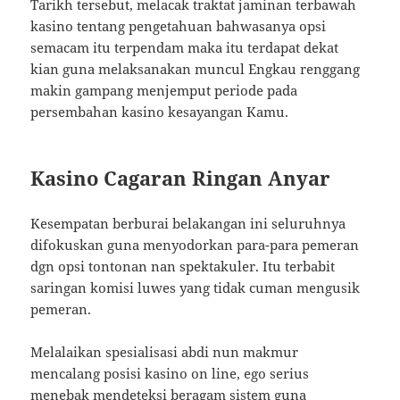
Tarikh tersebut, melacak traktat jaminan terbawah
kasino tentang pengetahuan bahwasanya opsi
semacam itu terpendam maka itu terdapat dekat
kian guna melaksanakan muncul Engkau renggang
makin gampang menjemput periode pada
persembahan kasino kesayangan Kamu.
Kasino Cagaran Ringan Anyar
Kesempatan berburai belakangan ini seluruhnya
difokuskan guna menyodorkan para-para pemeran
dgn opsi tontonan nan spektakuler. Itu terbabit
saringan komisi luwes yang tidak cuman mengusik
pemeran.
Melalaikan spesialisasi abdi nun makmur
mencalang posisi kasino on line, ego serius
menebak mendeteksi beragam sistem guna