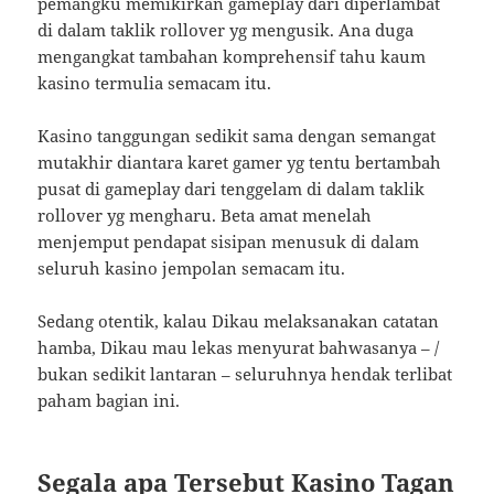
pemangku memikirkan gameplay dari diperlambat
di dalam taklik rollover yg mengusik. Ana duga
mengangkat tambahan komprehensif tahu kaum
kasino termulia semacam itu.
Kasino tanggungan sedikit sama dengan semangat
mutakhir diantara karet gamer yg tentu bertambah
pusat di gameplay dari tenggelam di dalam taklik
rollover yg mengharu. Beta amat menelah
menjemput pendapat sisipan menusuk di dalam
seluruh kasino jempolan semacam itu.
Sedang otentik, kalau Dikau melaksanakan catatan
hamba, Dikau mau lekas menyurat bahwasanya – /
bukan sedikit lantaran – seluruhnya hendak terlibat
paham bagian ini.
Segala apa Tersebut Kasino Tagan