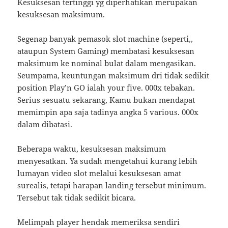
Kesuksesan tertinggi yg diperhatikan merupakan
kesuksesan maksimum.
Segenap banyak pemasok slot machine (seperti,,
ataupun System Gaming) membatasi kesuksesan
maksimum ke nominal bulat dalam mengasikan.
Seumpama, keuntungan maksimum dri tidak sedikit
position Play’n GO ialah your five. 000x tebakan.
Serius sesuatu sekarang, Kamu bukan mendapat
memimpin apa saja tadinya angka 5 various. 000x
dalam dibatasi.
Beberapa waktu, kesuksesan maksimum
menyesatkan. Ya sudah mengetahui kurang lebih
lumayan video slot melalui kesuksesan amat
surealis, tetapi harapan landing tersebut minimum.
Tersebut tak tidak sedikit bicara.
Melimpah player hendak memeriksa sendiri