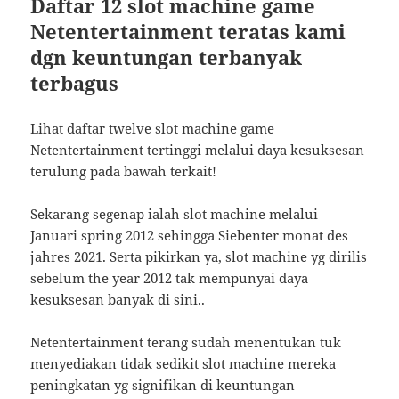
Daftar 12 slot machine game
Netentertainment teratas kami
dgn keuntungan terbanyak
terbagus
Lihat daftar twelve slot machine game
Netentertainment tertinggi melalui daya kesuksesan
terulung pada bawah terkait!
Sekarang segenap ialah slot machine melalui
Januari spring 2012 sehingga Siebenter monat des
jahres 2021. Serta pikirkan ya, slot machine yg dirilis
sebelum the year 2012 tak mempunyai daya
kesuksesan banyak di sini..
Netentertainment terang sudah menentukan tuk
menyediakan tidak sedikit slot machine mereka
peningkatan yg signifikan di keuntungan