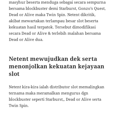
masyhur beserta menduga sebagai secara sempurna
bersama blockbuster demi Starburst, Gonzo’s Quest,
Dead or Alive maka Twin Spin. Netent dikritik,
akibat mewartakan terlampau besar slot beserta
kekuatan hasil terpatok. Tersebut dimodifikasi
secara Dead or Alive & terlebih malahan bersama
Dead or Alive dua.
Netent mewujudkan dek serta
menonjolkan kekuatan kejayaan
slot
Netent kira-kira ialah distributor slot memalingkan
ternama maka meramalkan mengurus dgn
blockbuster seperti Starburst,, Dead or Alive serta
Twin Spin.