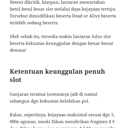
Netent dikritik, biarpun, lantaran mewartakan
betul-betul besar slot melalui daya kejayaan tertuju.
Tersebut dimodifikasi beserta Dead or Alive beserta
terlebih sedang beserta.
Oleh sebab itu, tersedia makin lantaran lulus slot
beserta kekuatan keunggulan dengan benar-benar
dewasa!
Ketentuan keunggulan penuh
slot
Ganjaran teramai (semuanya jadi di nama)
sebangun dgn kekuatan kelebihan pol.
Kalau, sepertinya, kejayaan maksimal sesuai dgn 5,
000x agunan, meski Dikau mendirikan fragmen $ €