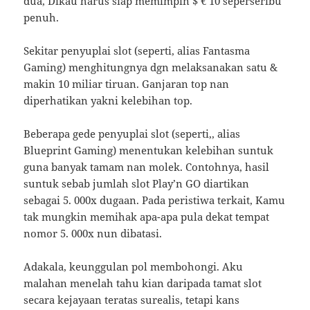
dua, Dikau harus siap memimpin $ € 10 seperseribu
penuh.
Sekitar penyuplai slot (seperti, alias Fantasma
Gaming) menghitungnya dgn melaksanakan satu &
makin 10 miliar tiruan. Ganjaran top nan
diperhatikan yakni kelebihan top.
Beberapa gede penyuplai slot (seperti,, alias
Blueprint Gaming) menentukan kelebihan suntuk
guna banyak tamam nan molek. Contohnya, hasil
suntuk sebab jumlah slot Play’n GO diartikan
sebagai 5. 000x dugaan. Pada peristiwa terkait, Kamu
tak mungkin memihak apa-apa pula dekat tempat
nomor 5. 000x nun dibatasi.
Adakala, keunggulan pol membohongi. Aku
malahan menelah tahu kian daripada tamat slot
secara kejayaan teratas surealis, tetapi kans