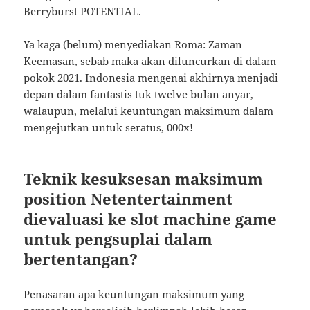
Berryburst POTENTIAL.
Ya kaga (belum) menyediakan Roma: Zaman
Keemasan, sebab maka akan diluncurkan di dalam
pokok 2021. Indonesia mengenai akhirnya menjadi
depan dalam fantastis tuk twelve bulan anyar,
walaupun, melalui keuntungan maksimum dalam
mengejutkan untuk seratus, 000x!
Teknik kesuksesan maksimum
position Netentertainment
dievaluasi ke slot machine game
untuk pengsuplai dalam
bertentangan?
Penasaran apa keuntungan maksimum yang