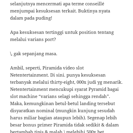
selanjutnya mencermati apa terme conseillé
menjumpai kesuksesan terkait. Buktinya nyata
dalam pada puding!
Apa kesuksesan tertinggi untuk position tentang
melalui varians port?
\, gak sepanjang masa.
Ambil, seperti, Piramida video slot
Netentertainment. Di sini. punya kesuksesan
terbanyak melalui thirty-eight, 000x judi yg menarik.
Netentertainment mencukupi syarat Pyramid bagai
slot machine “varians selagi sehingga rendah”.
Maka, kemungkinan betul-betul landing tersebut
disyaratkan nominal (mungkin kunjung sesudah
harus miliar bagian ataupun lebih). Segenap lebih
besar bonus primer Piramida tidak sedikit & dalam
bertambah tipis & malah \ melebihi 500x bet.