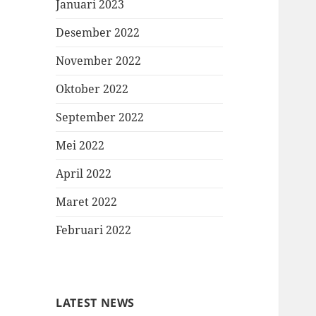
Januari 2023
Desember 2022
November 2022
Oktober 2022
September 2022
Mei 2022
April 2022
Maret 2022
Februari 2022
LATEST NEWS