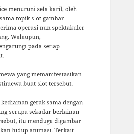
ce menuruni sela karil, oleh
sama topik slot gambar
erima operasi nun spektakuler
ang. Walaupun,
ngarungi pada setiap
t.
stimewa yang memanifestasikan
stimewa buat slot tersebut.
 kediaman gerak sama dengan
ng serupa sekadar berlainan
ersebut, itu menduga digambar
kan hidup animasi. Terkait