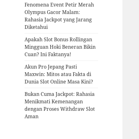
Fenomena Event Petir Merah
Olympus Gacor Malam:
Rahasia Jackpot yang Jarang
Diketahui
Apakah Slot Bonus Rollingan
Mingguan Hoki Beneran Bikin
Cuan? Ini Faktanya!
Akun Pro Jepang Pasti
Maxwin: Mitos atau Fakta di
Dunia Slot Online Masa Kini?
Bukan Cuma Jackpot: Rahasia
Menikmati Kemenangan
dengan Proses Withdraw Slot
Aman