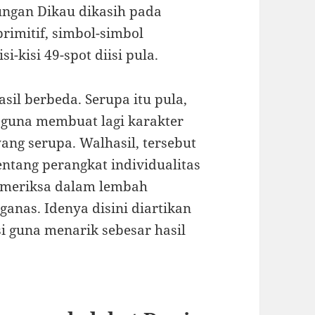
tungan Dikau dikasih pada
imitif, simbol-simbol
-kisi 49-spot diisi pula.
sil berbeda. Serupa itu pula,
guna membuat lagi karakter
ang serupa. Walhasil, tersebut
entang perangkat individualitas
emeriksa dalam lembah
ganas. Idenya disini diartikan
i guna menarik sebesar hasil