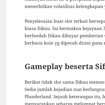
menerbitkan volatilitas kelengkapan 
Penyelesaian buat slot terkait berse
biasa Dikau. Ini bermakna kejayaan 
berfaedah Dikau dibayar pemberian €
berbasis koin yg dipecah disini guna
Gameplay beserta Sif
Berikut tidak slot sama Dikau memas
Sedia jumlah kejadian nun berlangsun
Plunderland. Sejauh keterangan itu, 
menyarankan seharga melompat ber