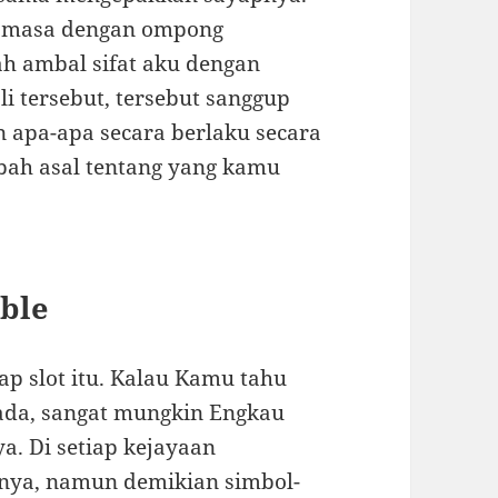
n masa dengan ompong
h ambal sifat aku dengan
i tersebut, tersebut sanggup
apa-apa secara berlaku secara
ambah asal tentang yang kamu
mble
p slot itu. Kalau Kamu tahu
da, sangat mungkin Engkau
. Di setiap kejayaan
nya, namun demikian simbol-