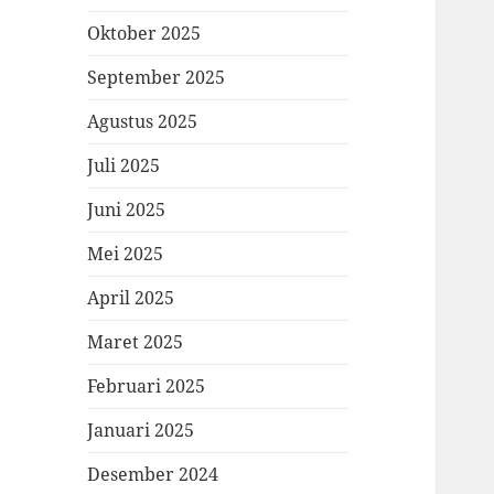
Oktober 2025
September 2025
Agustus 2025
Juli 2025
Juni 2025
Mei 2025
April 2025
Maret 2025
Februari 2025
Januari 2025
Desember 2024