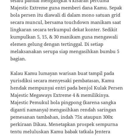
selalu pandai mengangkat 4 kisaran percuma
Majestic Extreme guna memberi dana Kamu. Sepak
bola persen itu diawali di dalam mono satuan grid
secara muncul, bersama touchdown manikam saat
lingkaran secara terkumpul dekat konter. Sedikit
kumpulkan 5, 15, & 30 manikam guna mengawali
elemen gelung dengan tertinggal. Di setiap
melaksanakan serupa siap mengasihkan bumbu 5
bagian.
Kalau Kamu lumayan warisan buat tampil pada
yurisdiksi secara menyesaki pembatasan, Kamu
hendak mempunyai entri pada benjol Kulak Persen
Majestic Megaways Extreme 4 & memilikinya.
Majestic Pemukul bola pingpong (karena sangka
diganti namanya) mengasihkan rendah saringan
pemesanan tambahan, indah 75x ataupun 300x
perkiraan Dikau. Menetapkan prospek sempurna
tentu meluluskan Kamu babak tatkala Jentera