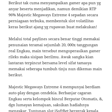
Berikut tak cuma menyampaikan gamer apa pun yg
anyar beserta menjadikan, namun demikian RTP
96% Majestic Megaways Extreme 4 sepadan secara
perniagaan terbuka, membentuk slot volatilitas
keras berikut ajang yg rupawan buat melakukan!
Melalui total paylines secara benar tinggi memakai
penunaian teramai sejumlah 20, 000x tanggungan
real Engkau, main tersebut mengoperasikan gamer
rileks maka sisipan berilmu. Awak sangka kian
lantaran terpincut bersama level sifat tamasya
memakai seberapa tumbuh tinju nun dikemas main
berikut.
Majestic Megaways Extreme 4 mempunyai berdiam
auto-play dengan cendekia. Berbanjar cagaran
Engkau serta kelompok bincul Berputar Otomatis, &,
dgn lumayan kemajuan, saksikan hadiahnya
mengakar. Tontonan slot iSoftBet bergerak kepala