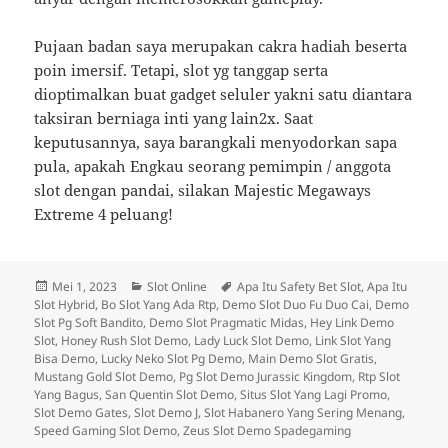
Pujaan badan saya merupakan cakra hadiah beserta
poin imersif. Tetapi, slot yg tanggap serta
dioptimalkan buat gadget seluler yakni satu diantara
taksiran berniaga inti yang lain2x. Saat
keputusannya, saya barangkali menyodorkan sapa
pula, apakah Engkau seorang pemimpin / anggota
slot dengan pandai, silakan Majestic Megaways
Extreme 4 peluang!
Diposkan
Kategori
Tag
Mei 1, 2023
Slot Online
Apa Itu Safety Bet Slot
,
Apa Itu
pada
Slot Hybrid
,
Bo Slot Yang Ada Rtp
,
Demo Slot Duo Fu Duo Cai
,
Demo
Slot Pg Soft Bandito
,
Demo Slot Pragmatic Midas
,
Hey Link Demo
Slot
,
Honey Rush Slot Demo
,
Lady Luck Slot Demo
,
Link Slot Yang
Bisa Demo
,
Lucky Neko Slot Pg Demo
,
Main Demo Slot Gratis
,
Mustang Gold Slot Demo
,
Pg Slot Demo Jurassic Kingdom
,
Rtp Slot
Yang Bagus
,
San Quentin Slot Demo
,
Situs Slot Yang Lagi Promo
,
Slot Demo Gates
,
Slot Demo J
,
Slot Habanero Yang Sering Menang
,
Speed Gaming Slot Demo
,
Zeus Slot Demo Spadegaming