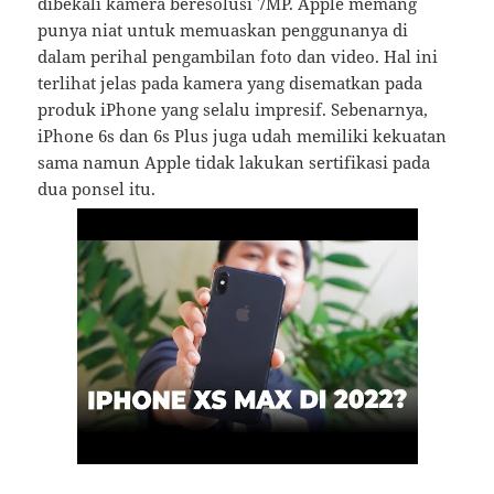
dibekali kamera beresolusi 7MP. Apple memang
punya niat untuk memuaskan penggunanya di
dalam perihal pengambilan foto dan video. Hal ini
terlihat jelas pada kamera yang disematkan pada
produk iPhone yang selalu impresif. Sebenarnya,
iPhone 6s dan 6s Plus juga udah memiliki kekuatan
sama namun Apple tidak lakukan sertifikasi pada
dua ponsel itu.