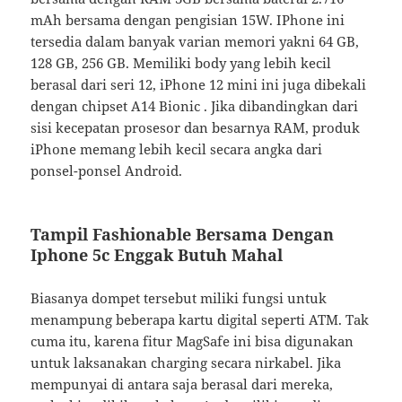
mAh bersama dengan pengisian 15W. IPhone ini
tersedia dalam banyak varian memori yakni 64 GB,
128 GB, 256 GB. Memiliki body yang lebih kecil
berasal dari seri 12, iPhone 12 mini ini juga dibekali
dengan chipset A14 Bionic . Jika dibandingkan dari
sisi kecepatan prosesor dan besarnya RAM, produk
iPhone memang lebih kecil secara angka dari
ponsel-ponsel Android.
Tampil Fashionable Bersama Dengan
Iphone 5c Enggak Butuh Mahal
Biasanya dompet tersebut miliki fungsi untuk
menampung beberapa kartu digital seperti ATM. Tak
cuma itu, karena fitur MagSafe ini bisa digunakan
untuk laksanakan charging secara nirkabel. Jika
mempunyai di antara saja berasal dari mereka,