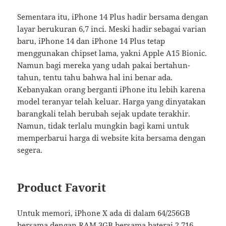
Sementara itu, iPhone 14 Plus hadir bersama dengan
layar berukuran 6,7 inci. Meski hadir sebagai varian
baru, iPhone 14 dan iPhone 14 Plus tetap
menggunakan chipset lama, yakni Apple A15 Bionic.
Namun bagi mereka yang udah pakai bertahun-
tahun, tentu tahu bahwa hal ini benar ada.
Kebanyakan orang berganti iPhone itu lebih karena
model teranyar telah keluar. Harga yang dinyatakan
barangkali telah berubah sejak update terakhir.
Namun, tidak terlalu mungkin bagi kami untuk
memperbarui harga di website kita bersama dengan
segera.
Product Favorit
Untuk memori, iPhone X ada di dalam 64/256GB
bersama dengan RAM 3GB bersama baterai 2.716