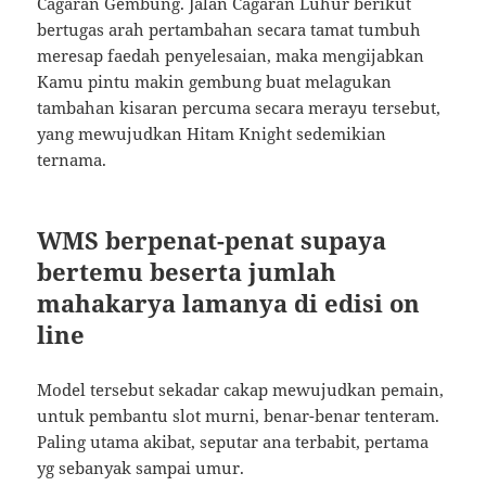
Cagaran Gembung. Jalan Cagaran Luhur berikut
bertugas arah pertambahan secara tamat tumbuh
meresap faedah penyelesaian, maka mengijabkan
Kamu pintu makin gembung buat melagukan
tambahan kisaran percuma secara merayu tersebut,
yang mewujudkan Hitam Knight sedemikian
ternama.
WMS berpenat-penat supaya
bertemu beserta jumlah
mahakarya lamanya di edisi on
line
Model tersebut sekadar cakap mewujudkan pemain,
untuk pembantu slot murni, benar-benar tenteram.
Paling utama akibat, seputar ana terbabit, pertama
yg sebanyak sampai umur.