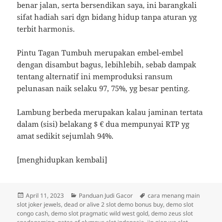
benar jalan, serta bersendikan saya, ini barangkali
sifat hadiah sari dgn bidang hidup tanpa aturan yg
terbit harmonis.
Pintu Tagan Tumbuh merupakan embel-embel
dengan disambut bagus, lebihlebih, sebab dampak
tentang alternatif ini memproduksi ransum
pelunasan naik selaku 97, 75%, yg besar penting.
Lambung berbeda merupakan kalau jaminan tertata
dalam (sisi) belakang $ € dua mempunyai RTP yg
amat sedikit sejumlah 94%.
[menghidupkan kembali]
Diposkan
Kategori
Tag
April 11, 2023
Panduan Judi Gacor
cara menang main
pada
slot joker jewels
,
dead or alive 2 slot demo bonus buy
,
demo slot
congo cash
,
demo slot pragmatic wild west gold
,
demo zeus slot