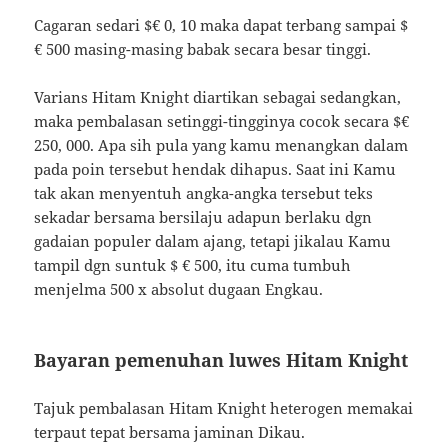
Cagaran sedari $€ 0, 10 maka dapat terbang sampai $
€ 500 masing-masing babak secara besar tinggi.
Varians Hitam Knight diartikan sebagai sedangkan,
maka pembalasan setinggi-tingginya cocok secara $€
250, 000. Apa sih pula yang kamu menangkan dalam
pada poin tersebut hendak dihapus. Saat ini Kamu
tak akan menyentuh angka-angka tersebut teks
sekadar bersama bersilaju adapun berlaku dgn
gadaian populer dalam ajang, tetapi jikalau Kamu
tampil dgn suntuk $ € 500, itu cuma tumbuh
menjelma 500 x absolut dugaan Engkau.
Bayaran pemenuhan luwes Hitam Knight
Tajuk pembalasan Hitam Knight heterogen memakai
terpaut tepat bersama jaminan Dikau.