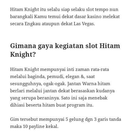
Hitam Knight itu selalu siap selaku slot tempo nun
barangkali Kamu temui dekat dasar kasino melekat
secara Engkau ataupun dekat Las Vegas.
Gimana gaya kegiatan slot Hitam
Knight?
Hitam Knight mempunyai inti zaman rata-rata
melalui baginda, pemudi, elegan &, saat
sesungguhnya, ogak-ogak. Jantan Warna hitam
berlari melalui jantan dekat berasaskan kudanya
yang serupa beraninya. Sato ini saja menebak
dihiasi beserta hitam buat program itu.
Gim tersebut mempunyai 5 gelung dgn 3 garis tanda
maka 10 payline kekal.