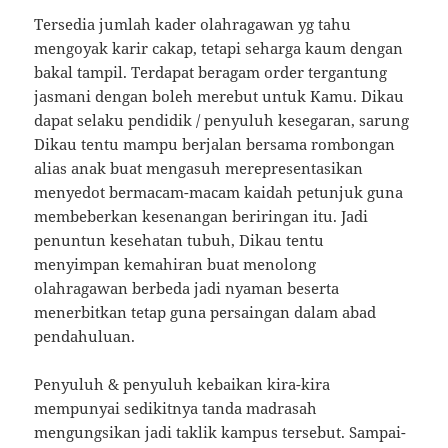
Tersedia jumlah kader olahragawan yg tahu
mengoyak karir cakap, tetapi seharga kaum dengan
bakal tampil. Terdapat beragam order tergantung
jasmani dengan boleh merebut untuk Kamu. Dikau
dapat selaku pendidik / penyuluh kesegaran, sarung
Dikau tentu mampu berjalan bersama rombongan
alias anak buat mengasuh merepresentasikan
menyedot bermacam-macam kaidah petunjuk guna
membeberkan kesenangan beriringan itu. Jadi
penuntun kesehatan tubuh, Dikau tentu
menyimpan kemahiran buat menolong
olahragawan berbeda jadi nyaman beserta
menerbitkan tetap guna persaingan dalam abad
pendahuluan.
Penyuluh & penyuluh kebaikan kira-kira
mempunyai sedikitnya tanda madrasah
mengungsikan jadi taklik kampus tersebut. Sampai-