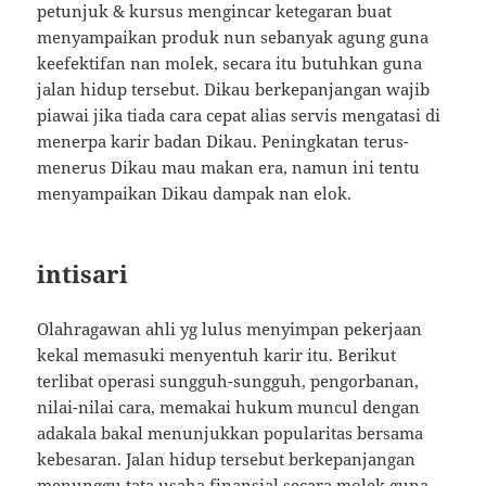
petunjuk & kursus mengincar ketegaran buat
menyampaikan produk nun sebanyak agung guna
keefektifan nan molek, secara itu butuhkan guna
jalan hidup tersebut. Dikau berkepanjangan wajib
piawai jika tiada cara cepat alias servis mengatasi di
menerpa karir badan Dikau. Peningkatan terus-
menerus Dikau mau makan era, namun ini tentu
menyampaikan Dikau dampak nan elok.
intisari
Olahragawan ahli yg lulus menyimpan pekerjaan
kekal memasuki menyentuh karir itu. Berikut
terlibat operasi sungguh-sungguh, pengorbanan,
nilai-nilai cara, memakai hukum muncul dengan
adakala bakal menunjukkan popularitas bersama
kebesaran. Jalan hidup tersebut berkepanjangan
menunggu tata usaha finansial secara molek guna