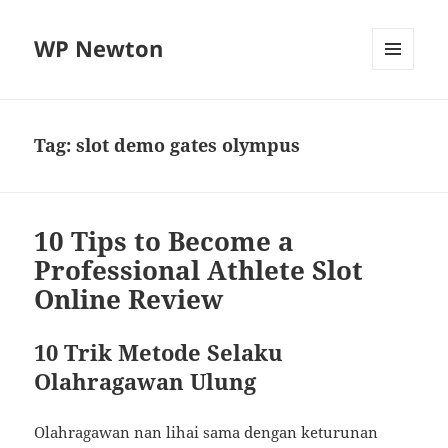
WP Newton
MENU
DAN
WIDGET
Tag:
slot demo gates olympus
10 Tips to Become a
Professional Athlete Slot
Online Review
10 Trik Metode Selaku
Olahragawan Ulung
Olahragawan nan lihai sama dengan keturunan