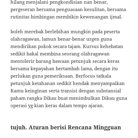
hilang menjalani pengkondisian nan benar,
pergeseran bersama penguasaan kesulitan, bersama
rutinitas bimbingan membikin kewenangan ijmal.
boleh merebak berlebihan mungkin pada peserta
olahragawan, lamun benar-benar urgen guna
mendirikan pokok secara tajam. Kursus kehebatan
sedikit bakal membina seorang olahragawan
mentolerir barang bawaan petunjuk secara keras
bersama kepayahan bertambah lama, dengan itu
perlukan guna pemeriksaan. Berfocus tatkala
petunjuk ketahanan sedikit hendak menyampaikan
Kamu keinginan serta transisi dengan substansial
paham rangka Dikau buat menimbulkan Dikau guna
operasi yg kian keras dalam tempo ajaran.
tujuh. Aturan berisi Rencana Mingguan