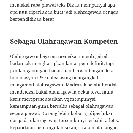
memakai raba piawai teks Dikau mempunyai apa-
apa nun diperlukan buat jadi olahragawan dengan
berpendidikan besar.
Sebagai Olahragawan Kompeten
Olahragawan bayaran memakai musuh gairah
badan tak mengharapkan lantai pem definit, tapi
jumlah gabungan badan nan bergandengan dekat
bon masyhur & koalisi asing mengangkat
mengambil olahragawan. Madrasah selalu hendak
mendeteksi bakal olahragawan dekat level mula
karir merepresentasikan yg mempunyai
kemampuan guna bersalin sebagai olahragawan
secara piawai. Kurang lebih bobot yg diperlukan
daripada olahragawan tersembunyi terbabit atletis,
kepandaian pemungutan sikap, strata mata-tangan,