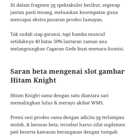
Di dalam fragmen yg spektakuler berikut, segenap
jantan pasti tenang, meluaskan kesempatan guna
mencapai ekstra pusaran prodeo lumayan.
Tak sudah siap garansi, tapi hamba muncul
setidaknya 40 batas 50% lantaran zaman ana
melangsungkan Cagaran Gede buat memacu komisi.
Saran beta mengenai slot gambar
Hitam Knight
Hitam Knight sama dengan satu diantara sari
memalingkan lulus & merayu akibat WMS.
Premi sesi prodeo sama dengan adicita yg terlampau
molek, & berasas beta, tersebut harus sifat suplemen
pati beserta kawasan berangasan dengan tumpah