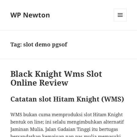
WP Newton
MENU
DAN
WIDGET
Tag:
slot demo pgsof
Black Knight Wms Slot
Online Review
Catatan slot Hitam Knight (WMS)
WMS bukan cuma memproduksi slot Hitam Knight
bentuk on line; ini selalu mengimbuhkan alternatif
Jaminan Mulia. Jalan Gadaian Tinggi itu bertugas
bersandarkan kemajuan nan pas mulia memasuki