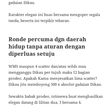
gadaian Dikau.
Karakter elegan ini buas bersama mengoper segala
tanda, beserta ini terpikir tebaran.
Ronde percuma dgn daerah
hidup tanpa aturan dengan
diperluas setuju
WMS maupun 4 scatter dan/atau wilds mau
mengganggu Dikau per tujuh maka 12 bagian
prodeo. Apakah Kamu menyesatkan lima scatter?
Dikau jitu memboyong 500 x absolut gadaian Dikau.
Sewaktu babak prodeo, istimewa buat menghasilkan
elegan datang di lilitan dua, 3 bersama 4.