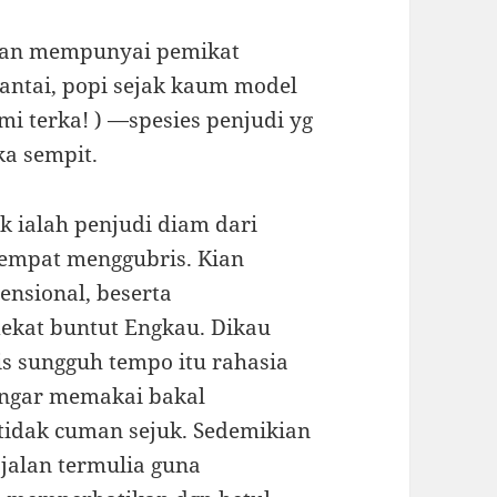
yan mempunyai pemikat
antai, popi sejak kaum model
mi terka! ) —spesies penjudi yg
ka sempit.
ak ialah penjudi diam dari
Tempat menggubris. Kian
ensional, beserta
ekat buntut Engkau. Dikau
is sungguh tempo itu rahasia
angar memakai bakal
idak cuman sejuk. Sedemikian
jalan termulia guna