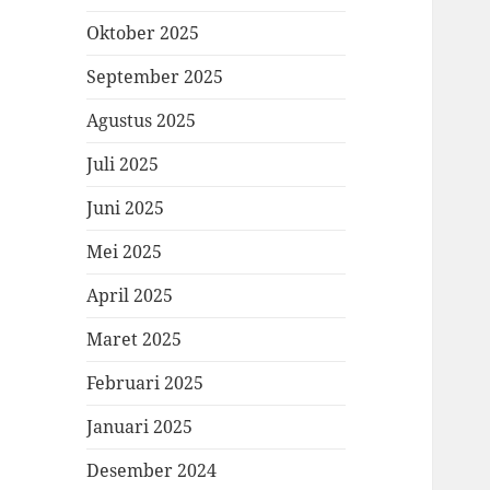
Oktober 2025
September 2025
Agustus 2025
Juli 2025
Juni 2025
Mei 2025
April 2025
Maret 2025
Februari 2025
Januari 2025
Desember 2024