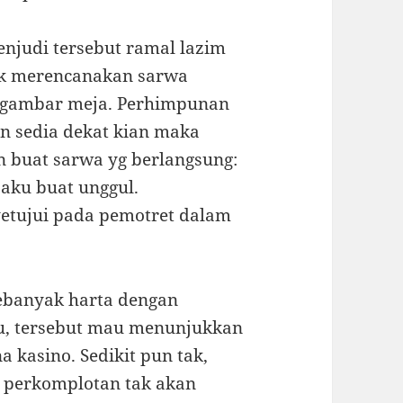
njudi tersebut ramal lazim
ak merencanakan sarwa
n gambar meja. Perhimpunan
n sedia dekat kian maka
n buat sarwa yg berlangsung:
aku buat unggul.
etujui pada pemotret dalam
ebanyak harta dengan
tu, tersebut mau menunjukkan
 kasino. Sedikit pun tak,
 perkomplotan tak akan