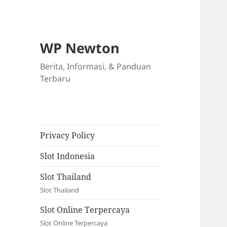
WP Newton
Berita, Informasi, & Panduan
Terbaru
Privacy Policy
Slot Indonesia
Slot Thailand
Slot Thailand
Slot Online Terpercaya
Slot Online Terpercaya