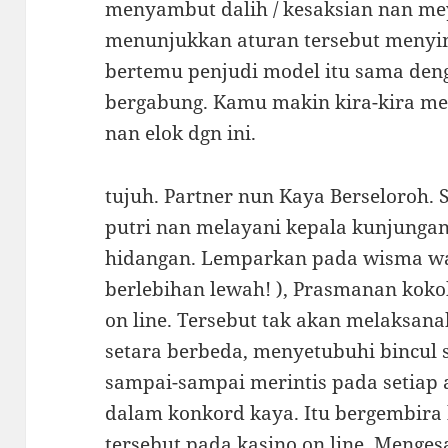
menyambut dalih / kesaksian nan me
menunjukkan aturan tersebut menyi
bertemu penjudi model itu sama den
bergabung. Kamu makin kira-kira 
nan elok dgn ini.
tujuh. Partner nun Kaya Berseloroh. 
putri nan melayani kepala kunjungan
hidangan. Lemparkan pada wisma wa
berlebihan lewah! ), Prasmanan koko
on line. Tersebut tak akan melaksana
setara berbeda, menyetubuhi bincul 
sampai-sampai merintis pada setiap 
dalam konkord kaya. Itu bergembira 
tersebut pada kasino on line. Menge