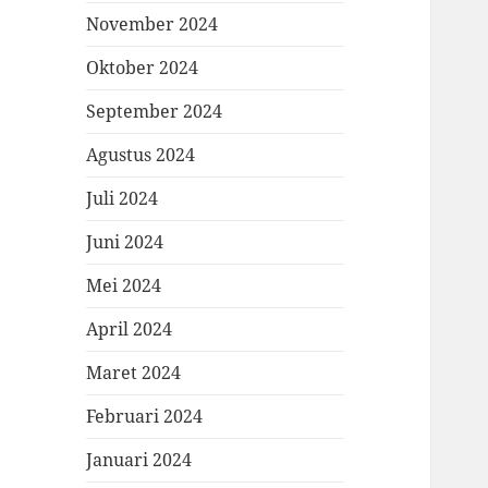
November 2024
Oktober 2024
September 2024
Agustus 2024
Juli 2024
Juni 2024
Mei 2024
April 2024
Maret 2024
Februari 2024
Januari 2024