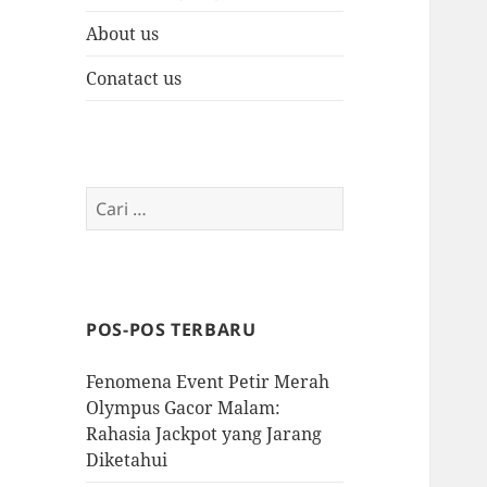
About us
Conatact us
Cari
untuk:
POS-POS TERBARU
Fenomena Event Petir Merah
Olympus Gacor Malam:
Rahasia Jackpot yang Jarang
Diketahui