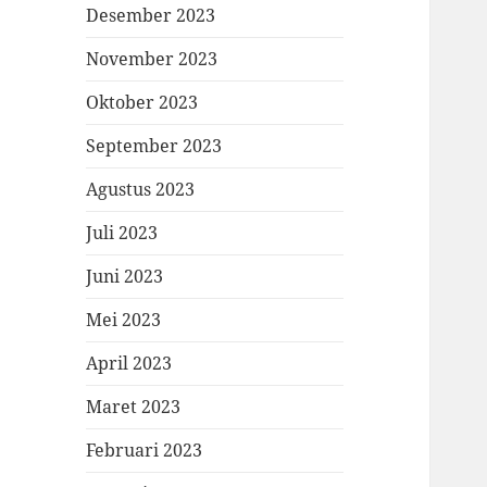
Desember 2023
November 2023
Oktober 2023
September 2023
Agustus 2023
Juli 2023
Juni 2023
Mei 2023
April 2023
Maret 2023
Februari 2023