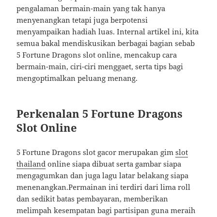
pengalaman bermain-main yang tak hanya
menyenangkan tetapi juga berpotensi
menyampaikan hadiah luas. Internal artikel ini, kita
semua bakal mendiskusikan berbagai bagian sebab
5 Fortune Dragons slot online, mencakup cara
bermain-main, ciri-ciri menggaet, serta tips bagi
mengoptimalkan peluang menang.
Perkenalan 5 Fortune Dragons
Slot Online
5 Fortune Dragons slot gacor merupakan gim
slot
thailand
online siapa dibuat serta gambar siapa
mengagumkan dan juga lagu latar belakang siapa
menenangkan.Permainan ini terdiri dari lima roll
dan sedikit batas pembayaran, memberikan
melimpah kesempatan bagi partisipan guna meraih