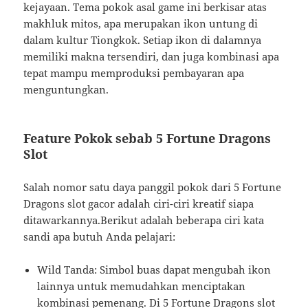
kejayaan. Tema pokok asal game ini berkisar atas
makhluk mitos, apa merupakan ikon untung di
dalam kultur Tiongkok. Setiap ikon di dalamnya
memiliki makna tersendiri, dan juga kombinasi apa
tepat mampu memproduksi pembayaran apa
menguntungkan.
Feature Pokok sebab 5 Fortune Dragons
Slot
Salah nomor satu daya panggil pokok dari 5 Fortune
Dragons slot gacor adalah ciri-ciri kreatif siapa
ditawarkannya.Berikut adalah beberapa ciri kata
sandi apa butuh Anda pelajari:
Wild Tanda: Simbol buas dapat mengubah ikon
lainnya untuk memudahkan menciptakan
kombinasi pemenang. Di 5 Fortune Dragons slot