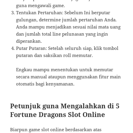
guna mengawali game.
Tentukan Pertaruhan: Sebelum Ini berputar
gulungan, determine jumlah pertaruhan Anda.
Anda mampu menjadikan sesuai nilai mata uang
dan jumlah total line pelunasan yang ingin
diperankan.
Putar Putaran: Setelah seluruh siap, klik tombol
putaran dan saksikan roll memutar.
Engkau mampu menentukan untuk memutar
secara manual ataupun menggunakan fitur main
otomatis bagi kenyamanan.
Petunjuk guna Mengalahkan di 5
Fortune Dragons Slot Online
Biarpun game slot online berdasarkan atas