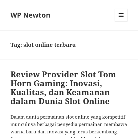
WP Newton
MENU
DAN
WIDGET
Tag:
slot online terbaru
Review Provider Slot Tom
Horn Gaming: Inovasi,
Kualitas, dan Keamanan
dalam Dunia Slot Online
Dalam dunia permainan slot online yang kompetitif,
munculnya berbagai penyedia permainan membawa
warna baru dan inovasi yang terus berkembang.