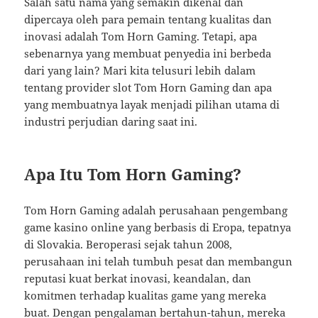
Salah satu nama yang semakin dikenal dan
dipercaya oleh para pemain tentang kualitas dan
inovasi adalah Tom Horn Gaming. Tetapi, apa
sebenarnya yang membuat penyedia ini berbeda
dari yang lain? Mari kita telusuri lebih dalam
tentang provider slot Tom Horn Gaming dan apa
yang membuatnya layak menjadi pilihan utama di
industri perjudian daring saat ini.
Apa Itu Tom Horn Gaming?
Tom Horn Gaming adalah perusahaan pengembang
game kasino online yang berbasis di Eropa, tepatnya
di Slovakia. Beroperasi sejak tahun 2008,
perusahaan ini telah tumbuh pesat dan membangun
reputasi kuat berkat inovasi, keandalan, dan
komitmen terhadap kualitas game yang mereka
buat. Dengan pengalaman bertahun-tahun, mereka