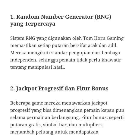
1. Random Number Generator (RNG)
yang Terpercaya
Sistem RNG yang digunakan oleh Tom Horn Gaming
memastikan setiap putaran bersifat acak dan adil.
Mereka mengikuti standar pengujian dari lembaga
independen, sehingga pemain tidak perlu khawatir
tentang manipulasi hasil.
2. Jackpot Progresif dan Fitur Bonus
Beberapa game mereka menawarkan jackpot
progresif yang bisa dimenangkan pemain kapan pun
selama permainan berlangsung. Fitur bonus, seperti
putaran gratis, simbol liar, dan multipliers,
menambah peluang untuk mendapatkan