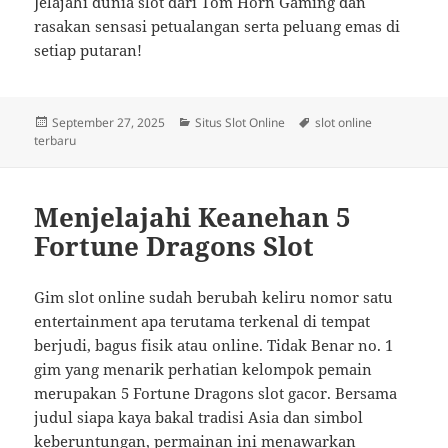
Jelajahi dunia slot dari Tom Horn Gaming dan
rasakan sensasi petualangan serta peluang emas di
setiap putaran!
Diposkan
Kategori
Tag
September 27, 2025
Situs Slot Online
slot online
pada
terbaru
Menjelajahi Keanehan 5
Fortune Dragons Slot
Gim slot online sudah berubah keliru nomor satu
entertainment apa terutama terkenal di tempat
berjudi, bagus fisik atau online. Tidak Benar no. 1
gim yang menarik perhatian kelompok pemain
merupakan 5 Fortune Dragons slot gacor. Bersama
judul siapa kaya bakal tradisi Asia dan simbol
keberuntungan, permainan ini menawarkan