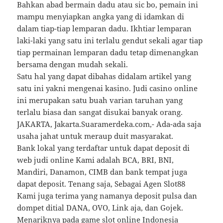
Bahkan abad bermain dadu atau sic bo, pemain ini
mampu menyiapkan angka yang di idamkan di
dalam tiap-tiap lemparan dadu. Ikhtiar lemparan
laki-laki yang satu ini terlalu gendut sekali agar tiap
tiap permainan lemparan dadu tetap dimenangkan
bersama dengan mudah sekali.
Satu hal yang dapat dibahas didalam artikel yang
satu ini yakni mengenai kasino. Judi casino online
ini merupakan satu buah varian taruhan yang
terlalu biasa dan sangat disukai banyak orang.
JAKARTA, Jakarta.Suaramerdeka.com,- Ada-ada saja
usaha jahat untuk meraup duit masyarakat.
Bank lokal yang terdaftar untuk dapat deposit di
web judi online Kami adalah BCA, BRI, BNI,
Mandiri, Danamon, CIMB dan bank tempat juga
dapat deposit. Tenang saja, Sebagai Agen Slot88
Kami juga terima yang namanya deposit pulsa dan
dompet ditial DANA, OVO, Link aja, dan Gojek.
Menariknya pada game slot online Indonesia