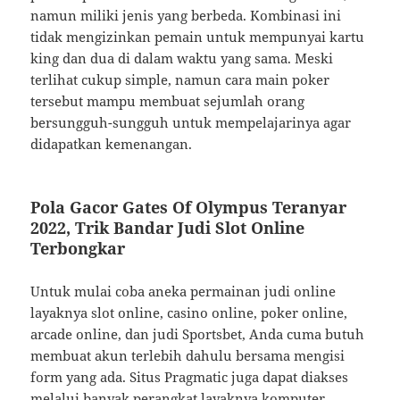
namun miliki jenis yang berbeda. Kombinasi ini
tidak mengizinkan pemain untuk mempunyai kartu
king dan dua di dalam waktu yang sama. Meski
terlihat cukup simple, namun cara main poker
tersebut mampu membuat sejumlah orang
bersungguh-sungguh untuk mempelajarinya agar
didapatkan kemenangan.
Pola Gacor Gates Of Olympus Teranyar
2022, Trik Bandar Judi Slot Online
Terbongkar
Untuk mulai coba aneka permainan judi online
layaknya slot online, casino online, poker online,
arcade online, dan judi Sportsbet, Anda cuma butuh
membuat akun terlebih dahulu bersama mengisi
form yang ada. Situs Pragmatic juga dapat diakses
melalui banyak perangkat layaknya komputer,