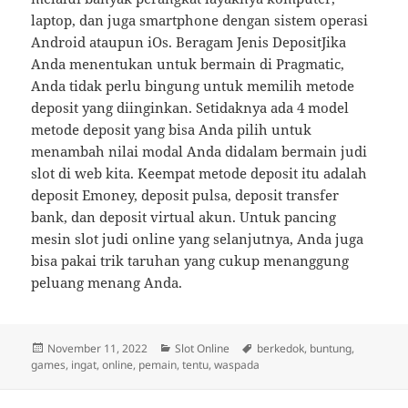
laptop, dan juga smartphone dengan sistem operasi
Android ataupun iOs. Beragam Jenis DepositJika
Anda menentukan untuk bermain di Pragmatic,
Anda tidak perlu bingung untuk memilih metode
deposit yang diinginkan. Setidaknya ada 4 model
metode deposit yang bisa Anda pilih untuk
menambah nilai modal Anda didalam bermain judi
slot di web kita. Keempat metode deposit itu adalah
deposit Emoney, deposit pulsa, deposit transfer
bank, dan deposit virtual akun. Untuk pancing
mesin slot judi online yang selanjutnya, Anda juga
bisa pakai trik taruhan yang cukup menanggung
peluang menang Anda.
Diposkan
Kategori
Tag
November 11, 2022
Slot Online
berkedok
,
buntung
,
pada
games
,
ingat
,
online
,
pemain
,
tentu
,
waspada