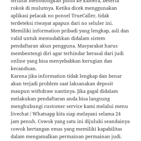
terlihat menodongkan pistol ke kamera, beserta
rokok di mulutnya. Ketika dicek menggunakan
aplikasi pelacak no ponsel TrueCaller, tidak
terdeteksi riwayat apapun dari no seluler ini.
Memiliki information pribadi yang lengkap, asli dan
valid untuk memudahkan didalam sistem
pendaftaran akun pengguna. Masyarakat harus
membentengi diri agar terhindar berasal dari judi
online yang bisa menyebabkan kerugian dan
kecanduan.
Karena jika information tidak lengkap dan benar
akan terjadi problem saat laksanakan deposit
maupun withdraw nantinya. Jika gagal didalam
melakukan pendaftaran anda bisa langsung
menghubungi customer service kami melalui menu
livechat / Whatsapp kita siap melayani selama 24
jam penuh. Cowok yang satu ini dijuluki seandainya
cowok bertangan emas yang memiliki kapabilitas
dalam mengamalkan permainan permainan judi.