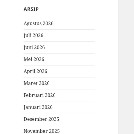
ARSIP
Agustus 2026
Juli 2026
Juni 2026
Mei 2026
April 2026
Maret 2026
Februari 2026
Januari 2026
Desember 2025
November 2025