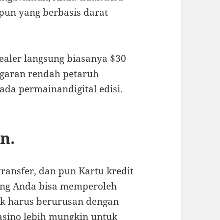
 pun yang berbasis darat
ealer langsung biasanya $30
nggaran rendah petaruh
ada permainandigital edisi.
n.
ransfer, dan pun Kartu kredit
ang Anda bisa memperoleh
dak harus berurusan dengan
asino lebih mungkin untuk