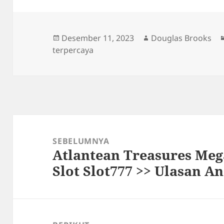
Diposkan
Penulis
Desember 11, 2023
Douglas Brooks
pada
terpercaya
Navigasi
pos
SEBELUMNYA
Atlantean Treasures Meg
Pos
Slot Slot777 >> Ulasan 
sebelumnya: