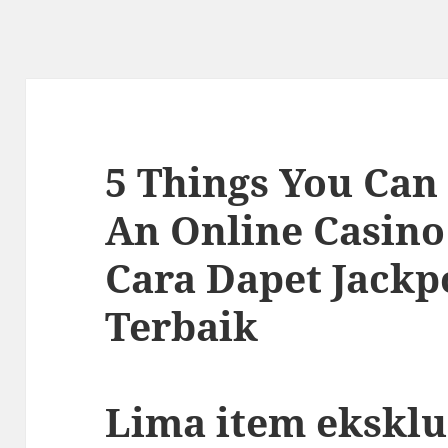
5 Things You Can
An Online Casino
Cara Dapet Jackp
Terbaik
Lima item eksklu