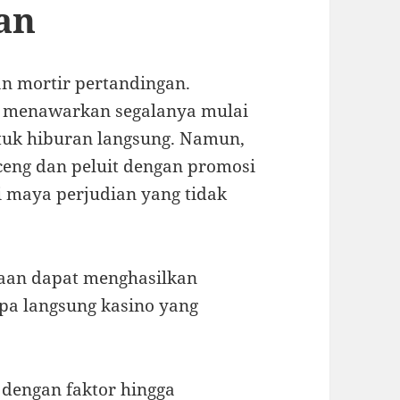
ian
n mortir pertandingan.
k, menawarkan segalanya mulai
ntuk hiburan langsung. Namun,
eng dan peluit dengan promosi
ri maya perjudian yang tidak
aan dapat menghasilkan
-apa langsung kasino yang
 dengan faktor hingga