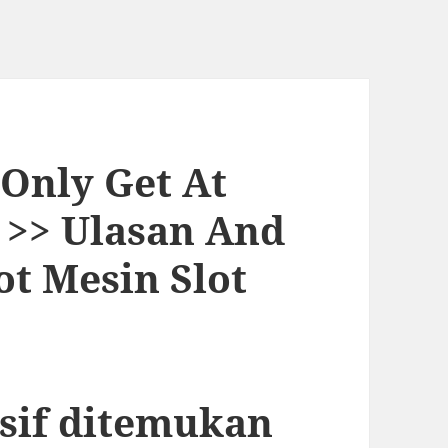
 Only Get At
 >> Ulasan And
ot Mesin Slot
sif ditemukan