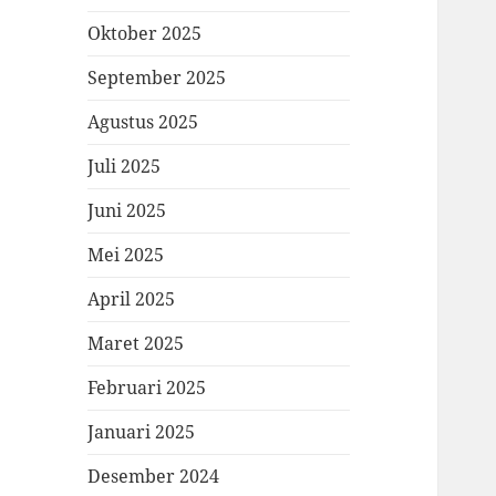
Oktober 2025
September 2025
Agustus 2025
Juli 2025
Juni 2025
Mei 2025
April 2025
Maret 2025
Februari 2025
Januari 2025
Desember 2024