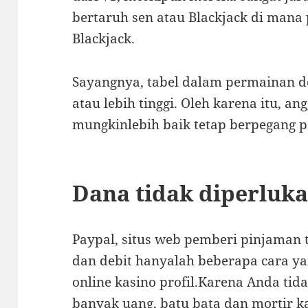
bertaruh sen atau Blackjack di mana
Blackjack.
Sayangnya, tabel dalam permainan d
atau lebih tinggi. Oleh karena itu, a
mungkinlebih baik tetap berpegang p
Dana tidak diperluka
Paypal, situs web pemberi pinjaman t
dan debit hanyalah beberapa cara y
online kasino profil.Karena Anda ti
banyak uang, batu bata dan mortir k