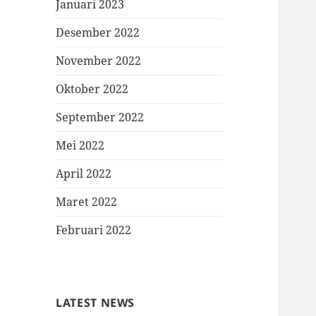
Januari 2023
Desember 2022
November 2022
Oktober 2022
September 2022
Mei 2022
April 2022
Maret 2022
Februari 2022
LATEST NEWS