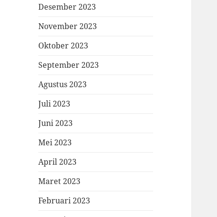
Desember 2023
November 2023
Oktober 2023
September 2023
Agustus 2023
Juli 2023
Juni 2023
Mei 2023
April 2023
Maret 2023
Februari 2023