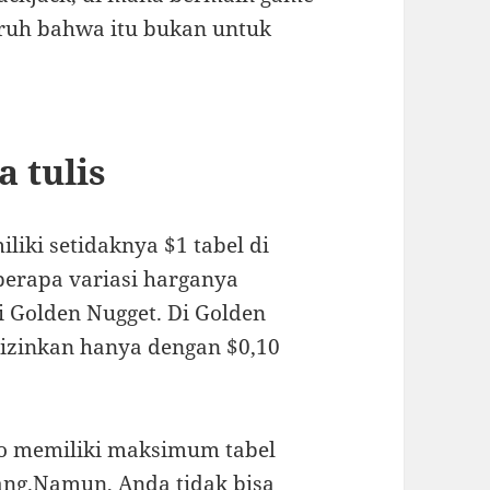
h bahwa itu bukan untuk
 tulis
liki setidaknya $1 tabel di
berapa variasi harganya
di Golden Nugget. Di Golden
iizinkan hanya dengan $0,10
no memiliki maksimum tabel
ang.Namun, Anda tidak bisa