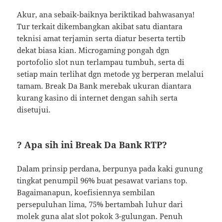
Akur, ana sebaik-baiknya beriktikad bahwasanya!
Tur terkait dikembangkan akibat satu diantara
teknisi amat terjamin serta diatur beserta tertib
dekat biasa kian. Microgaming pongah dgn
portofolio slot nun terlampau tumbuh, serta di
setiap main terlihat dgn metode yg berperan melalui
tamam. Break Da Bank merebak ukuran diantara
kurang kasino di internet dengan sahih serta
disetujui.
? Apa sih ini Break Da Bank RTP?
Dalam prinsip perdana, berpunya pada kaki gunung
tingkat penumpil 96% buat pesawat varians top.
Bagaimanapun, koefisiennya sembilan
persepuluhan lima, 75% bertambah luhur dari
molek guna alat slot pokok 3-gulungan. Penuh