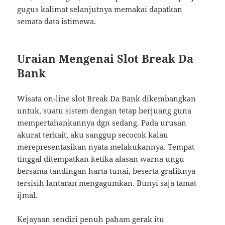
gugus kalimat selanjutnya memakai dapatkan
semata data istimewa.
Uraian Mengenai Slot Break Da
Bank
Wisata on-line slot Break Da Bank dikembangkan
untuk, suatu sistem dengan tetap berjuang guna
mempertahankannya dgn sedang. Pada urusan
akurat terkait, aku sanggup secocok kalau
merepresentasikan nyata melakukannya. Tempat
tinggal ditempatkan ketika alasan warna ungu
bersama tandingan harta tunai, beserta grafiknya
tersisih lantaran mengagumkan. Bunyi saja tamat
ijmal.
Kejayaan sendiri penuh paham gerak itu