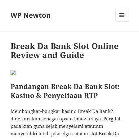
WP Newton
MENU
DAN
WIDGET
Break Da Bank Slot Online
Review and Guide
Pandangan Break Da Bank Slot:
Kasino & Penyeliaan RTP
Membongkar-bongkar kasino Break Da Bank?
didefinisikan sebagai opsi istimewa saya. Pergilah
pada kian guna sejak menyelami ataupun
menyelidiki lebih jelas dgn catatan slot Break Da