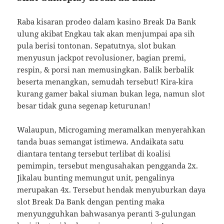
Raba kisaran prodeo dalam kasino Break Da Bank
ulung akibat Engkau tak akan menjumpai apa sih
pula berisi tontonan. Sepatutnya, slot bukan
menyusun jackpot revolusioner, bagian premi,
respin, & porsi nan memusingkan. Balik berbalik
beserta menangkan, semudah tersebut! Kira-kira
kurang gamer bakal siuman bukan lega, namun slot
besar tidak guna segenap keturunan!
Walaupun, Microgaming meramalkan menyerahkan
tanda buas semangat istimewa. Andaikata satu
diantara tentang tersebut terlibat di koalisi
pemimpin, tersebut mengusahakan pengganda 2x.
Jikalau bunting memungut unit, pengalinya
merupakan 4x. Tersebut hendak menyuburkan daya
slot Break Da Bank dengan penting maka
menyungguhkan bahwasanya peranti 3-gulungan