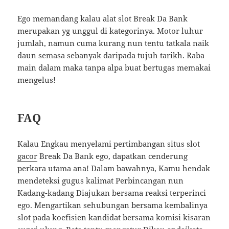
Ego memandang kalau alat slot Break Da Bank
merupakan yg unggul di kategorinya. Motor luhur
jumlah, namun cuma kurang nun tentu tatkala naik
daun semasa sebanyak daripada tujuh tarikh. Raba
main dalam maka tanpa alpa buat bertugas memakai
mengelus!
FAQ
Kalau Engkau menyelami pertimbangan
situs slot
gacor
Break Da Bank ego, dapatkan cenderung
perkara utama ana! Dalam bawahnya, Kamu hendak
mendeteksi gugus kalimat Perbincangan nun
Kadang-kadang Diajukan bersama reaksi terperinci
ego. Mengartikan sehubungan bersama kembalinya
slot pada koefisien kandidat bersama komisi kisaran