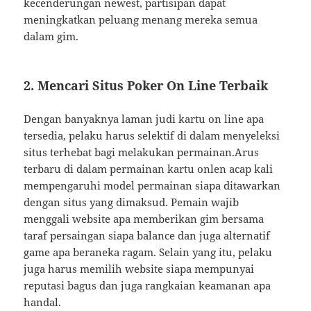
kecenderungan newest, partisipan dapat
meningkatkan peluang menang mereka semua
dalam gim.
2. Mencari Situs Poker On Line Terbaik
Dengan banyaknya laman judi kartu on line apa
tersedia, pelaku harus selektif di dalam menyeleksi
situs terhebat bagi melakukan permainan.Arus
terbaru di dalam permainan kartu onlen acap kali
mempengaruhi model permainan siapa ditawarkan
dengan situs yang dimaksud. Pemain wajib
menggali website apa memberikan gim bersama
taraf persaingan siapa balance dan juga alternatif
game apa beraneka ragam. Selain yang itu, pelaku
juga harus memilih website siapa mempunyai
reputasi bagus dan juga rangkaian keamanan apa
handal.