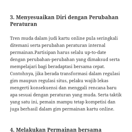
3. Menyesuaikan Diri dengan Perubahan
Peraturan
Tren muda dalam judi kartu online pula seringkali
ditemani serta perubahan peraturan internal
permainan.Partisipan harus selalu up-to-date
dengan perubahan-perubahan yang dimaksud serta
mempelajari bagi beradaptasi bersama cepat.
Contohnya, jika berada transformasi dalam regulasi
gim maupun regulasi situs, pelaku wajib lekas
mengerti konsekuensi dan menggali rencana baru
apa sesuai dengan peraturan yang muda. Serta taktik
yang satu ini, pemain mampu tetap kompetisi dan
juga berhasil dalam gim permainan kartu online.
4. Melakukan Permainan bersama