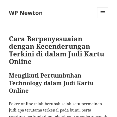
WP Newton
MENU
DAN
WIDGET
Cara Berpenyesuaian
dengan Kecenderungan
Terkini di dalam Judi Kartu
Online
Mengikuti Pertumbuhan
Technology dalam Judi Kartu
Online
Poker online telah berubah salah satu permainan
judi apa terutama terkenal pada bumi. Serta
pesatnya pertumbuhan teknologi, kecenderungan di