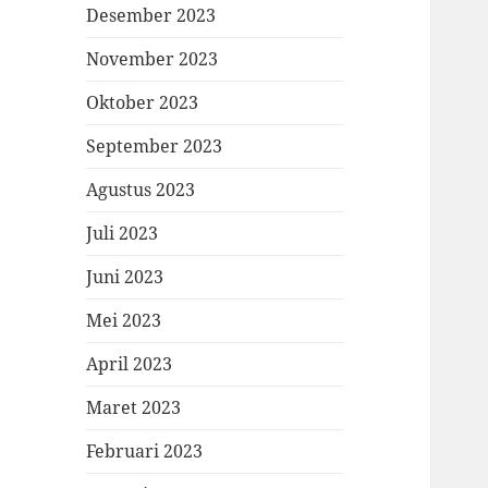
Desember 2023
November 2023
Oktober 2023
September 2023
Agustus 2023
Juli 2023
Juni 2023
Mei 2023
April 2023
Maret 2023
Februari 2023