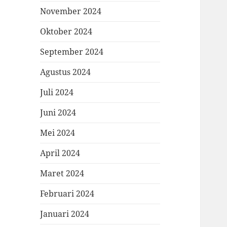
November 2024
Oktober 2024
September 2024
Agustus 2024
Juli 2024
Juni 2024
Mei 2024
April 2024
Maret 2024
Februari 2024
Januari 2024