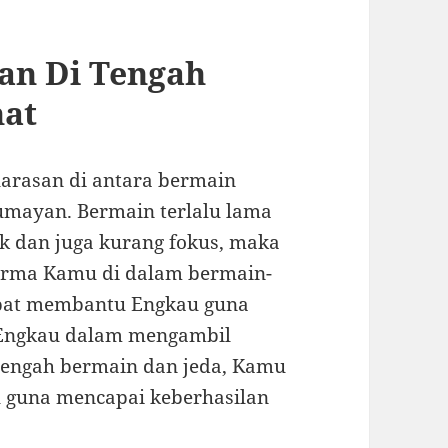
an Di Tengah
hat
larasan di antara bermain
lumayan. Bermain terlalu lama
k dan juga kurang fokus, maka
orma Kamu di dalam bermain-
apat membantu Engkau guna
 Engkau dalam mengambil
i tengah bermain dan jeda, Kamu
guna mencapai keberhasilan