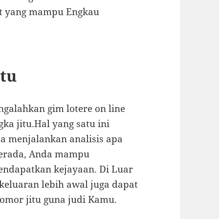
iat yang mampu Engkau
tu
galahkan gim lotere on line
a jitu.Hal yang satu ini
ta menjalankan analisis apa
 berada, Anda mampu
endapatkan kejayaan. Di Luar
 keluaran lebih awal juga dapat
mor jitu guna judi Kamu.