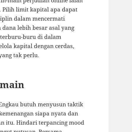
ain-main perjudian online ialah
Pilih limit kapital apa dapat
siplin dalam mencermati
 dana lebih besar asal yang
 terburu-buru di dalam
ola kapital dengan cerdas,
ang tak perlu.
rmain
, Engkau butuh menyusun taktik
n kemenangan siapa nyata dan
n itu. Hindari terpancing mood
ungut putusan. Bersama