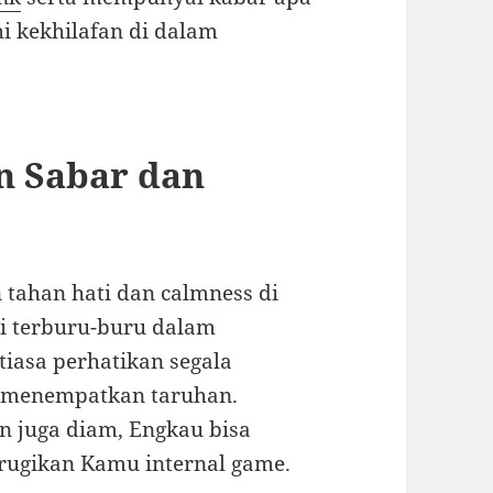
 kekhilafan di dalam
n Sabar dan
tahan hati dan calmness di
i terburu-buru dalam
iasa perhatikan segala
m menempatkan taruhan.
n juga diam, Engkau bisa
rugikan Kamu internal game.