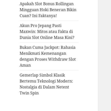
Apakah Slot Bonus Rollingan
Mingguan Hoki Beneran Bikin
Cuan? Ini Faktanya!
Akun Pro Jepang Pasti
Maxwin: Mitos atau Fakta di
Dunia Slot Online Masa Kini?
Bukan Cuma Jackpot: Rahasia
Menikmati Kemenangan
dengan Proses Withdraw Slot
Aman
Gemerlap Simbol Klasik
Bertemu Teknologi Modern:
Nostalgia di Dalam Netent
Twin Spin