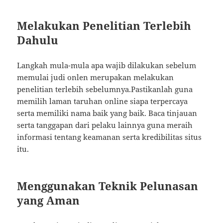
Melakukan Penelitian Terlebih
Dahulu
Langkah mula-mula apa wajib dilakukan sebelum
memulai judi onlen merupakan melakukan
penelitian terlebih sebelumnya.Pastikanlah guna
memilih laman taruhan online siapa terpercaya
serta memiliki nama baik yang baik. Baca tinjauan
serta tanggapan dari pelaku lainnya guna meraih
informasi tentang keamanan serta kredibilitas situs
itu.
Menggunakan Teknik Pelunasan
yang Aman