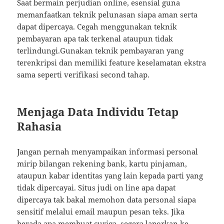
Saat bermain perjudian online, esensial guna
memanfaatkan teknik pelunasan siapa aman serta
dapat dipercaya. Cegah menggunakan teknik
pembayaran apa tak terkenal ataupun tidak
terlindungi.Gunakan teknik pembayaran yang
terenkripsi dan memiliki feature keselamatan ekstra
sama seperti verifikasi second tahap.
Menjaga Data Individu Tetap
Rahasia
Jangan pernah menyampaikan informasi personal
mirip bilangan rekening bank, kartu pinjaman,
ataupun kabar identitas yang lain kepada parti yang
tidak dipercayai. Situs judi on line apa dapat
dipercaya tak bakal memohon data personal siapa
sensitif melalui email maupun pesan teks. Jika
berada apa membuat curiga, segera laporkan ke