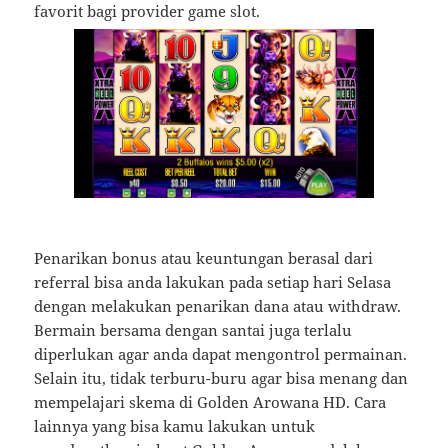
favorit bagi provider game slot.
Penarikan bonus atau keuntungan berasal dari
referral bisa anda lakukan pada setiap hari Selasa
dengan melakukan penarikan dana atau withdraw.
Bermain bersama dengan santai juga terlalu
diperlukan agar anda dapat mengontrol permainan.
Selain itu, tidak terburu-buru agar bisa menang dan
mempelajari skema di Golden Arowana HD. Cara
lainnya yang bisa kamu lakukan untuk