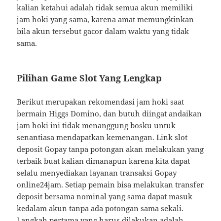
kalian ketahui adalah tidak semua akun memiliki
jam hoki yang sama, karena amat memungkinkan
bila akun tersebut gacor dalam waktu yang tidak
sama.
Pilihan Game Slot Yang Lengkap
Berikut merupakan rekomendasi jam hoki saat
bermain Higgs Domino, dan butuh diingat andaikan
jam hoki ini tidak menanggung bosku untuk
senantiasa mendapatkan kemenangan. Link slot
deposit Gopay tanpa potongan akan melakukan yang
terbaik buat kalian dimanapun karena kita dapat
selalu menyediakan layanan transaksi Gopay
online24jam. Setiap pemain bisa melakukan transfer
deposit bersama nominal yang sama dapat masuk
kedalam akun tanpa ada potongan sama sekali.
Langkah pertama yang harus dilakukan adalah