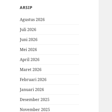
ARSIP
Agustus 2026
Juli 2026
Juni 2026
Mei 2026
April 2026
Maret 2026
Februari 2026
Januari 2026
Desember 2025
November 2025