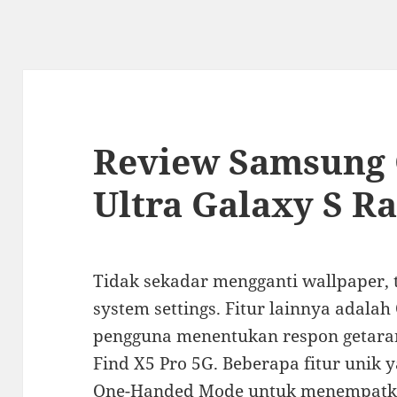
Review Samsung 
Ultra Galaxy S R
Tidak sekadar mengganti wallpaper, t
system settings. Fitur lainnya adalah
pengguna menentukan respon getaran
Find X5 Pro 5G. Beberapa fitur unik 
One-Handed Mode untuk menempatkan