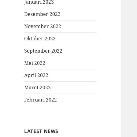
Januari 2023
Desember 2022
November 2022
Oktober 2022
September 2022
Mei 2022
April 2022
Maret 2022
Februari 2022
LATEST NEWS