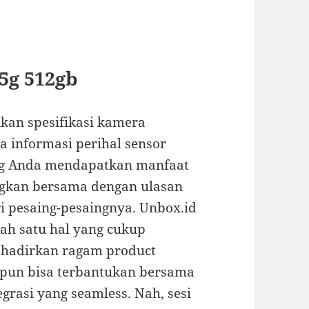
5g 512gb
kan spesifikasi kamera
a informasi perihal sensor
ong Anda mendapatkan manfaat
ngkan bersama dengan ulasan
i pesaing-pesaingnya. Unbox.id
ah satu hal yang cukup
 hadirkan ragam product
pun bisa terbantukan bersama
rasi yang seamless. Nah, sesi