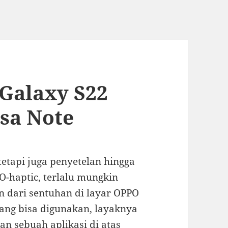
Galaxy S22
asa Note
etapi juga penyetelan hingga
 O-haptic, terlalu mungkin
 dari sentuhan di layar OPPO
yang bisa digunakan, layaknya
 sebuah aplikasi di atas