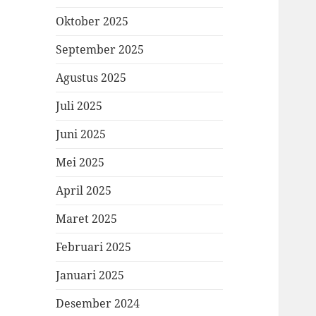
Oktober 2025
September 2025
Agustus 2025
Juli 2025
Juni 2025
Mei 2025
April 2025
Maret 2025
Februari 2025
Januari 2025
Desember 2024