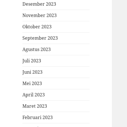
Desember 2023
November 2023
Oktober 2023
September 2023
Agustus 2023
Juli 2023
Juni 2023
Mei 2023
April 2023
Maret 2023
Februari 2023