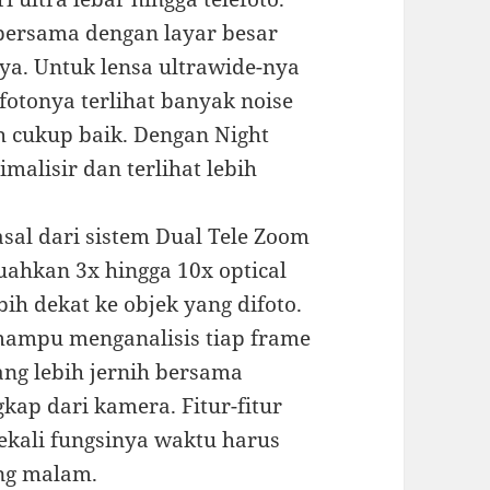
bersama dengan layar besar
ya. Untuk lensa ultrawide-nya
fotonya terlihat banyak noise
h cukup baik. Dengan Night
malisir dan terlihat lebih
al dari sistem Dual Tele Zoom
ahkan 3x hingga 10x optical
h dekat ke objek yang difoto.
 mampu menganalisis tiap frame
ng lebih jernih bersama
ap dari kamera. Fitur-fitur
sekali fungsinya waktu harus
ang malam.