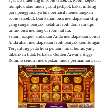
agar bisa menang di room tersebut. Room Rejeki
nomplok atau mode grand jackpot, bakal untung
para penggunanya bila berhasil memenangkan
room tersebut. Dan kalian bisa mendapatkan chip
yang sangat banyak, ketahui lebih dari satu tips
untuk bisa menang di room fafafa.
Selain jackpot, andaikan Anda mendapatkan bonus,
Anda akan mendapatkan lebih banyak keuntungan.
Tergantung pada hoki pemain, nilai bonus yang
diberikan tidak terbatas. Golden Arwana Higgs
Domino sendiri merupakan mode permainan baru.