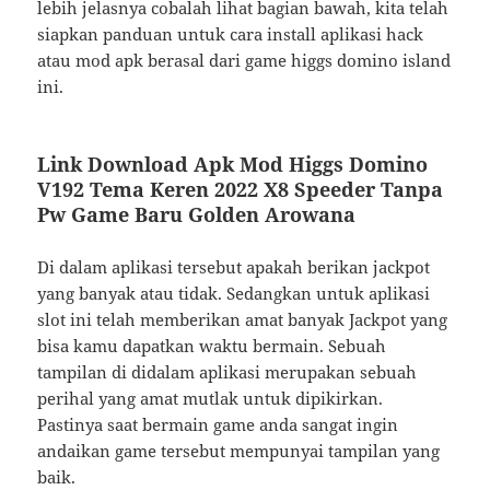
lebih jelasnya cobalah lihat bagian bawah, kita telah
siapkan panduan untuk cara install aplikasi hack
atau mod apk berasal dari game higgs domino island
ini.
Link Download Apk Mod Higgs Domino
V192 Tema Keren 2022 X8 Speeder Tanpa
Pw Game Baru Golden Arowana
Di dalam aplikasi tersebut apakah berikan jackpot
yang banyak atau tidak. Sedangkan untuk aplikasi
slot ini telah memberikan amat banyak Jackpot yang
bisa kamu dapatkan waktu bermain. Sebuah
tampilan di didalam aplikasi merupakan sebuah
perihal yang amat mutlak untuk dipikirkan.
Pastinya saat bermain game anda sangat ingin
andaikan game tersebut mempunyai tampilan yang
baik.