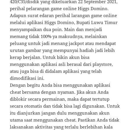
420/C35/disdik yang dikeluarkan 22 September 2021,
perihal pelarangan game online Higgs Domino.
Adapun surat edaran perihal larangan game online
melalui aplikasi Higgs Domino, Bupati Luwu Timur
menyampaikan dua poin. Main dan menjadi
memang tidak 100% ya maksudnya, melainkan
peluang untuk jadi menang jackpot atau mendapat
urutan gambar yang mempunyai hadiah jadi lebih
kerap berjalan. Untuk bikin akun bisa
menggunakan aplikasi asli berasal dari playstore,
atau juga bisa di didalam aplikasi yang telah
dimodifikasi ini.
Dengan begitu Anda bisa menggunakan aplikasi
cheat bersama dengan nyaman. Jika akun Anda
diblokir secara permainan, maka dapat tertutup
secara otomatis dan tidak bisa lagi digunakan. Untuk
itu dianjurkan jangan dulu menggunakan akun
utama saat menggunakan cheat. Pastikan Anda tidak
laksanakan aktivitas yang terlalu berlebihan kala