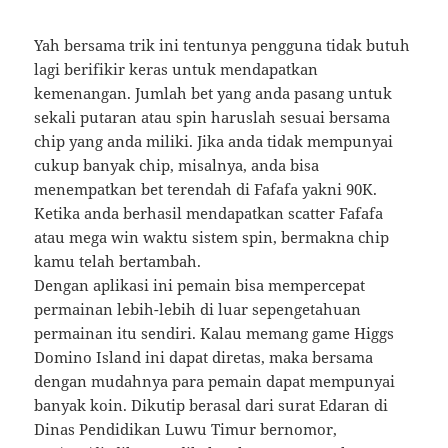
Yah bersama trik ini tentunya pengguna tidak butuh
lagi berifikir keras untuk mendapatkan
kemenangan. Jumlah bet yang anda pasang untuk
sekali putaran atau spin haruslah sesuai bersama
chip yang anda miliki. Jika anda tidak mempunyai
cukup banyak chip, misalnya, anda bisa
menempatkan bet terendah di Fafafa yakni 90K.
Ketika anda berhasil mendapatkan scatter Fafafa
atau mega win waktu sistem spin, bermakna chip
kamu telah bertambah.
Dengan aplikasi ini pemain bisa mempercepat
permainan lebih-lebih di luar sepengetahuan
permainan itu sendiri. Kalau memang game Higgs
Domino Island ini dapat diretas, maka bersama
dengan mudahnya para pemain dapat mempunyai
banyak koin. Dikutip berasal dari surat Edaran di
Dinas Pendidikan Luwu Timur bernomor,