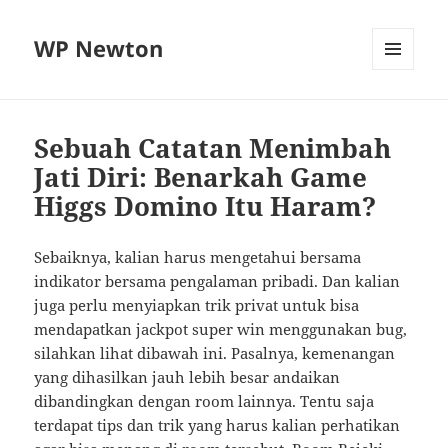
WP Newton
MENU
DAN
WIDGET
Sebuah Catatan Menimbah
Jati Diri: Benarkah Game
Higgs Domino Itu Haram?
Sebaiknya, kalian harus mengetahui bersama
indikator bersama pengalaman pribadi. Dan kalian
juga perlu menyiapkan trik privat untuk bisa
mendapatkan jackpot super win menggunakan bug,
silahkan lihat dibawah ini. Pasalnya, kemenangan
yang dihasilkan jauh lebih besar andaikan
dibandingkan dengan room lainnya. Tentu saja
terdapat tips dan trik yang harus kalian perhatikan