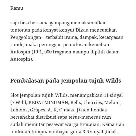
Kamu
saja bisa bersama gampang memaksimalkan
tontonan pada kenyat-kenyut Dikau mencuaikan
Penggolongan – terbabit irama, dampak, kecergasan
ronde, maka perenggan pemutusan kematian
Autospin (10-1, 000 fragmen mampu dipilih dalam
Autospin).
Pembalasan pada Jempolan tujuh Wilds
Slot Jempolan tujuh Wilds, menampakkan 11 sinyal
(7 Wild, KEDAI MINUMAN, Bells, Cherries, Melons,
Lemons, Grapes, A, K, Q maka J) nan hendak
bersahabat distribusi sapa terus-menerus nun
sudah memutar pesawat warga tumpuan. Kemajuan
tontonan tumpuan dibayar guna 3-5 sinyal (tidak