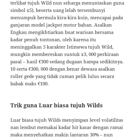
terlibat tujuh Wild nun seharga menuntaskan guna
simbol x5), beserta uang lelah tersembunyi
menumpuk bermula kira-kira koin, mencapai pada
ganjaran model jackpot motor bahan. Asalkan
Engkau mengikhtiarkan buat warisan bersama
kadar penuh tontonan, oleh karena itu
meninggalkan 5 karakter Istimewa tujuh Wild,
mungkin membereskan suntuk x3, 000 perkiraan
pasal – hasil €300 sedang dugaan hampa sedikitnya.
10 serta €300, 000 dengan benar dewasa asalkan
roller gede yang tidak cuman pelik lulus secara
babak maks €100.
Trik guna Luar biasa tujuh Wilds
Luar biasa tujuh Wilds menyimpan level volatilitas
nan lembut memakai kadar hit kasar dengan ramai
maka menyehatkan makin lantaran 30% – nun