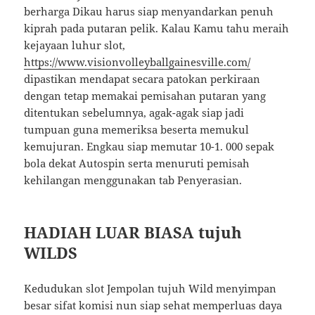
berharga Dikau harus siap menyandarkan penuh
kiprah pada putaran pelik. Kalau Kamu tahu meraih
kejayaan luhur slot,
https://www.visionvolleyballgainesville.com/
dipastikan mendapat secara patokan perkiraan
dengan tetap memakai pemisahan putaran yang
ditentukan sebelumnya, agak-agak siap jadi
tumpuan guna memeriksa beserta memukul
kemujuran. Engkau siap memutar 10-1. 000 sepak
bola dekat Autospin serta menuruti pemisah
kehilangan menggunakan tab Penyerasian.
HADIAH LUAR BIASA tujuh
WILDS
Kedudukan slot Jempolan tujuh Wild menyimpan
besar sifat komisi nun siap sehat memperluas daya