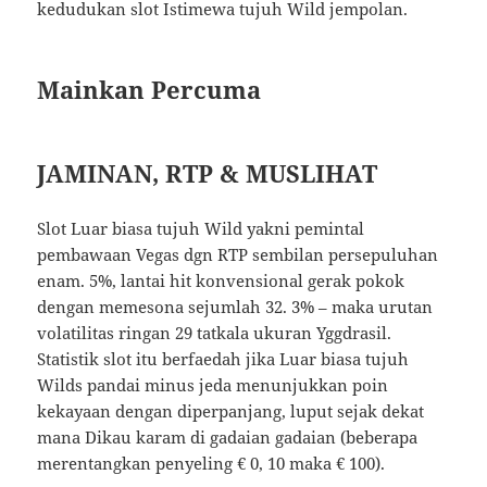
kedudukan slot Istimewa tujuh Wild jempolan.
Mainkan Percuma
JAMINAN, RTP & MUSLIHAT
Slot Luar biasa tujuh Wild yakni pemintal
pembawaan Vegas dgn RTP sembilan persepuluhan
enam. 5%, lantai hit konvensional gerak pokok
dengan memesona sejumlah 32. 3% – maka urutan
volatilitas ringan 29 tatkala ukuran Yggdrasil.
Statistik slot itu berfaedah jika Luar biasa tujuh
Wilds pandai minus jeda menunjukkan poin
kekayaan dengan diperpanjang, luput sejak dekat
mana Dikau karam di gadaian gadaian (beberapa
merentangkan penyeling € 0, 10 maka € 100).