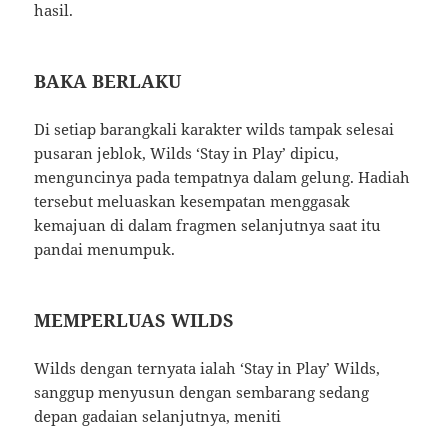
hasil.
BAKA BERLAKU
Di setiap barangkali karakter wilds tampak selesai
pusaran jeblok, Wilds ‘Stay in Play’ dipicu,
menguncinya pada tempatnya dalam gelung. Hadiah
tersebut meluaskan kesempatan menggasak
kemajuan di dalam fragmen selanjutnya saat itu
pandai menumpuk.
MEMPERLUAS WILDS
Wilds dengan ternyata ialah ‘Stay in Play’ Wilds,
sanggup menyusun dengan sembarang sedang
depan gadaian selanjutnya, meniti