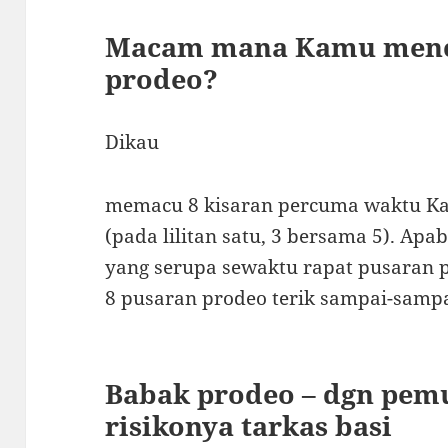
Macam mana Kamu menca
prodeo?
Dikau
memacu 8 kisaran percuma waktu Kam
(pada lilitan satu, 3 bersama 5). Ap
yang serupa sewaktu rapat pusaran p
8 pusaran prodeo terik sampai-sampa
Babak prodeo – dgn pe
risikonya tarkas basi