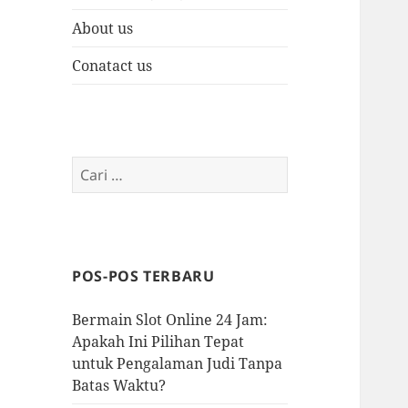
About us
Conatact us
Cari
untuk:
POS-POS TERBARU
Bermain Slot Online 24 Jam:
Apakah Ini Pilihan Tepat
untuk Pengalaman Judi Tanpa
Batas Waktu?