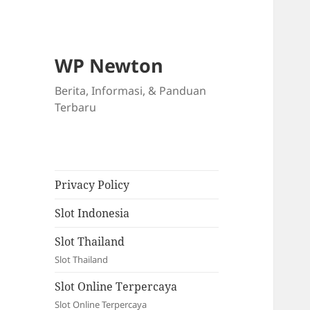
WP Newton
Berita, Informasi, & Panduan
Terbaru
Privacy Policy
Slot Indonesia
Slot Thailand
Slot Thailand
Slot Online Terpercaya
Slot Online Terpercaya