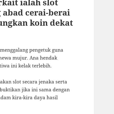
kait ialah slot
 abad cerai-berai
ungkan koin dekat
 menggalang pengetuk guna
imewa mujur. Ana hendak
wa ini kelak terlebih.
kan slot secara jenaka serta
uktikan jika ini sama dengan
endam kira-kira daya hasil