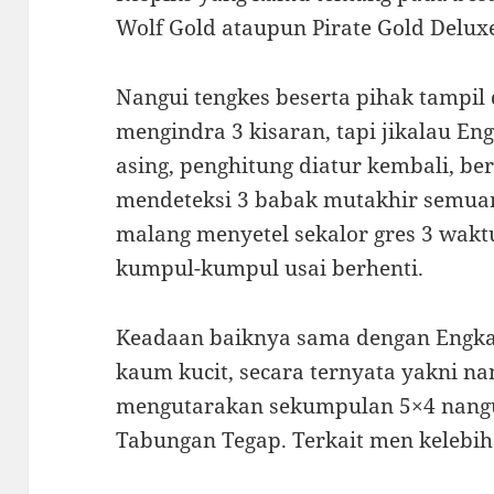
Wolf Gold ataupun Pirate Gold Delux
Nangui tengkes beserta pihak tampil 
mengindra 3 kisaran, tapi jikalau En
asing, penghitung diatur kembali, b
mendeteksi 3 babak mutakhir semuan
malang menyetel sekalor gres 3 wa
kumpul-kumpul usai berhenti.
Keadaan baiknya sama dengan Engk
kaum kucit, secara ternyata yakni na
mengutarakan sekumpulan 5×4 nang
Tabungan Tegap. Terkait men kelebih