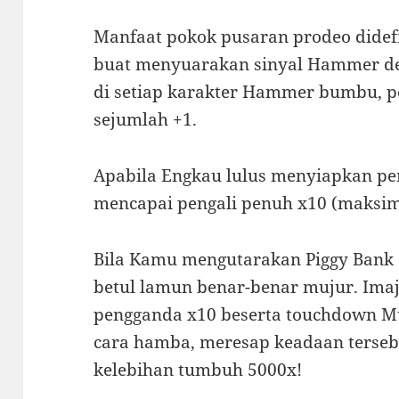
Manfaat pokok pusaran prodeo didef
buat menyuarakan sinyal Hammer dek
di setiap karakter Hammer bumbu, 
sejumlah +1.
Apabila Engkau lulus menyiapkan p
mencapai pengali penuh x10 (maksi
Bila Kamu mengutarakan Piggy Bank
betul lamun benar-benar mujur. Im
pengganda x10 beserta touchdown Mu
cara hamba, meresap keadaan tersebu
kelebihan tumbuh 5000x!