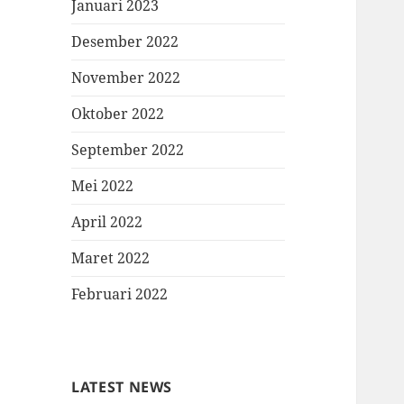
Januari 2023
Desember 2022
November 2022
Oktober 2022
September 2022
Mei 2022
April 2022
Maret 2022
Februari 2022
LATEST NEWS