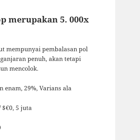
op merupakan 5. 000x
ikut mempunyai pembalasan pol
 ganjaran penuh, akan tetapi
nun mencolok.
n enam, 29%, Varians ala
 $€0, 5 juta
0