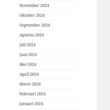
November 2024
Oktober 2024
September 2024
Agustus 2024
Juli 2024
Juni 2024
Mei 2024
April 2024
Maret 2024
Februari 2024
Januari 2024