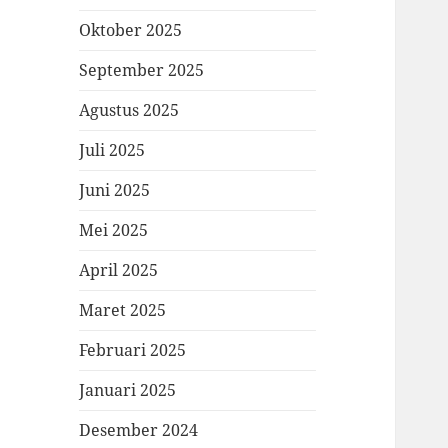
Oktober 2025
September 2025
Agustus 2025
Juli 2025
Juni 2025
Mei 2025
April 2025
Maret 2025
Februari 2025
Januari 2025
Desember 2024