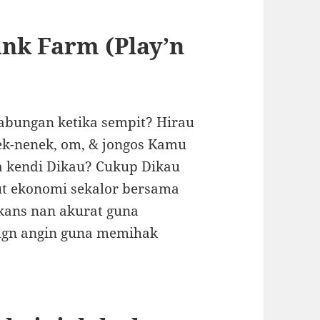
ank Farm (Play’n
abungan ketika sempit? Hirau
ek-nenek, om, & jongos Kamu
a kendi Dikau? Cukup Dikau
t ekonomi sekalor bersama
kans nan akurat guna
dgn angin guna memihak