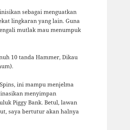
inisikan sebagai menguatkan
at lingkaran yang lain. Guna
pengali mutlak mau menumpuk
enuh 10 tanda Hammer, Dikau
mum).
 Spins, ini mampu menjelma
ajinasikan menyimpan
luk Piggy Bank. Betul, lawan
t, saya bertutur akan halnya