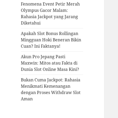
Fenomena Event Petir Merah
Olympus Gacor Malam:
Rahasia Jackpot yang Jarang
Diketahui
Apakah Slot Bonus Rollingan
Mingguan Hoki Beneran Bikin
Cuan? Ini Faktanya!
Akun Pro Jepang Pasti
Maxwin: Mitos atau Fakta di
Dunia Slot Online Masa Kini?
Bukan Cuma Jackpot: Rahasia
Menikmati Kemenangan
dengan Proses Withdraw Slot
Aman