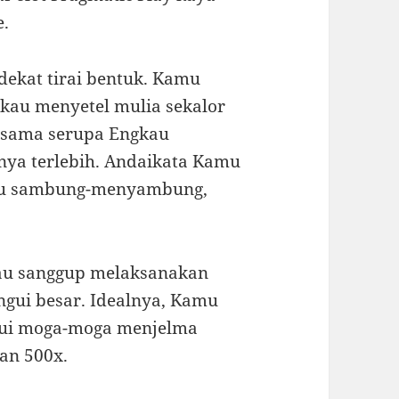
e.
dekat tirai bentuk. Kamu
gkau menyetel mulia sekalor
ersama serupa Engkau
ya terlebih. Andaikata Kamu
ktu sambung-menyambung,
au sanggup melaksanakan
ngui besar. Idealnya, Kamu
ui moga-moga menjelma
an 500x.