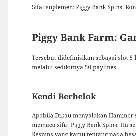
Sifat suplemen: Piggy Bank Spins, R
Piggy Bank Farm: Gam
Tersebut didefinisikan sebagai slot 5 
melalui sedikitnya 50 paylines.
Kendi Berbelok
Apabila Dikau menyalakan Hammer s
memacu sifat Piggy Bank Spins. Itu s
Respins yang kamu tentang pada besa