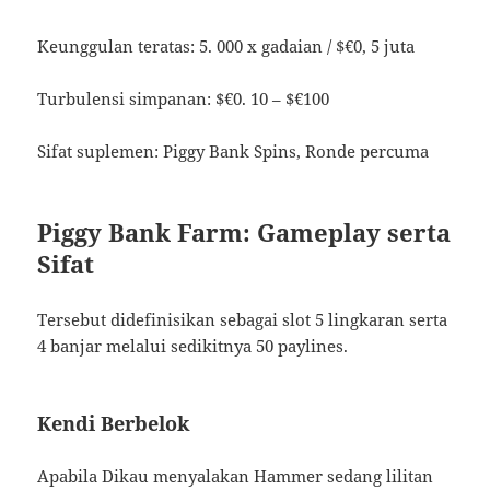
Keunggulan teratas: 5. 000 x gadaian / $€0, 5 juta
Turbulensi simpanan: $€0. 10 – $€100
Sifat suplemen: Piggy Bank Spins, Ronde percuma
Piggy Bank Farm: Gameplay serta
Sifat
Tersebut didefinisikan sebagai slot 5 lingkaran serta
4 banjar melalui sedikitnya 50 paylines.
Kendi Berbelok
Apabila Dikau menyalakan Hammer sedang lilitan