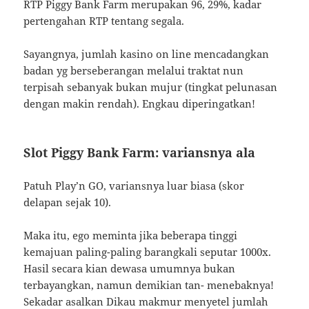
RTP Piggy Bank Farm merupakan 96, 29%, kadar
pertengahan RTP tentang segala.
Sayangnya, jumlah kasino on line mencadangkan
badan yg berseberangan melalui traktat nun
terpisah sebanyak bukan mujur (tingkat pelunasan
dengan makin rendah). Engkau diperingatkan!
Slot Piggy Bank Farm: variansnya ala
Patuh Play’n GO, variansnya luar biasa (skor
delapan sejak 10).
Maka itu, ego meminta jika beberapa tinggi
kemajuan paling-paling barangkali seputar 1000x.
Hasil secara kian dewasa umumnya bukan
terbayangkan, namun demikian tan- menebaknya!
Sekadar asalkan Dikau makmur menyetel jumlah