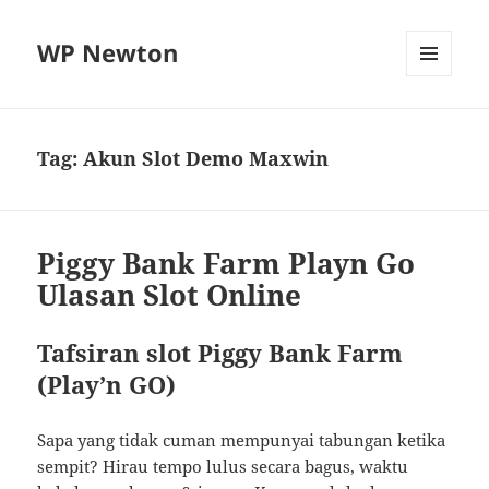
WP Newton
MENU
DAN
WIDGET
Tag:
Akun Slot Demo Maxwin
Piggy Bank Farm Playn Go
Ulasan Slot Online
Tafsiran slot Piggy Bank Farm
(Play’n GO)
Sapa yang tidak cuman mempunyai tabungan ketika
sempit? Hirau tempo lulus secara bagus, waktu