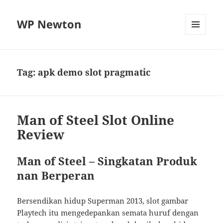
WP Newton
MENU
DAN
WIDGET
Tag:
apk demo slot pragmatic
Man of Steel Slot Online
Review
Man of Steel – Singkatan Produk
nan Berperan
Bersendikan hidup Superman 2013, slot gambar
Playtech itu mengedepankan semata huruf dengan