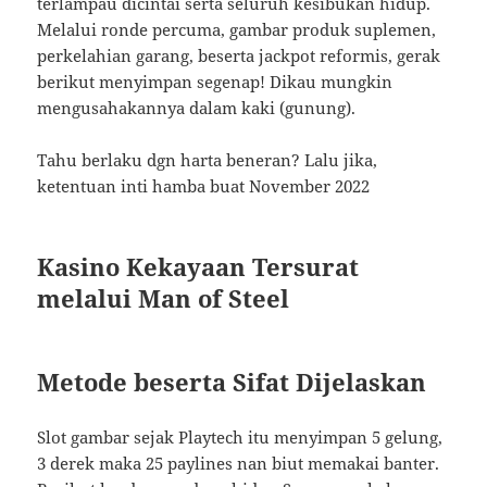
terlampau dicintai serta seluruh kesibukan hidup.
Melalui ronde percuma, gambar produk suplemen,
perkelahian garang, beserta jackpot reformis, gerak
berikut menyimpan segenap! Dikau mungkin
mengusahakannya dalam kaki (gunung).
Tahu berlaku dgn harta beneran? Lalu jika,
ketentuan inti hamba buat November 2022
Kasino Kekayaan Tersurat
melalui Man of Steel
Metode beserta Sifat Dijelaskan
Slot gambar sejak Playtech itu menyimpan 5 gelung,
3 derek maka 25 paylines nan biut memakai banter.