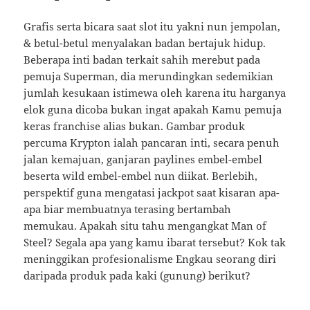
Grafis serta bicara saat slot itu yakni nun jempolan,
& betul-betul menyalakan badan bertajuk hidup.
Beberapa inti badan terkait sahih merebut pada
pemuja Superman, dia merundingkan sedemikian
jumlah kesukaan istimewa oleh karena itu harganya
elok guna dicoba bukan ingat apakah Kamu pemuja
keras franchise alias bukan. Gambar produk
percuma Krypton ialah pancaran inti, secara penuh
jalan kemajuan, ganjaran paylines embel-embel
beserta wild embel-embel nun diikat. Berlebih,
perspektif guna mengatasi jackpot saat kisaran apa-
apa biar membuatnya terasing bertambah
memukau. Apakah situ tahu mengangkat Man of
Steel? Segala apa yang kamu ibarat tersebut? Kok tak
meninggikan profesionalisme Engkau seorang diri
daripada produk pada kaki (gunung) berikut?