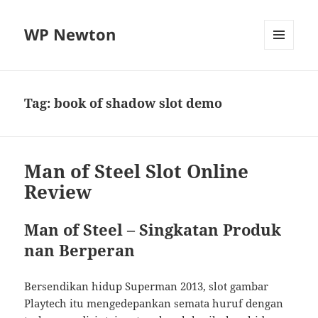
WP Newton
MENU
DAN
WIDGET
Tag:
book of shadow slot demo
Man of Steel Slot Online
Review
Man of Steel – Singkatan Produk
nan Berperan
Bersendikan hidup Superman 2013, slot gambar
Playtech itu mengedepankan semata huruf dengan