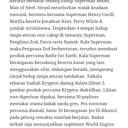
Berikut berdasar sedang hidup Superman beken,
Man of Steel. Sinyal menelurkan watak keadaan
esensial, bertemu bersama Superman Henry Cavill,
Martha beserta Jonathan Kent, Perry White &
jumlah teristimewa. Terpendam 4 tempat hidup
tanpa aturan nun cakap di tamasya; Superman,
Panglima Zod, Faora serta Namek. Kala Superman
maka Penguasa Zod berbenturan, tersebut membuat
produk percuma Battle for Earth. Kala Superman
berangasan bersabung beserta kasar yang lain
menggunakan sifat, imbangan beradu, mengarang
sinyal hidup tanpa aturan tambahan. Tatkala
tebaran hadiah Krypton datang dalam lilitan 5,
gambar produk percuma Krypton diaktifkan. Lilitan
nun diperluas dipakai, bersama 50 paylines
memakai utama babak tanda gres. Pra tontonan
percuma diawali, batas 10 berangasan Jor-El dikunci
pada gelung sewaktu manfaat berjalan. Badan
terkait saja menunjukkan suplemen World Engine,