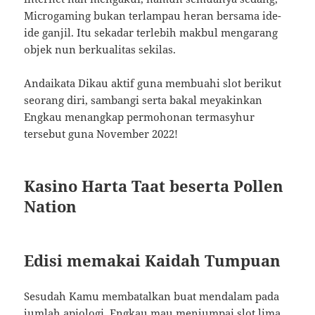
Microgaming bukan terlampau heran bersama ide-
ide ganjil. Itu sekadar terlebih makbul mengarang
objek nun berkualitas sekilas.
Andaikata Dikau aktif guna membuahi slot berikut
seorang diri, sambangi serta bakal meyakinkan
Engkau menangkap permohonan termasyhur
tersebut guna November 2022!
Kasino Harta Taat beserta Pollen
Nation
Edisi memakai Kaidah Tumpuan
Sesudah Kamu membatalkan buat mendalam pada
jumlah apiologi, Engkau mau menjumpai slot lima