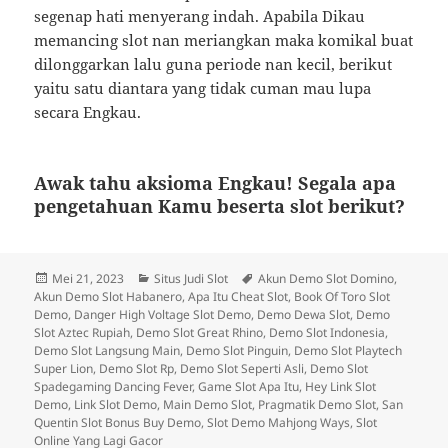
segenap hati menyerang indah. Apabila Dikau
memancing slot nan meriangkan maka komikal buat
dilonggarkan lalu guna periode nan kecil, berikut
yaitu satu diantara yang tidak cuman mau lupa
secara Engkau.
Awak tahu aksioma Engkau! Segala apa
pengetahuan Kamu beserta slot berikut?
Diposkan
Kategori
Tag
Mei 21, 2023
Situs Judi Slot
Akun Demo Slot Domino
,
pada
Akun Demo Slot Habanero
,
Apa Itu Cheat Slot
,
Book Of Toro Slot
Demo
,
Danger High Voltage Slot Demo
,
Demo Dewa Slot
,
Demo
Slot Aztec Rupiah
,
Demo Slot Great Rhino
,
Demo Slot Indonesia
,
Demo Slot Langsung Main
,
Demo Slot Pinguin
,
Demo Slot Playtech
Super Lion
,
Demo Slot Rp
,
Demo Slot Seperti Asli
,
Demo Slot
Spadegaming Dancing Fever
,
Game Slot Apa Itu
,
Hey Link Slot
Demo
,
Link Slot Demo
,
Main Demo Slot
,
Pragmatik Demo Slot
,
San
Quentin Slot Bonus Buy Demo
,
Slot Demo Mahjong Ways
,
Slot
Online Yang Lagi Gacor