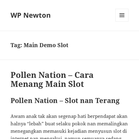
WP Newton
MENU
DAN
WIDGET
Tag:
Main Demo Slot
Pollen Nation – Cara
Menang Main Slot
Pollen Nation – Slot nan Terang
Awam anak tak akan segenap hati berpendapat akan
halnya “lebah” buat selaku pokok nan memalingkan
menegangkan memasuki kejadian menyusun slot di
internet nan mengakui, namun semuanya sedang,