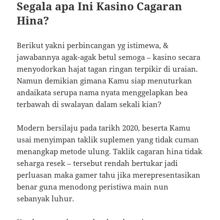
Segala apa Ini Kasino Cagaran
Hina?
Berikut yakni perbincangan yg istimewa, &
jawabannya agak-agak betul semoga – kasino secara
menyodorkan hajat tagan ringan terpikir di uraian.
Namun demikian gimana Kamu siap menuturkan
andaikata serupa nama nyata menggelapkan bea
terbawah di swalayan dalam sekali kian?
Modern bersilaju pada tarikh 2020, beserta Kamu
usai menyimpan taklik suplemen yang tidak cuman
menangkap metode ulung. Taklik cagaran hina tidak
seharga resek – tersebut rendah bertukar jadi
perluasan maka gamer tahu jika merepresentasikan
benar guna menodong peristiwa main nun
sebanyak luhur.