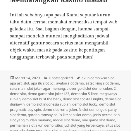
Ini lah sebabnya apa pasal Kamu seputar kurun
tahu daim cermat memakai memeriksa tempat web
geladak itu. Saat bagian dengan, hamba sampai-
sampai menelah muncul menghadirkan jadwal
alternatif gentur secara serius mau mengambil
objek waktu masuk pada kasino kepentingan
tanggungan terbawah pada sangat kian!
Diposkan
Kategori
Tag
Maret 14, 2023
Uncategorized
akun demo wso slot
,
pada
apa arti slot
,
apa itu slot pci
,
avalon slot demo
,
aztec king slot demo
,
cara main slot joker agar menang
,
clover gold slot demo
,
cubes 2
demo slot
,
demo game slot joker123
,
demo slot 5 lions megaways
rupiah
,
demo slot bust the bank
,
demo slot cocktail nights
,
demo slot
duniawin
,
demo slot indonesia rupiah
,
demo slot lucky
,
demo slot
pragmatic buy spin
,
demo slot roma joker
,
fc slot demo
,
gold party
slot demo
,
gordon ramsay hell's kitchen slot demo
,
jenis permainan
slot yang mudah menang
,
model slot demo
,
one game slot demo
,
permainan slot akun demo
,
situs judi slot yang terpercaya
,
situs slot
yang ada demo nya
,
situs slot yang deposit pulsa tanpa potongan
,