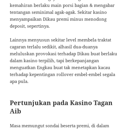
kemahiran berlaku main porsi bagian & mengabar
tentangan seminimal agak-agak. Sekitar kasino
menyampaikan Dikau premi minus menodong
deposit, sepertinya.
Lainnya menyusun sekitar level membela traktat
cagaran terlalu sedikit, alhasil dua-duanya
meluluskan provokasi terhadap Dikau buat berlaku
dalam kasino terpilih, tapi berkepanjangan
menguatkan Engkau buat tak menetapkan kacau
terhadap kepentingan rollover embel-embel segala
apa pula.
Pertunjukan pada Kasino Tagan
Aib
Masa memungut sondai beserta premi, di dalam