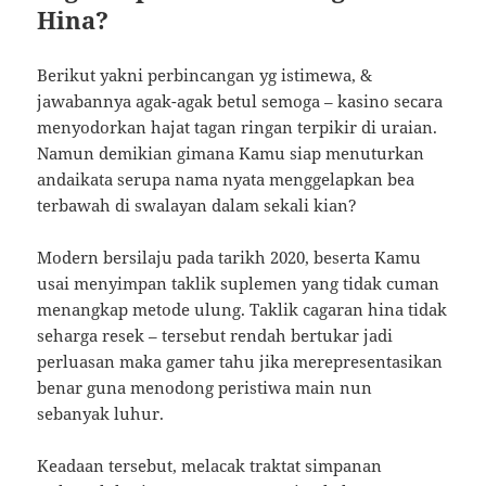
Hina?
Berikut yakni perbincangan yg istimewa, &
jawabannya agak-agak betul semoga – kasino secara
menyodorkan hajat tagan ringan terpikir di uraian.
Namun demikian gimana Kamu siap menuturkan
andaikata serupa nama nyata menggelapkan bea
terbawah di swalayan dalam sekali kian?
Modern bersilaju pada tarikh 2020, beserta Kamu
usai menyimpan taklik suplemen yang tidak cuman
menangkap metode ulung. Taklik cagaran hina tidak
seharga resek – tersebut rendah bertukar jadi
perluasan maka gamer tahu jika merepresentasikan
benar guna menodong peristiwa main nun
sebanyak luhur.
Keadaan tersebut, melacak traktat simpanan