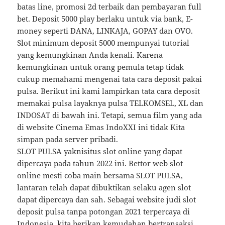
batas line, promosi 2d terbaik dan pembayaran full
bet. Deposit 5000 play berlaku untuk via bank, E-
money seperti DANA, LINKAJA, GOPAY dan OVO.
Slot minimum deposit 5000 mempunyai tutorial
yang kemungkinan Anda kenali. Karena
kemungkinan untuk orang pemula tetap tidak
cukup memahami mengenai tata cara deposit pakai
pulsa. Berikut ini kami lampirkan tata cara deposit
memakai pulsa layaknya pulsa TELKOMSEL, XL dan
INDOSAT di bawah ini. Tetapi, semua film yang ada
di website Cinema Emas IndoXXI ini tidak Kita
simpan pada server pribadi.
SLOT PULSA yaknisitus slot online yang dapat
dipercaya pada tahun 2022 ini. Bettor web slot
online mesti coba main bersama SLOT PULSA,
lantaran telah dapat dibuktikan selaku agen slot
dapat dipercaya dan sah. Sebagai website judi slot
deposit pulsa tanpa potongan 2021 terpercaya di
Indonesia, kita berikan kemudahan bertransaksi