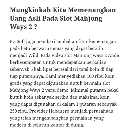
Mungkinkah Kita Memenangkan
Uang Asli Pada Slot Mahjong
Ways 2 ?
PG Soft juga memberi tambahan fitur kemenangan
pada batu berwarna emas yang dapat beralih
menjadi Wild. Pada video slot Mahjong ways 2 Anda
berkesempatan untuk mendapatkan perkalian
sebanyak 5 kali lipat berasal dari total koin di tiap
tiap putarannya. Kami menyediakan 100 ribu koin
gratis yang dapat digunakan untuk bermain slot
Mahjong Ways 2 versi demo. Minimal putaran bakal
butuh koin sebanyak seribu dan maksimal koin
yang dapat digunakan di dalam 1 putaran sebanyak
250 ribu. Provider Habanero menjadi perusahaan
yang telah mengembangkan permainan yang
modern di seluruh kantor di dunia.