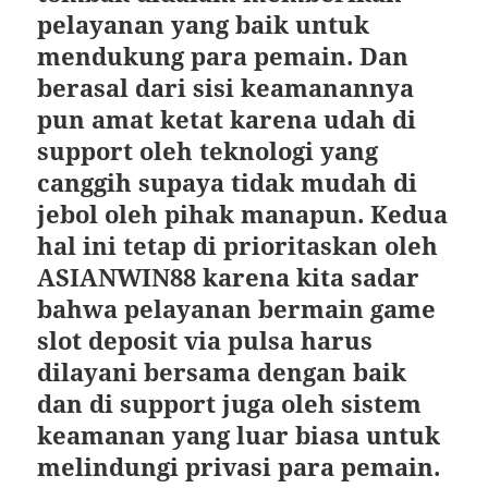
pelayanan yang baik untuk
mendukung para pemain. Dan
berasal dari sisi keamanannya
pun amat ketat karena udah di
support oleh teknologi yang
canggih supaya tidak mudah di
jebol oleh pihak manapun. Kedua
hal ini tetap di prioritaskan oleh
ASIANWIN88 karena kita sadar
bahwa pelayanan bermain game
slot deposit via pulsa harus
dilayani bersama dengan baik
dan di support juga oleh sistem
keamanan yang luar biasa untuk
melindungi privasi para pemain.