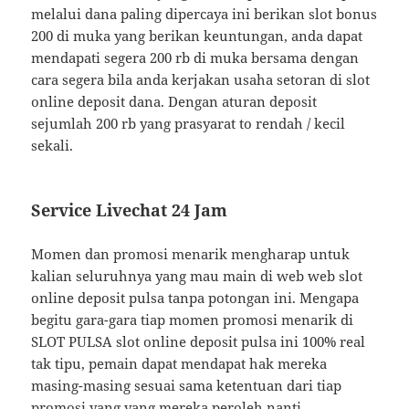
melalui dana paling dipercaya ini berikan slot bonus
200 di muka yang berikan keuntungan, anda dapat
mendapati segera 200 rb di muka bersama dengan
cara segera bila anda kerjakan usaha setoran di slot
online deposit dana. Dengan aturan deposit
sejumlah 200 rb yang prasyarat to rendah / kecil
sekali.
Service Livechat 24 Jam
Momen dan promosi menarik mengharap untuk
kalian seluruhnya yang mau main di web web slot
online deposit pulsa tanpa potongan ini. Mengapa
begitu gara-gara tiap momen promosi menarik di
SLOT PULSA slot online deposit pulsa ini 100% real
tak tipu, pemain dapat mendapat hak mereka
masing-masing sesuai sama ketentuan dari tiap
promosi yang yang mereka peroleh nanti.