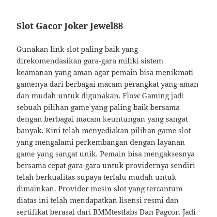
Slot Gacor Joker Jewel88
Gunakan link slot paling baik yang
direkomendasikan gara-gara miliki sistem
keamanan yang aman agar pemain bisa menikmati
gamenya dari berbagai macam perangkat yang aman
dan mudah untuk digunakan. Flow Gaming jadi
sebuah pilihan game yang paling baik bersama
dengan berbagai macam keuntungan yang sangat
banyak. Kini telah menyediakan pilihan game slot
yang mengalami perkembangan dengan layanan
game yang sangat unik. Pemain bisa mengaksesnya
bersama cepat gara-gara untuk providernya sendiri
telah berkualitas supaya terlalu mudah untuk
dimainkan. Provider mesin slot yang tercantum
diatas ini telah mendapatkan lisensi resmi dan
sertifikat berasal dari BMMtestlabs Dan Pagcor. Jadi