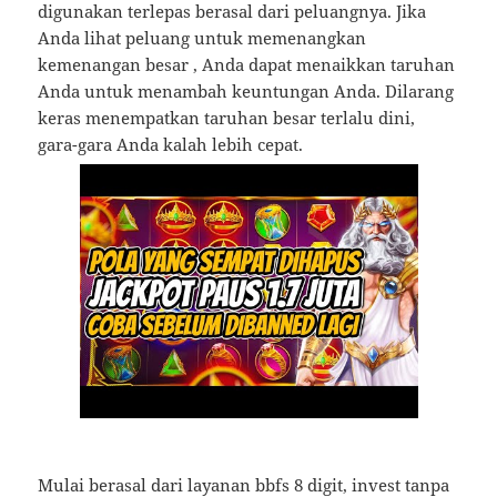
digunakan terlepas berasal dari peluangnya. Jika
Anda lihat peluang untuk memenangkan
kemenangan besar , Anda dapat menaikkan taruhan
Anda untuk menambah keuntungan Anda. Dilarang
keras menempatkan taruhan besar terlalu dini,
gara-gara Anda kalah lebih cepat.
Mulai berasal dari layanan bbfs 8 digit, invest tanpa