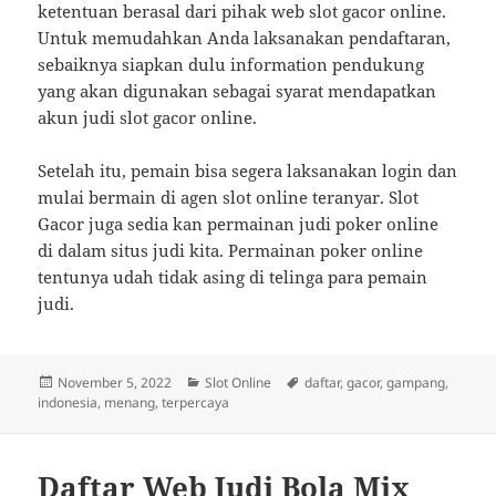
ketentuan berasal dari pihak web slot gacor online.
Untuk memudahkan Anda laksanakan pendaftaran,
sebaiknya siapkan dulu information pendukung
yang akan digunakan sebagai syarat mendapatkan
akun judi slot gacor online.
Setelah itu, pemain bisa segera laksanakan login dan
mulai bermain di agen slot online teranyar. Slot
Gacor juga sedia kan permainan judi poker online
di dalam situs judi kita. Permainan poker online
tentunya udah tidak asing di telinga para pemain
judi.
Diposkan
Kategori
Tag
November 5, 2022
Slot Online
daftar
,
gacor
,
gampang
,
pada
indonesia
,
menang
,
terpercaya
Daftar Web Judi Bola Mix