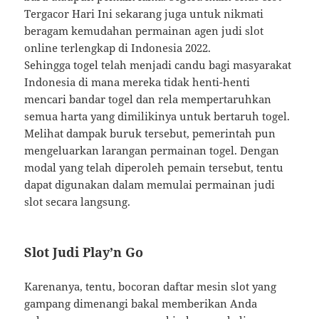
Tergacor Hari Ini sekarang juga untuk nikmati
beragam kemudahan permainan agen judi slot
online terlengkap di Indonesia 2022.
Sehingga togel telah menjadi candu bagi masyarakat
Indonesia di mana mereka tidak henti-henti
mencari bandar togel dan rela mempertaruhkan
semua harta yang dimilikinya untuk bertaruh togel.
Melihat dampak buruk tersebut, pemerintah pun
mengeluarkan larangan permainan togel. Dengan
modal yang telah diperoleh pemain tersebut, tentu
dapat digunakan dalam memulai permainan judi
slot secara langsung.
Slot Judi Play’n Go
Karenanya, tentu, bocoran daftar mesin slot yang
gampang dimenangi bakal memberikan Anda