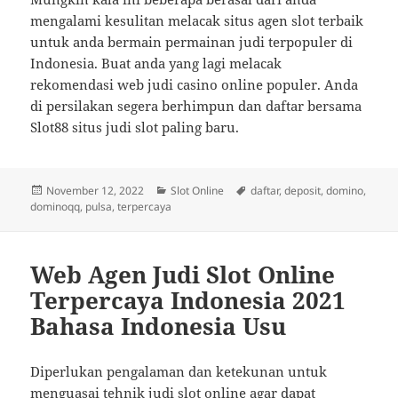
mengalami kesulitan melacak situs agen slot terbaik
untuk anda bermain permainan judi terpopuler di
Indonesia. Buat anda yang lagi melacak
rekomendasi web judi casino online populer. Anda
di persilakan segera berhimpun dan daftar bersama
Slot88 situs judi slot paling baru.
Diposkan
Kategori
Tag
November 12, 2022
Slot Online
daftar
,
deposit
,
domino
,
pada
dominoqq
,
pulsa
,
terpercaya
Web Agen Judi Slot Online
Terpercaya Indonesia 2021
Bahasa Indonesia Usu
Diperlukan pengalaman dan ketekunan untuk
menguasai tehnik judi slot online agar dapat