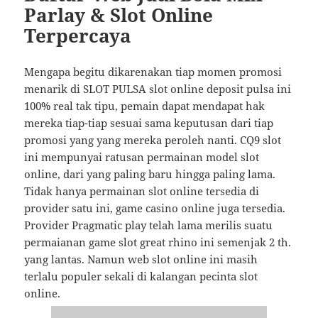
Parlay & Slot Online
Terpercaya
Mengapa begitu dikarenakan tiap momen promosi
menarik di SLOT PULSA slot online deposit pulsa ini
100% real tak tipu, pemain dapat mendapat hak
mereka tiap-tiap sesuai sama keputusan dari tiap
promosi yang yang mereka peroleh nanti. CQ9 slot
ini mempunyai ratusan permainan model slot
online, dari yang paling baru hingga paling lama.
Tidak hanya permainan slot online tersedia di
provider satu ini, game casino online juga tersedia.
Provider Pragmatic play telah lama merilis suatu
permaianan game slot great rhino ini semenjak 2 th.
yang lantas. Namun web slot online ini masih
terlalu populer sekali di kalangan pecinta slot
online.