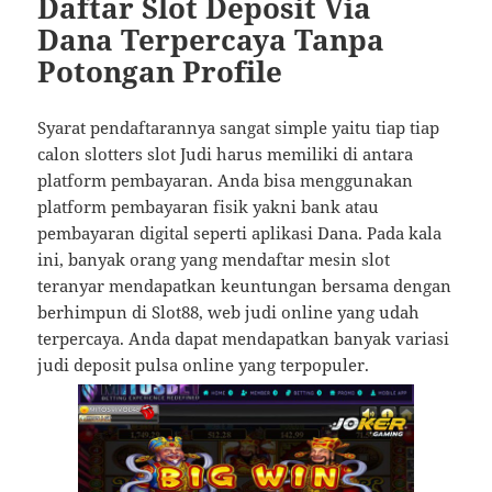
Daftar Slot Deposit Via
Dana Terpercaya Tanpa
Potongan Profile
Syarat pendaftarannya sangat simple yaitu tiap tiap
calon slotters slot Judi harus memiliki di antara
platform pembayaran. Anda bisa menggunakan
platform pembayaran fisik yakni bank atau
pembayaran digital seperti aplikasi Dana. Pada kala
ini, banyak orang yang mendaftar mesin slot
teranyar mendapatkan keuntungan bersama dengan
berhimpun di Slot88, web judi online yang udah
terpercaya. Anda dapat mendapatkan banyak variasi
judi deposit pulsa online yang terpopuler.