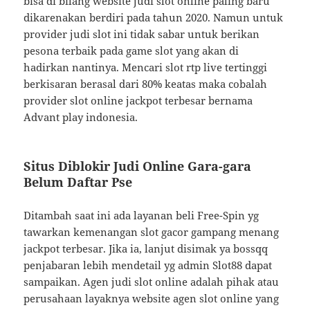
bisa di bilang website judi slot online paling baru
dikarenakan berdiri pada tahun 2020. Namun untuk
provider judi slot ini tidak sabar untuk berikan
pesona terbaik pada game slot yang akan di
hadirkan nantinya. Mencari slot rtp live tertinggi
berkisaran berasal dari 80% keatas maka cobalah
provider slot online jackpot terbesar bernama
Advant play indonesia.
Situs Diblokir Judi Online Gara-gara
Belum Daftar Pse
Ditambah saat ini ada layanan beli Free-Spin yg
tawarkan kemenangan slot gacor gampang menang
jackpot terbesar. Jika ia, lanjut disimak ya bossqq
penjabaran lebih mendetail yg admin Slot88 dapat
sampaikan. Agen judi slot online adalah pihak atau
perusahaan layaknya website agen slot online yang