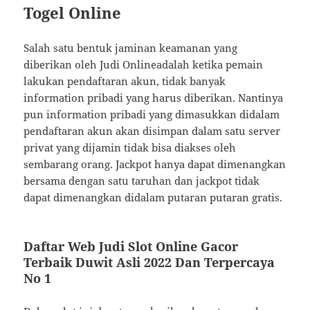
Togel Online
Salah satu bentuk jaminan keamanan yang
diberikan oleh Judi Onlineadalah ketika pemain
lakukan pendaftaran akun, tidak banyak
information pribadi yang harus diberikan. Nantinya
pun information pribadi yang dimasukkan didalam
pendaftaran akun akan disimpan dalam satu server
privat yang dijamin tidak bisa diakses oleh
sembarang orang. Jackpot hanya dapat dimenangkan
bersama dengan satu taruhan dan jackpot tidak
dapat dimenangkan didalam putaran putaran gratis.
Daftar Web Judi Slot Online Gacor
Terbaik Duwit Asli 2022 Dan Terpercaya
No 1