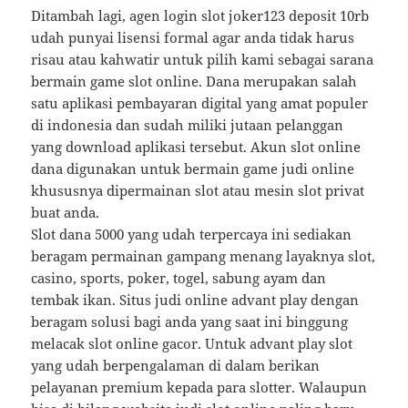
Ditambah lagi, agen login slot joker123 deposit 10rb
udah punyai lisensi formal agar anda tidak harus
risau atau kahwatir untuk pilih kami sebagai sarana
bermain game slot online. Dana merupakan salah
satu aplikasi pembayaran digital yang amat populer
di indonesia dan sudah miliki jutaan pelanggan
yang download aplikasi tersebut. Akun slot online
dana digunakan untuk bermain game judi online
khususnya dipermainan slot atau mesin slot privat
buat anda.
Slot dana 5000 yang udah terpercaya ini sediakan
beragam permainan gampang menang layaknya slot,
casino, sports, poker, togel, sabung ayam dan
tembak ikan. Situs judi online advant play dengan
beragam solusi bagi anda yang saat ini binggung
melacak slot online gacor. Untuk advant play slot
yang udah berpengalaman di dalam berikan
pelayanan premium kepada para slotter. Walaupun