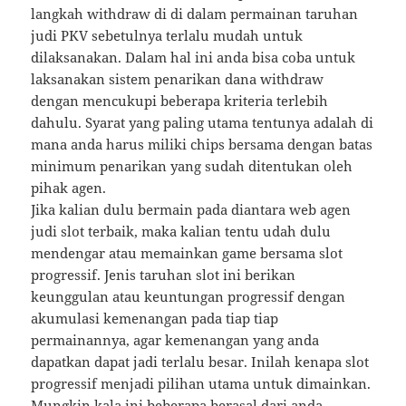
langkah withdraw di di dalam permainan taruhan
judi PKV sebetulnya terlalu mudah untuk
dilaksanakan. Dalam hal ini anda bisa coba untuk
laksanakan sistem penarikan dana withdraw
dengan mencukupi beberapa kriteria terlebih
dahulu. Syarat yang paling utama tentunya adalah di
mana anda harus miliki chips bersama dengan batas
minimum penarikan yang sudah ditentukan oleh
pihak agen.
Jika kalian dulu bermain pada diantara web agen
judi slot terbaik, maka kalian tentu udah dulu
mendengar atau memainkan game bersama slot
progressif. Jenis taruhan slot ini berikan
keunggulan atau keuntungan progressif dengan
akumulasi kemenangan pada tiap tiap
permainannya, agar kemenangan yang anda
dapatkan dapat jadi terlalu besar. Inilah kenapa slot
progressif menjadi pilihan utama untuk dimainkan.
Mungkin kala ini beberapa berasal dari anda