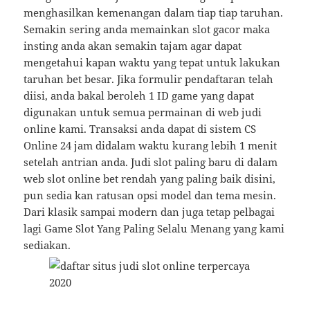
menghasilkan kemenangan dalam tiap tiap taruhan.
Semakin sering anda memainkan slot gacor maka
insting anda akan semakin tajam agar dapat
mengetahui kapan waktu yang tepat untuk lakukan
taruhan bet besar. Jika formulir pendaftaran telah
diisi, anda bakal beroleh 1 ID game yang dapat
digunakan untuk semua permainan di web judi
online kami. Transaksi anda dapat di sistem CS
Online 24 jam didalam waktu kurang lebih 1 menit
setelah antrian anda. Judi slot paling baru di dalam
web slot online bet rendah yang paling baik disini,
pun sedia kan ratusan opsi model dan tema mesin.
Dari klasik sampai modern dan juga tetap pelbagai
lagi Game Slot Yang Paling Selalu Menang yang kami
sediakan.