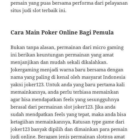
pemain yang puas bersama performa dari pelayanan
situs judi slot terbaik ini.
Cara Main Poker Online Bagi Pemula
Bukan tanpa alasan, permainan dari micro gaming
ini berikan keuntungan permainan yang amat
menjanjikan dan mudah sekali dikalahkan.
Jokergaming menjadi warna baru bersama dengan
nama yang paling di kenal oleh masyarat Indonesia
yakni joker123. Untuk anda yang baru pertama kali
memainkannya, anda perlu terbiasa memainkan
agar bisa mendapatkan feels yang sesungguhnya
berasal dari permainan slot joker123. Jika anda
sudah mendpatkan feels yang tepat, maka anda bisa
ketagiihan memainkannya, Ratusan type game dari
joker123 banyak dipilih dan dimainkan para pemain
judi online. Beragam jenis permainan slotnya amat