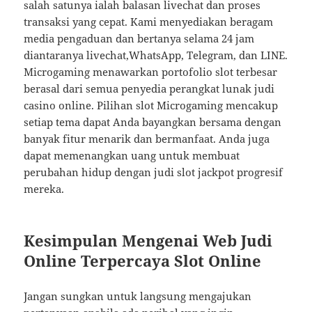
salah satunya ialah balasan livechat dan proses
transaksi yang cepat. Kami menyediakan beragam
media pengaduan dan bertanya selama 24 jam
diantaranya livechat,WhatsApp, Telegram, dan LINE.
Microgaming menawarkan portofolio slot terbesar
berasal dari semua penyedia perangkat lunak judi
casino online. Pilihan slot Microgaming mencakup
setiap tema dapat Anda bayangkan bersama dengan
banyak fitur menarik dan bermanfaat. Anda juga
dapat memenangkan uang untuk membuat
perubahan hidup dengan judi slot jackpot progresif
mereka.
Kesimpulan Mengenai Web Judi
Online Terpercaya Slot Online
Jangan sungkan untuk langsung mengajukan