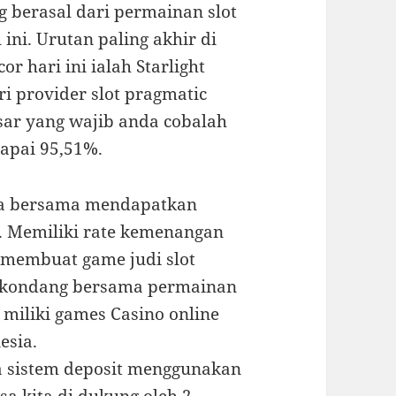
ng berasal dari permainan slot
ini. Urutan paling akhir di
r hari ini ialah Starlight
ri provider slot pragmatic
sar yang wajib anda cobalah
apai 95,51%.
ya bersama mendapatkan
. Memiliki rate kemenangan
 membuat game judi slot
i kondang bersama permainan
 miliki games Casino online
esia.
ma sistem deposit menggunakan
sa kita di dukung oleh 2