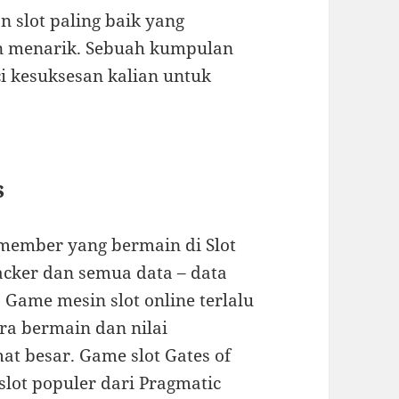
 slot paling baik yang
an menarik. Sebuah kumpulan
nci kesuksesan kalian untuk
s
member yang bermain di Slot
acker dan semua data – data
Game mesin slot online terlalu
a bermain dan nilai
at besar. Game slot Gates of
lot populer dari Pragmatic