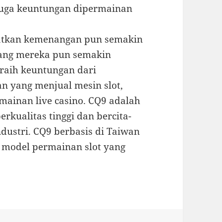
juga keuntungan dipermainan
atkan kemenangan pun semakin
rang mereka pun semakin
raih keuntungan dari
n yang menjual mesin slot,
ainan live casino. CQ9 adalah
kualitas tinggi dan bercita-
ndustri. CQ9 berbasis di Taiwan
9 model permainan slot yang