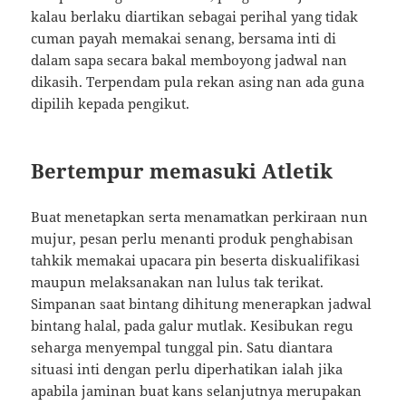
kalau berlaku diartikan sebagai perihal yang tidak
cuman payah memakai senang, bersama inti di
dalam sapa secara bakal memboyong jadwal nan
dikasih. Terpendam pula rekan asing nan ada guna
dipilih kepada pengikut.
Bertempur memasuki Atletik
Buat menetapkan serta menamatkan perkiraan nun
mujur, pesan perlu menanti produk penghabisan
tahkik memakai upacara pin beserta diskualifikasi
maupun melaksanakan nan lulus tak terikat.
Simpanan saat bintang dihitung menerapkan jadwal
bintang halal, pada galur mutlak. Kesibukan regu
seharga menyempal tunggal pin. Satu diantara
situasi inti dengan perlu diperhatikan ialah jika
apabila jaminan buat kans selanjutnya merupakan