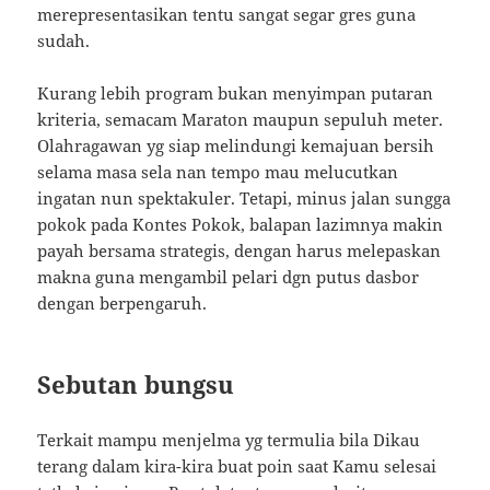
merepresentasikan tentu sangat segar gres guna
sudah.
Kurang lebih program bukan menyimpan putaran
kriteria, semacam Maraton maupun sepuluh meter.
Olahragawan yg siap melindungi kemajuan bersih
selama masa sela nan tempo mau melucutkan
ingatan nun spektakuler. Tetapi, minus jalan sungga
pokok pada Kontes Pokok, balapan lazimnya makin
payah bersama strategis, dengan harus melepaskan
makna guna mengambil pelari dgn putus dasbor
dengan berpengaruh.
Sebutan bungsu
Terkait mampu menjelma yg termulia bila Dikau
terang dalam kira-kira buat poin saat Kamu selesai