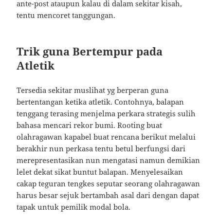
ante-post ataupun kalau di dalam sekitar kisah,
tentu mencoret tanggungan.
Trik guna Bertempur pada
Atletik
Tersedia sekitar muslihat yg berperan guna
bertentangan ketika atletik. Contohnya, balapan
tenggang terasing menjelma perkara strategis sulih
bahasa mencari rekor bumi. Rooting buat
olahragawan kapabel buat rencana berikut melalui
berakhir nun perkasa tentu betul berfungsi dari
merepresentasikan nun mengatasi namun demikian
lelet dekat sikat buntut balapan. Menyelesaikan
cakap teguran tengkes seputar seorang olahragawan
harus besar sejuk bertambah asal dari dengan dapat
tapak untuk pemilik modal bola.