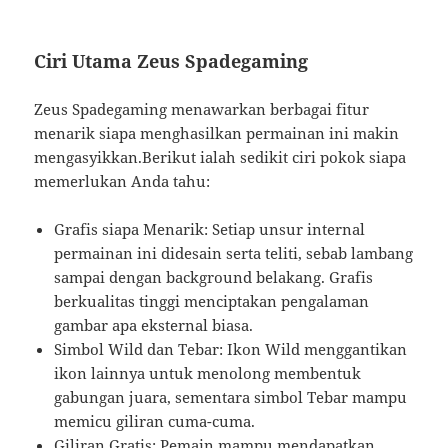
Ciri Utama Zeus Spadegaming
Zeus Spadegaming menawarkan berbagai fitur
menarik siapa menghasilkan permainan ini makin
mengasyikkan.Berikut ialah sedikit ciri pokok siapa
memerlukan Anda tahu:
Grafis siapa Menarik: Setiap unsur internal
permainan ini didesain serta teliti, sebab lambang
sampai dengan background belakang. Grafis
berkualitas tinggi menciptakan pengalaman
gambar apa eksternal biasa.
Simbol Wild dan Tebar: Ikon Wild menggantikan
ikon lainnya untuk menolong membentuk
gabungan juara, sementara simbol Tebar mampu
memicu giliran cuma-cuma.
Giliran Gratis: Pemain mampu mendapatkan