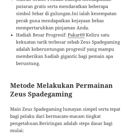
putaran gratis serta mendaratkan beberapa
simbol Sebar di gulungan.Ini ialah kesempatan
perak guna mendapatkan kejayaan bebas
mempertaruhkan pinjaman Anda.
Hadiah Besar Progresif:
Pakar69
Keliru satu
kekuatan tarik terbesar sebab Zeus Spadegaming
adalah keberuntungan progresif yang mampu
memberikan hadiah gigantic bagi pemain apa
beruntung.
Metode Melakukan Permainan
Zeus Spadegaming
Main Zeus Spadegaming lumayan simpel serta tepat
bagi pelaku dari bermacam-macam tingkat
pengetahuan.Beriringan adalah steps dasar bagi
mulai: