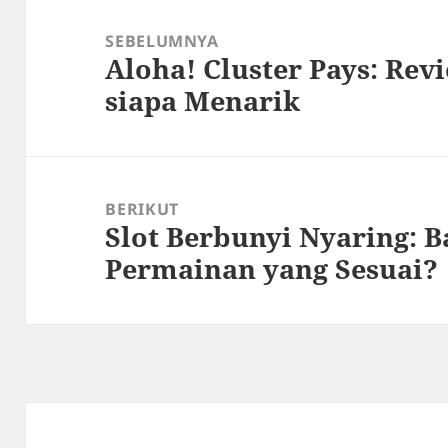
Navigasi
pos
SEBELUMNYA
Aloha! Cluster Pays: Rev
Pos
siapa Menarik
sebelumnya:
BERIKUT
Slot Berbunyi Nyaring: 
Pos
Permainan yang Sesuai?
berikutnya: