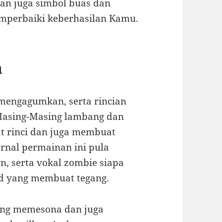
dan juga simbol buas dan
perbaiki keberhasilan Kamu.
a
 mengagumkan, serta rincian
 Masing-Masing lambang dan
t rinci dan juga membuat
rnal permainan ini pula
, serta vokal zombie siapa
d yang membuat tegang.
ang memesona dan juga