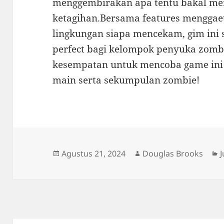
menggembirakan apa tentu bakal me
ketagihan.Bersama features menggaet
lingkungan siapa mencekam, gim ini s
perfect bagi kelompok penyuka zombie
kesempatan untuk mencoba game ini 
main serta sekumpulan zombie!
Diposkan
Penulis
K
Agustus 21, 2024
Douglas Brooks
J
pada