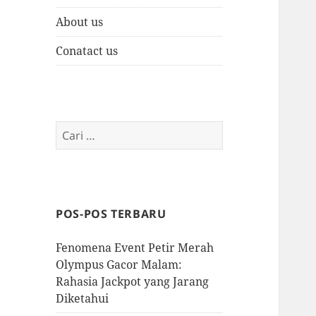
About us
Conatact us
Cari
untuk:
POS-POS TERBARU
Fenomena Event Petir Merah
Olympus Gacor Malam:
Rahasia Jackpot yang Jarang
Diketahui