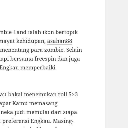
mbie Land ialah ikon bertopik
 mayat kehidupan,
asahan88
i menentang para zombie. Selain
gkapi bersama freespin dan juga
 Engkau memperbaiki
kau bakal menemukan roll 5×3
dapat Kamu memasang
neka judi memulai dari siapa
a preferensi Engkau. Masing-