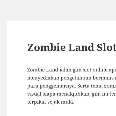
Zombie Land Slo
Zombie Land ialah gim slot online ap
menyediakan pengetahuan bermain-
para penggemarnya. Serta tema zom
visual siapa menakjubkan, gim ini 
terpikat sejak mula.