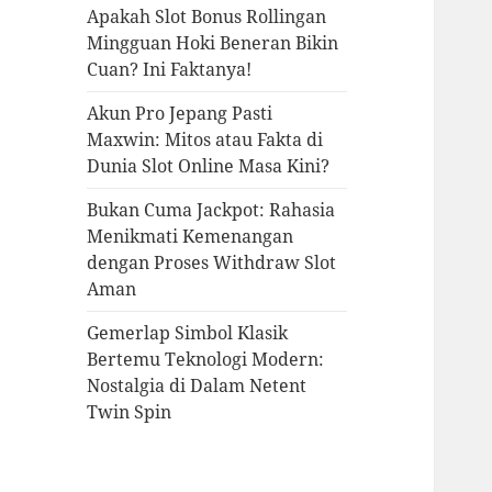
Apakah Slot Bonus Rollingan
Mingguan Hoki Beneran Bikin
Cuan? Ini Faktanya!
Akun Pro Jepang Pasti
Maxwin: Mitos atau Fakta di
Dunia Slot Online Masa Kini?
Bukan Cuma Jackpot: Rahasia
Menikmati Kemenangan
dengan Proses Withdraw Slot
Aman
Gemerlap Simbol Klasik
Bertemu Teknologi Modern:
Nostalgia di Dalam Netent
Twin Spin