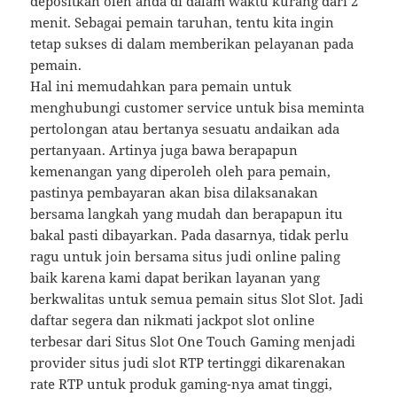
depositkan oleh anda di dalam waktu kurang dari 2
menit. Sebagai pemain taruhan, tentu kita ingin
tetap sukses di dalam memberikan pelayanan pada
pemain.
Hal ini memudahkan para pemain untuk
menghubungi customer service untuk bisa meminta
pertolongan atau bertanya sesuatu andaikan ada
pertanyaan. Artinya juga bawa berapapun
kemenangan yang diperoleh oleh para pemain,
pastinya pembayaran akan bisa dilaksanakan
bersama langkah yang mudah dan berapapun itu
bakal pasti dibayarkan. Pada dasarnya, tidak perlu
ragu untuk join bersama situs judi online paling
baik karena kami dapat berikan layanan yang
berkwalitas untuk semua pemain situs Slot Slot. Jadi
daftar segera dan nikmati jackpot slot online
terbesar dari Situs Slot One Touch Gaming menjadi
provider situs judi slot RTP tertinggi dikarenakan
rate RTP untuk produk gaming-nya amat tinggi,