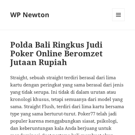
WP Newton
MENU
DAN
WIDGET
Polda Bali Ringkus Judi
Poker Online Beromzet
Jutaan Rupiah
Straight, sebuah straight terdiri berasal dari lima
kartu dengan peringkat yang sama berasal dari jenis
yang tidak serupa. Ini tidak di dalam urutan atau
kronologi khusus, tetapi semuanya dari model yang
sama. Straight Flush, terdiri dari lima kartu bersama
type yang sama berturut-turut. Poker77 telah jadi
populer karena menggabungkan siasat, psikologi,
dan keberuntungan kala Anda berjuang untuk