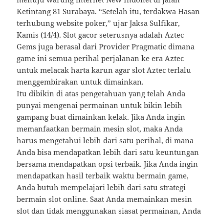
Ketintang 81 Surabaya. “Setelah itu, terdakwa Hasan
terhubung website poker,” ujar Jaksa Sulfikar,
Kamis (14/4). Slot gacor seterusnya adalah Aztec
Gems juga berasal dari Provider Pragmatic dimana
game ini semua perihal perjalanan ke era Aztec
untuk melacak harta karun agar slot Aztec terlalu
menggembirakan untuk dimainkan.
Itu dibikin di atas pengetahuan yang telah Anda
punyai mengenai permainan untuk bikin lebih
gampang buat dimainkan kelak. Jika Anda ingin
memanfaatkan bermain mesin slot, maka Anda
harus mengetahui lebih dari satu perihal, di mana
Anda bisa mendapatkan lebih dari satu keuntungan
bersama mendapatkan opsi terbaik. Jika Anda ingin
mendapatkan hasil terbaik waktu bermain game,
Anda butuh mempelajari lebih dari satu strategi
bermain slot online. Saat Anda memainkan mesin
slot dan tidak menggunakan siasat permainan, Anda