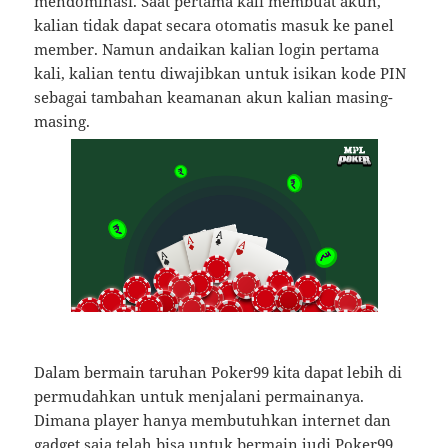
mendominasi. Saat pertama kali membuat akun,
kalian tidak dapat secara otomatis masuk ke panel
member. Namun andaikan kalian login pertama
kali, kalian tentu diwajibkan untuk isikan kode PIN
sebagai tambahan keamanan akun kalian masing-
masing.
Dalam bermain taruhan Poker99 kita dapat lebih di
permudahkan untuk menjalani permainanya.
Dimana player hanya membutuhkan internet dan
gadget saja telah bisa untuk bermain judi Poker99.