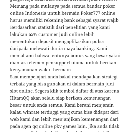
Memang pada mulanya pada semua bandar poker
online Indonesia untuk bermain Poker777 online
harus memiliki rekening bank sebagai syarat wajib.
Berdasarkan statistik dari penelitian yang kami
lakukan 65% customer judi online lebih
menentukan deposit mengaplikasikan pulsa
daripada melewati dunia maya banking. Kami
memahami bahwa tentunya bonus yang besar yakni
diantara elemen pensupport utama untuk berikan
kenyamanan waktu bermain.
Saat mempelajari anda bakal mendapatkan strategi
terbaik yang bisa gunakan di dalam bermain judi
slot online. Segera klik tombol daftar di atas karena
HitamQQ akan selalu siap berikan kemenangan
besar untuk anda semua. Kami berani menjamin
kalau winrate tertinggi yang cuma bisa didapat dari
web kami dan lebih menjanjikan kemenangan dari
pada agen qq online pkv games lain. Jika anda tidak