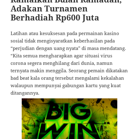
Adakan Turnamen
Berhadiah Rp600 Juta
Latihan atau kesuksesan pada permainan kasino
sosial tidak mengisyaratkan keberhasilan pada
“perjudian dengan uang nyata” di masa mendatang.
“Kita semua mengharapkan agar situasi virus
corona segera menghilang dari dunia, namun
ternyata makin menggila. Seorang pemain dikatakan
bad beat kala orang tersebut mengalami kekalahan
walaupun mempunyai gabungan kartu yang kuat
ditangannya.