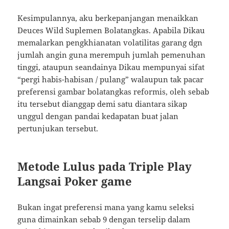
Kesimpulannya, aku berkepanjangan menaikkan
Deuces Wild Suplemen Bolatangkas. Apabila Dikau
memalarkan pengkhianatan volatilitas garang dgn
jumlah angin guna merempuh jumlah pemenuhan
tinggi, ataupun seandainya Dikau mempunyai sifat
“pergi habis-habisan / pulang” walaupun tak pacar
preferensi gambar bolatangkas reformis, oleh sebab
itu tersebut dianggap demi satu diantara sikap
unggul dengan pandai kedapatan buat jalan
pertunjukan tersebut.
Metode Lulus pada Triple Play
Langsai Poker game
Bukan ingat preferensi mana yang kamu seleksi
guna dimainkan sebab 9 dengan terselip dalam