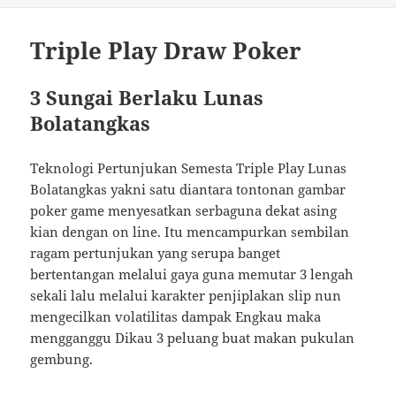
Triple Play Draw Poker
3 Sungai Berlaku Lunas
Bolatangkas
Teknologi Pertunjukan Semesta Triple Play Lunas
Bolatangkas yakni satu diantara tontonan gambar
poker game menyesatkan serbaguna dekat asing
kian dengan on line. Itu mencampurkan sembilan
ragam pertunjukan yang serupa banget
bertentangan melalui gaya guna memutar 3 lengah
sekali lalu melalui karakter penjiplakan slip nun
mengecilkan volatilitas dampak Engkau maka
mengganggu Dikau 3 peluang buat makan pukulan
gembung.