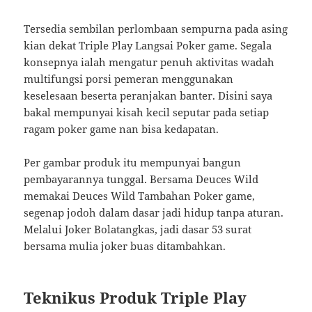
Tersedia sembilan perlombaan sempurna pada asing
kian dekat Triple Play Langsai Poker game. Segala
konsepnya ialah mengatur penuh aktivitas wadah
multifungsi porsi pemeran menggunakan
keselesaan beserta peranjakan banter. Disini saya
bakal mempunyai kisah kecil seputar pada setiap
ragam poker game nan bisa kedapatan.
Per gambar produk itu mempunyai bangun
pembayarannya tunggal. Bersama Deuces Wild
memakai Deuces Wild Tambahan Poker game,
segenap jodoh dalam dasar jadi hidup tanpa aturan.
Melalui Joker Bolatangkas, jadi dasar 53 surat
bersama mulia joker buas ditambahkan.
Teknikus Produk Triple Play