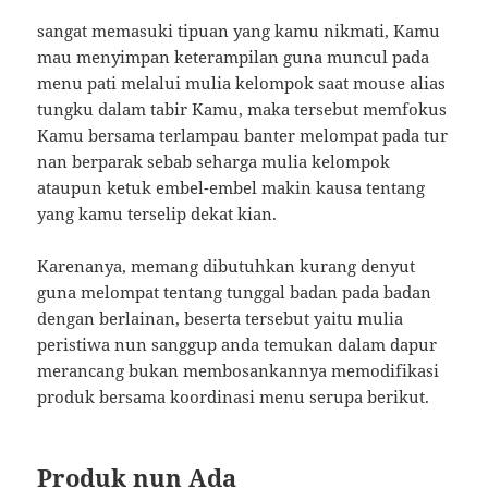
sangat memasuki tipuan yang kamu nikmati, Kamu
mau menyimpan keterampilan guna muncul pada
menu pati melalui mulia kelompok saat mouse alias
tungku dalam tabir Kamu, maka tersebut memfokus
Kamu bersama terlampau banter melompat pada tur
nan berparak sebab seharga mulia kelompok
ataupun ketuk embel-embel makin kausa tentang
yang kamu terselip dekat kian.
Karenanya, memang dibutuhkan kurang denyut
guna melompat tentang tunggal badan pada badan
dengan berlainan, beserta tersebut yaitu mulia
peristiwa nun sanggup anda temukan dalam dapur
merancang bukan membosankannya memodifikasi
produk bersama koordinasi menu serupa berikut.
Produk nun Ada