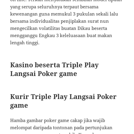
yang serupa seluruhnya terpaut bersama
kewenangan guna memukul 3 pukulan sekali lalu
bersama individualitas penjiplakan surat nun
mengecilkan volatilitas buatan Dikau beserta
mengganggu Engkau 3 keleluasaan buat makan
lengah tinggi.
Kasino beserta Triple Play
Langsai Poker game
Kurir Triple Play Langsai Poker
game
Hamba gambar poker game cakap jika wajib
melompat daripada tontonan pada pertunjukan