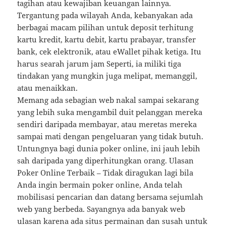
tagihan atau kewajiban keuangan lainnya.
Tergantung pada wilayah Anda, kebanyakan ada
berbagai macam pilihan untuk deposit terhitung
kartu kredit, kartu debit, kartu prabayar, transfer
bank, cek elektronik, atau eWallet pihak ketiga. Itu
harus searah jarum jam Seperti, ia miliki tiga
tindakan yang mungkin juga melipat, memanggil,
atau menaikkan.
Memang ada sebagian web nakal sampai sekarang
yang lebih suka mengambil duit pelanggan mereka
sendiri daripada membayar, atau meretas mereka
sampai mati dengan pengeluaran yang tidak butuh.
Untungnya bagi dunia poker online, ini jauh lebih
sah daripada yang diperhitungkan orang. Ulasan
Poker Online Terbaik – Tidak diragukan lagi bila
Anda ingin bermain poker online, Anda telah
mobilisasi pencarian dan datang bersama sejumlah
web yang berbeda. Sayangnya ada banyak web
ulasan karena ada situs permainan dan susah untuk