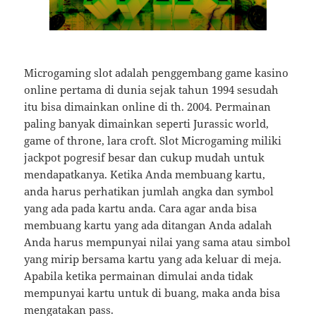
Microgaming slot adalah penggembang game kasino
online pertama di dunia sejak tahun 1994 sesudah
itu bisa dimainkan online di th. 2004. Permainan
paling banyak dimainkan seperti Jurassic world,
game of throne, lara croft. Slot Microgaming miliki
jackpot pogresif besar dan cukup mudah untuk
mendapatkanya. Ketika Anda membuang kartu,
anda harus perhatikan jumlah angka dan symbol
yang ada pada kartu anda. Cara agar anda bisa
membuang kartu yang ada ditangan Anda adalah
Anda harus mempunyai nilai yang sama atau simbol
yang mirip bersama kartu yang ada keluar di meja.
Apabila ketika permainan dimulai anda tidak
mempunyai kartu untuk di buang, maka anda bisa
mengatakan pass.