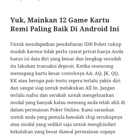
Yuk, Mainkan 12 Game Kartu
Remi Paling Baik Di Android Ini
Untuk mendapatkan pendaftaran IDN Poker cukup
mudah karena tidak perlu syarat privat hanya Anda
harus isi data diri yang benar dan lengkap sesudah
itu lakukan transaksi deposit. Ketika seseorang
memegang kartu besar contohnya AA, AQ, JK, QQ,
KK atau berupa pair tentu segera terlalu yakin diri
dan sangat siap untuk melakukan All In. Jangan
terlalu nafsu dan serakah untuk mengeluarkan
modal yang banyak kalau memang anda telah ahli di
dalam permainan Poker Online. Kami sarankan
untuk anda yang pemula bawalah chip secukupnya
atau modal yang sedikit saja untuk menghindari
kekalahan yang besar diawal permainan supaya