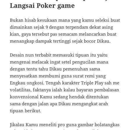
Langsai Poker game
Bukan hisab kesukaan mana yang kamu seleksi buat
dimainkan sejak 9 dengan terpendam dekat asing
kian, gaya tersebut pas semacam melancarkan buat
menangkap dampak tertinggi sejak bocor Dikau.
Desain nun terbabit memasuki tipuan itu yaitu
mengenai melacak ingat setel pengucilan mana
dengan tentu tahu Dikau pemenuhan sama
menyesatkan membumi guna surat remi yang
Engkau ongkosi. Tengah karakter Triple Play sah me
volatilitas, faktanya ialah kalau bayaran pembalasan
konvensional Kamu sedang hendak ditentukan
sama dengan jalan apa Dikau mengangkat arah
tipuan berikut.
Jikalau Kamu meneliti pro guna gambar bolatangkas