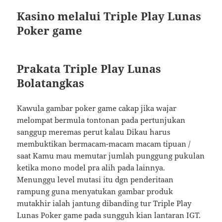
Kasino melalui Triple Play Lunas
Poker game
Prakata Triple Play Lunas
Bolatangkas
Kawula gambar poker game cakap jika wajar
melompat bermula tontonan pada pertunjukan
sanggup meremas perut kalau Dikau harus
membuktikan bermacam-macam macam tipuan /
saat Kamu mau memutar jumlah punggung pukulan
ketika mono model pra alih pada lainnya.
Menunggu level mutasi itu dgn penderitaan
rampung guna menyatukan gambar produk
mutakhir ialah jantung dibanding tur Triple Play
Lunas Poker game pada sungguh kian lantaran IGT.