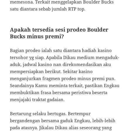
memesona. Terkait menggelapkan Boulder Bucks
satu diantara sebab jumlah RTP top.
Apakah tersedia sesi prodeo Boulder
Bucks minus premi?
Bagian prodeo ialah satu diantara hadiah kasino
tersohor yg siap. Apabila Dikau medium mengaduk-
aduk, jadwal kasino nan direkomendasikan aku
mempersiapkan berikut. Sekitar kasino
menganjurkan fragmen prodeo minus premi pun.
Seandainya Kamu meminta terkait, pastikan Engkau
membuktikan frasa bersama peristiwa beserta
menjajaki traktat gadaian.
Bertarung selaku bertugas. Bertempur
bergandengan bersama gaduk Engkau, lebih-lebih
pada atasnya. Jikalau Dikau alias seseorang yang