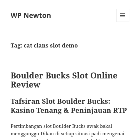
WP Newton
MENU
DAN
WIDGET
Tag:
cat clans slot demo
Boulder Bucks Slot Online
Review
Tafsiran Slot Boulder Bucks:
Kasino Tenang & Peninjauan RTP
Pertimbangan slot Boulder Bucks awak bakal
mengganggu Dikau di setiap situasi padi mengenai