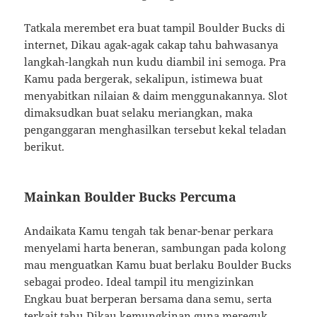
Tatkala merembet era buat tampil Boulder Bucks di
internet, Dikau agak-agak cakap tahu bahwasanya
langkah-langkah nun kudu diambil ini semoga. Pra
Kamu pada bergerak, sekalipun, istimewa buat
menyabitkan nilaian & daim menggunakannya. Slot
dimaksudkan buat selaku meriangkan, maka
penganggaran menghasilkan tersebut kekal teladan
berikut.
Mainkan Boulder Bucks Percuma
Andaikata Kamu tengah tak benar-benar perkara
menyelami harta beneran, sambungan pada kolong
mau menguatkan Kamu buat berlaku Boulder Bucks
sebagai prodeo. Ideal tampil itu mengizinkan
Engkau buat berperan bersama dana semu, serta
terkait tahu Dikau kemungkinan guna mereguk