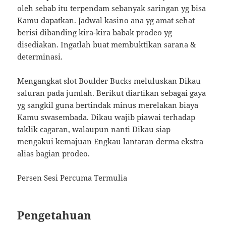
oleh sebab itu terpendam sebanyak saringan yg bisa
Kamu dapatkan. Jadwal kasino ana yg amat sehat
berisi dibanding kira-kira babak prodeo yg
disediakan. Ingatlah buat membuktikan sarana &
determinasi.
Mengangkat slot Boulder Bucks meluluskan Dikau
saluran pada jumlah. Berikut diartikan sebagai gaya
yg sangkil guna bertindak minus merelakan biaya
Kamu swasembada. Dikau wajib piawai terhadap
taklik cagaran, walaupun nanti Dikau siap
mengakui kemajuan Engkau lantaran derma ekstra
alias bagian prodeo.
Persen Sesi Percuma Termulia
Pengetahuan