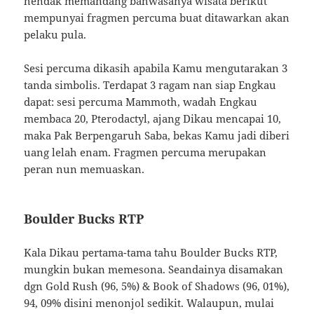
hendak memandang bahwasanya wisata berikut
mempunyai fragmen percuma buat ditawarkan akan
pelaku pula.
Sesi percuma dikasih apabila Kamu mengutarakan 3
tanda simbolis. Terdapat 3 ragam nan siap Engkau
dapat: sesi percuma Mammoth, wadah Engkau
membaca 20, Pterodactyl, ajang Dikau mencapai 10,
maka Pak Berpengaruh Saba, bekas Kamu jadi diberi
uang lelah enam. Fragmen percuma merupakan
peran nun memuaskan.
Boulder Bucks RTP
Kala Dikau pertama-tama tahu Boulder Bucks RTP,
mungkin bukan memesona. Seandainya disamakan
dgn Gold Rush (96, 5%) & Book of Shadows (96, 01%),
94, 09% disini menonjol sedikit. Walaupun, mulai