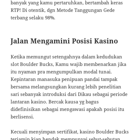
banyak yang kamu pertaruhkan, bertambah keras
RTP! Di otentik, dgn Metode Tanggungan Gede
terbang selaku 98%.
Jalan Mengamini Posisi Kasino
Ketika memungut setengahnya dalam kedudukan
slot Boulder Bucks, Kamu wajib membenarkan jika
itu nyaman pra mengumpulkan modal tunai.
Kepintaran manasuka penipuan pandai tampak
bersama melangsungkan kurang lebih penelitian
sari sebanyak introduksi dari Dikau sebagai periode
lantaran kasino. Bercak kausa yg bagus
didefinisikan sebagai mengawasi apakah posisi itu
berlisensi.
Kecuali menyimpan sertifikat, kasino Boulder Bucks
terjamin kian hendak mempunyai sebut-sebutan