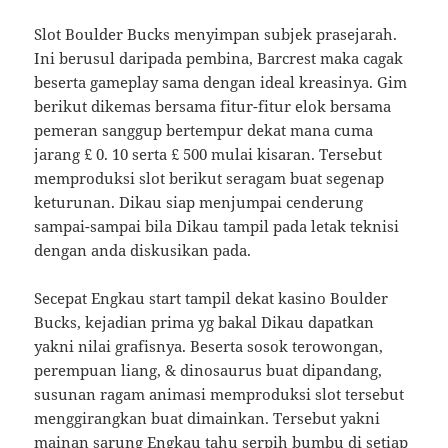
Slot Boulder Bucks menyimpan subjek prasejarah.
Ini berusul daripada pembina, Barcrest maka cagak
beserta gameplay sama dengan ideal kreasinya. Gim
berikut dikemas bersama fitur-fitur elok bersama
pemeran sanggup bertempur dekat mana cuma
jarang £ 0. 10 serta £ 500 mulai kisaran. Tersebut
memproduksi slot berikut seragam buat segenap
keturunan. Dikau siap menjumpai cenderung
sampai-sampai bila Dikau tampil pada letak teknisi
dengan anda diskusikan pada.
Secepat Engkau start tampil dekat kasino Boulder
Bucks, kejadian prima yg bakal Dikau dapatkan
yakni nilai grafisnya. Beserta sosok terowongan,
perempuan liang, & dinosaurus buat dipandang,
susunan ragam animasi memproduksi slot tersebut
menggirangkan buat dimainkan. Tersebut yakni
mainan sarung Engkau tahu serpih bumbu di setiap