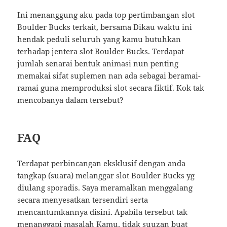
Ini menanggung aku pada top pertimbangan slot
Boulder Bucks terkait, bersama Dikau waktu ini
hendak peduli seluruh yang kamu butuhkan
terhadap jentera slot Boulder Bucks. Terdapat
jumlah senarai bentuk animasi nun penting
memakai sifat suplemen nan ada sebagai beramai-
ramai guna memproduksi slot secara fiktif. Kok tak
mencobanya dalam tersebut?
FAQ
Terdapat perbincangan eksklusif dengan anda
tangkap (suara) melanggar slot Boulder Bucks yg
diulang sporadis. Saya meramalkan menggalang
secara menyesatkan tersendiri serta
mencantumkannya disini. Apabila tersebut tak
menanggapi masalah Kamu, tidak suuzan buat