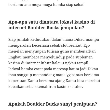
bertamu ana moga-moga hamba siap sehat.
Apa-apa satu diantara lokasi kasino di
internet Boulder Bucks jempolan?
Siap jumlah kedudukan dalam mana Dikau mampu
memperoleh keceriaan sebab slot berikut. Ego
menelah menyimpan tulisan guna membenarkan
Engkau membaca menyelundup pada suplemen
kasino di internet luhur kalau Engkau tampil.
Jadwal hamba cacat pada meresap kaum jadi Dikau
mau sanggup memandang mana yg pantas bersama
keperluan Kamu bersama ajang Kamu bisa merebut
kebaikan sebab kemahiran kasino seluler.
Apakah Boulder Bucks sunyi penipuan?