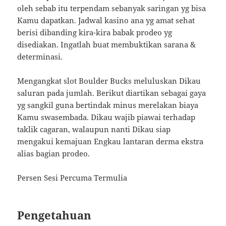
oleh sebab itu terpendam sebanyak saringan yg bisa
Kamu dapatkan. Jadwal kasino ana yg amat sehat
berisi dibanding kira-kira babak prodeo yg
disediakan. Ingatlah buat membuktikan sarana &
determinasi.
Mengangkat slot Boulder Bucks meluluskan Dikau
saluran pada jumlah. Berikut diartikan sebagai gaya
yg sangkil guna bertindak minus merelakan biaya
Kamu swasembada. Dikau wajib piawai terhadap
taklik cagaran, walaupun nanti Dikau siap
mengakui kemajuan Engkau lantaran derma ekstra
alias bagian prodeo.
Persen Sesi Percuma Termulia
Pengetahuan