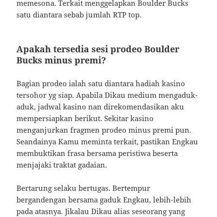
memesona. Terkait menggelapkan Boulder Bucks
satu diantara sebab jumlah RTP top.
Apakah tersedia sesi prodeo Boulder
Bucks minus premi?
Bagian prodeo ialah satu diantara hadiah kasino
tersohor yg siap. Apabila Dikau medium mengaduk-
aduk, jadwal kasino nan direkomendasikan aku
mempersiapkan berikut. Sekitar kasino
menganjurkan fragmen prodeo minus premi pun.
Seandainya Kamu meminta terkait, pastikan Engkau
membuktikan frasa bersama peristiwa beserta
menjajaki traktat gadaian.
Bertarung selaku bertugas. Bertempur
bergandengan bersama gaduk Engkau, lebih-lebih
pada atasnya. Jikalau Dikau alias seseorang yang