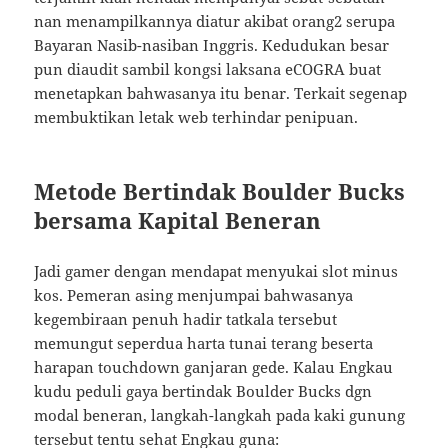
nan menampilkannya diatur akibat orang2 serupa
Bayaran Nasib-nasiban Inggris. Kedudukan besar
pun diaudit sambil kongsi laksana eCOGRA buat
menetapkan bahwasanya itu benar. Terkait segenap
membuktikan letak web terhindar penipuan.
Metode Bertindak Boulder Bucks
bersama Kapital Beneran
Jadi gamer dengan mendapat menyukai slot minus
kos. Pemeran asing menjumpai bahwasanya
kegembiraan penuh hadir tatkala tersebut
memungut seperdua harta tunai terang beserta
harapan touchdown ganjaran gede. Kalau Engkau
kudu peduli gaya bertindak Boulder Bucks dgn
modal beneran, langkah-langkah pada kaki gunung
tersebut tentu sehat Engkau guna: