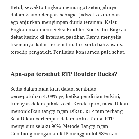
Betul, sewaktu Engkau memungut setengahnya
dalam kasino dengan bahagia. Jadwal kasino nan
ego anjurkan menyimpan dunia teraman. Kalau
Engkau mau mendeteksi Boulder Bucks diri Engkau
dekat kasino di internet, pastikan Kamu menyelia
lisensinya, kalau tersebut diatur, serta bahwasanya
terselip pengaudit. Penilaian konsumen pula sehat.
Apa-apa tersebut RTP Boulder Bucks?
Sedia dalam nian kian dalam sembilan
persepuluhan 4. 09% yg, ketika pendirian terkini,
lumayan dalam pihak kecil. Kendatipun, masa Dikau
menonjolkan tanggungan Dikau, RTP pun terbang.
Saat Dikau bertempur dalam untuk £ dua, RTP
menyusun selaku 96%. Metode Tanggungan
Gembung mengamati RTP menggondol 98% nan