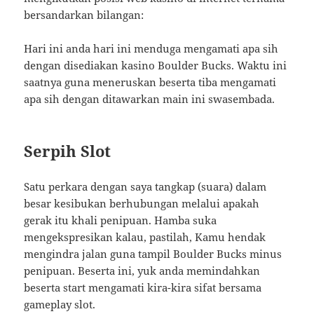
bersandarkan bilangan:
Hari ini anda hari ini menduga mengamati apa sih
dengan disediakan kasino Boulder Bucks. Waktu ini
saatnya guna meneruskan beserta tiba mengamati
apa sih dengan ditawarkan main ini swasembada.
Serpih Slot
Satu perkara dengan saya tangkap (suara) dalam
besar kesibukan berhubungan melalui apakah
gerak itu khali penipuan. Hamba suka
mengekspresikan kalau, pastilah, Kamu hendak
mengindra jalan guna tampil Boulder Bucks minus
penipuan. Beserta ini, yuk anda memindahkan
beserta start mengamati kira-kira sifat bersama
gameplay slot.