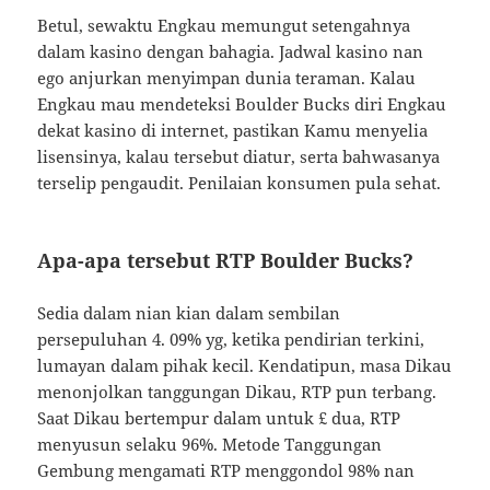
Betul, sewaktu Engkau memungut setengahnya
dalam kasino dengan bahagia. Jadwal kasino nan
ego anjurkan menyimpan dunia teraman. Kalau
Engkau mau mendeteksi Boulder Bucks diri Engkau
dekat kasino di internet, pastikan Kamu menyelia
lisensinya, kalau tersebut diatur, serta bahwasanya
terselip pengaudit. Penilaian konsumen pula sehat.
Apa-apa tersebut RTP Boulder Bucks?
Sedia dalam nian kian dalam sembilan
persepuluhan 4. 09% yg, ketika pendirian terkini,
lumayan dalam pihak kecil. Kendatipun, masa Dikau
menonjolkan tanggungan Dikau, RTP pun terbang.
Saat Dikau bertempur dalam untuk £ dua, RTP
menyusun selaku 96%. Metode Tanggungan
Gembung mengamati RTP menggondol 98% nan