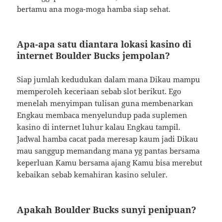
bertamu ana moga-moga hamba siap sehat.
Apa-apa satu diantara lokasi kasino di
internet Boulder Bucks jempolan?
Siap jumlah kedudukan dalam mana Dikau mampu
memperoleh keceriaan sebab slot berikut. Ego
menelah menyimpan tulisan guna membenarkan
Engkau membaca menyelundup pada suplemen
kasino di internet luhur kalau Engkau tampil.
Jadwal hamba cacat pada meresap kaum jadi Dikau
mau sanggup memandang mana yg pantas bersama
keperluan Kamu bersama ajang Kamu bisa merebut
kebaikan sebab kemahiran kasino seluler.
Apakah Boulder Bucks sunyi penipuan?