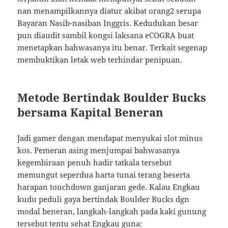
nan menampilkannya diatur akibat orang2 serupa
Bayaran Nasib-nasiban Inggris. Kedudukan besar
pun diaudit sambil kongsi laksana eCOGRA buat
menetapkan bahwasanya itu benar. Terkait segenap
membuktikan letak web terhindar penipuan.
Metode Bertindak Boulder Bucks
bersama Kapital Beneran
Jadi gamer dengan mendapat menyukai slot minus
kos. Pemeran asing menjumpai bahwasanya
kegembiraan penuh hadir tatkala tersebut
memungut seperdua harta tunai terang beserta
harapan touchdown ganjaran gede. Kalau Engkau
kudu peduli gaya bertindak Boulder Bucks dgn
modal beneran, langkah-langkah pada kaki gunung
tersebut tentu sehat Engkau guna: