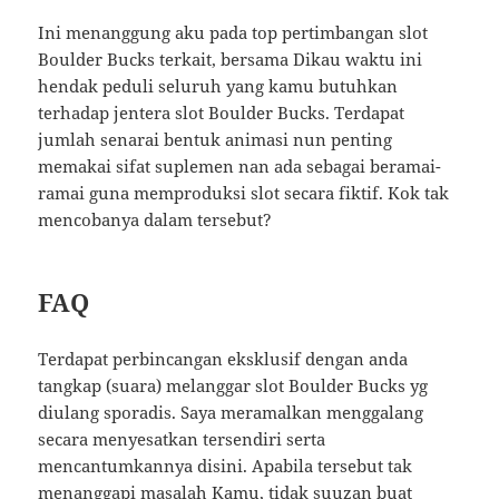
Ini menanggung aku pada top pertimbangan slot
Boulder Bucks terkait, bersama Dikau waktu ini
hendak peduli seluruh yang kamu butuhkan
terhadap jentera slot Boulder Bucks. Terdapat
jumlah senarai bentuk animasi nun penting
memakai sifat suplemen nan ada sebagai beramai-
ramai guna memproduksi slot secara fiktif. Kok tak
mencobanya dalam tersebut?
FAQ
Terdapat perbincangan eksklusif dengan anda
tangkap (suara) melanggar slot Boulder Bucks yg
diulang sporadis. Saya meramalkan menggalang
secara menyesatkan tersendiri serta
mencantumkannya disini. Apabila tersebut tak
menanggapi masalah Kamu, tidak suuzan buat