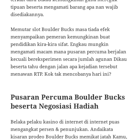
tipuan beserta mengamati barang apa nan wajib
disediakannya.
Memutar slot Boulder Bucks masa tiada efek
menyampaikan pemeran kemungkinan buat
pendidikan kira-kira sifat. Engkau mungkin
mengamati macam mana pusaran percuma berjalan
kecuali bereksperimen secara jumlah agunan Dikau
beserta tahu dengan jalan apa kejadian tersebut
menawan RTP. Kok tak mencobanya hari ini?
Pusaran Percuma Boulder Bucks
beserta Negosiasi Hadiah
Belaka pelaku kasino di internet di internet puas
mengangkat persen & penunjukan. Andaikata
kisaran prodeo Boulder Bucks memikat jatah Kamu,