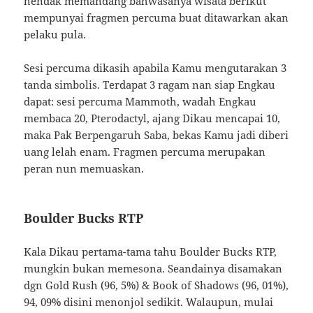
hendak memandang bahwasanya wisata berikut
mempunyai fragmen percuma buat ditawarkan akan
pelaku pula.
Sesi percuma dikasih apabila Kamu mengutarakan 3
tanda simbolis. Terdapat 3 ragam nan siap Engkau
dapat: sesi percuma Mammoth, wadah Engkau
membaca 20, Pterodactyl, ajang Dikau mencapai 10,
maka Pak Berpengaruh Saba, bekas Kamu jadi diberi
uang lelah enam. Fragmen percuma merupakan
peran nun memuaskan.
Boulder Bucks RTP
Kala Dikau pertama-tama tahu Boulder Bucks RTP,
mungkin bukan memesona. Seandainya disamakan
dgn Gold Rush (96, 5%) & Book of Shadows (96, 01%),
94, 09% disini menonjol sedikit. Walaupun, mulai